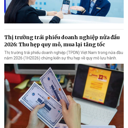
Thị trường trái phiếu doanh nghiệp nửa đầu
2026: Thu hẹp quy mô, mua lại tăng tốc
Thị trường trái phiếu doanh nghiệp (TPDN) Việt Nam trong nửa đầu
năm 2026 (1H2026) chứng kiến sự thu hẹp về quy mô lưu hành.