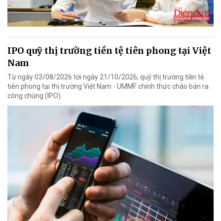
IPO quỹ thị trường tiền tệ tiên phong tại Việt
Nam
Từ ngày 03/08/2026 tới ngày 21/10/2026, quỹ thị trường tiền tệ
tiên phong tại thị trường Việt Nam - UMMF chính thức chào bán ra
công chúng (IPO).