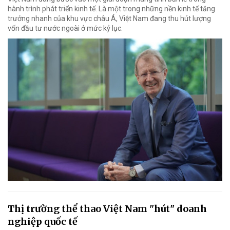
hành trình phát triển kinh tế. Là một trong những nền kinh tế tăng
trưởng nhanh của khu vực châu Á, Việt Nam đang thu hút lượng
vốn đầu tư nước ngoài ở mức kỷ lục.
Thị trường thể thao Việt Nam "hút" doanh
nghiệp quốc tế