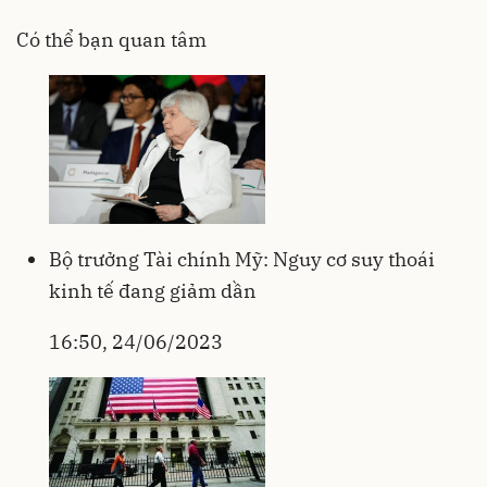
Có thể bạn quan tâm
Bộ trưởng Tài chính Mỹ: Nguy cơ suy thoái
kinh tế đang giảm dần
16:50, 24/06/2023