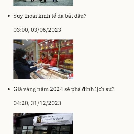
Suy thoái kinh tế đã bắt đầu?
03:00, 03/05/2023
Giá vàng năm 2024 sẽ phá đỉnh lịch sử?
04:20, 31/12/2023