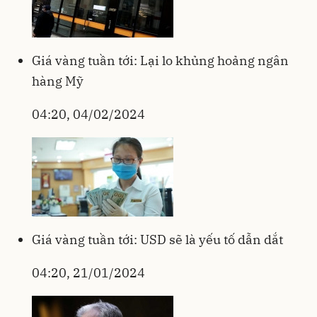
Giá vàng tuần tới: Lại lo khủng hoảng ngân
hàng Mỹ
04:20, 04/02/2024
Giá vàng tuần tới: USD sẽ là yếu tố dẫn dắt
04:20, 21/01/2024