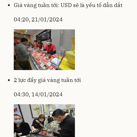
Giá vàng tuần tới: USD sẽ là yếu tố dẫn dắt
04:20, 21/01/2024
2 lực đẩy giá vàng tuần tới
04:30, 14/01/2024