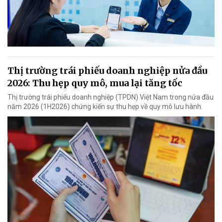
Thị trường trái phiếu doanh nghiệp nửa đầu
2026: Thu hẹp quy mô, mua lại tăng tốc
Thị trường trái phiếu doanh nghiệp (TPDN) Việt Nam trong nửa đầu
năm 2026 (1H2026) chứng kiến sự thu hẹp về quy mô lưu hành.