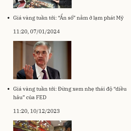
Giá vàng tuần tới: “Ẩn số” nằm ở lạm phát Mỹ
11:20, 07/01/2024
Giá vàng tuần tới: Đừng xem nhẹ thái độ “diều
hâu” của FED
11:20, 10/12/2023