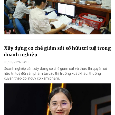
Xây dựng cơ chế giám sát sở hữu trí tuệ trong
doanh nghiệp
08/08/2026 04:10
Doanh nghiệp cần xây dựng cơ chế giám sát và thực thi quyền sở
hữu trí tuệ đối sản phẩm tại các thị trường xuất khẩu, thường
xuyên theo dõi nguy cơ xâm phạm.