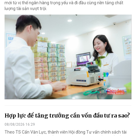
mới từ vị thế ngân hàng trọng yếu và đi đầu cùng nền tảng chất
lượng tài sản vượt trội.
Hợp lực để tăng trưởng cần vốn đầu tư ra sao?
08/08/2026 16:29
Theo TS Cấn Văn Lực, thành viên Hội đồng Tư vấn chính sách tài