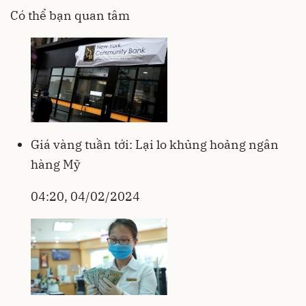
Có thể bạn quan tâm
Giá vàng tuần tới: Lại lo khủng hoảng ngân
hàng Mỹ
04:20, 04/02/2024