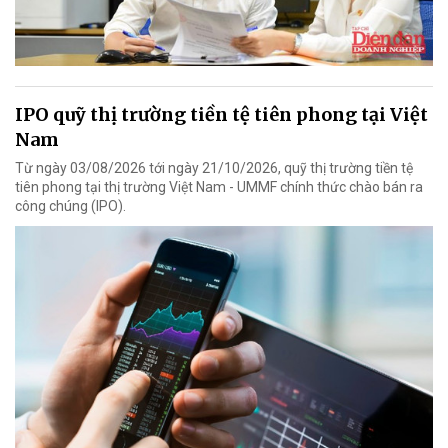
IPO quỹ thị trường tiền tệ tiên phong tại Việt
Nam
Từ ngày 03/08/2026 tới ngày 21/10/2026, quỹ thị trường tiền tệ
tiên phong tại thị trường Việt Nam - UMMF chính thức chào bán ra
công chúng (IPO).