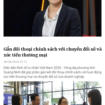
Gắn đối thoại chính sách với chuyển đổi số và
xúc tiến thương mại
08/08/2026 02:12
Diễn đàn Kinh tế tư nhân Việt Nam 2026 - Vòng địa phương tỉnh
Quảng Ninh đã góp phần gắn kết đối thoại chính sách với hoạt động
xúc tiến thương mại và chuyển đổi số của doanh nghiệp.