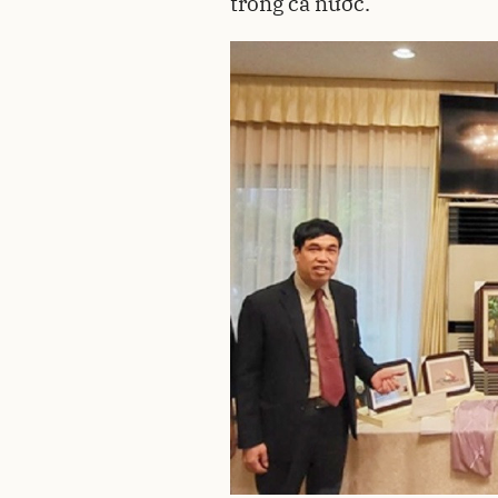
trong cả nước.