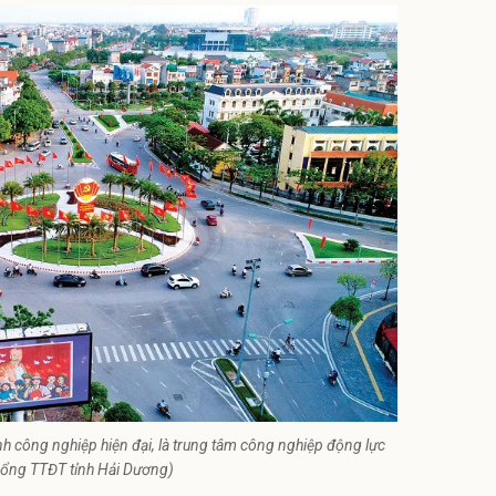
h công nghiệp hiện đại, là trung tâm công nghiệp động lực
ổng TTĐT tỉnh Hải Dương)