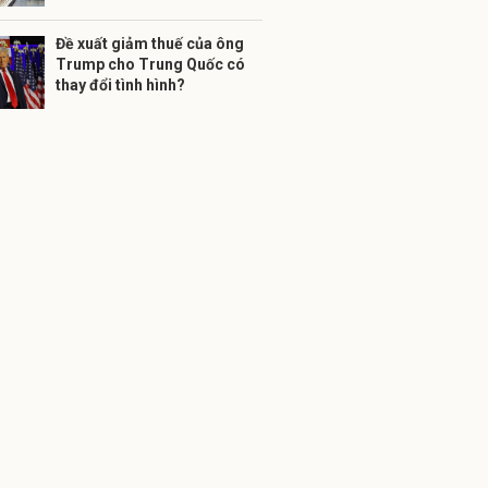
Đề xuất giảm thuế của ông
Trump cho Trung Quốc có
thay đổi tình hình?