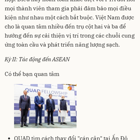
mọi thành viên tham gia phải đảm bảo mọi điều
kiện như nhau một cách bắt buộc. Việt Nam được
cho là quan tâm nhiều đến trụ cột hai và ba để
hướng đến sự cải thiện vị trí trong các chuỗi cung
ứng toàn cầu và phát triển năng lượng sạch.
Kỳ II: Tác động đến ASEAN
Có thể bạn quan tâm
QUAD tìm cách thay đổi "cán cân" tại Ấn Độ