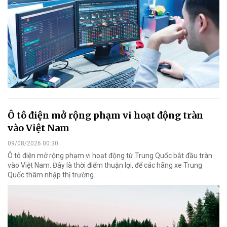
Ô tô điện mở rộng phạm vi hoạt động tràn
vào Việt Nam
09/08/2026 00:30
Ô tô điện mở rộng phạm vi hoạt động từ Trung Quốc bắt đầu tràn
vào Việt Nam. Đây là thời điểm thuận lợi, để các hãng xe Trung
Quốc thâm nhập thị trường.