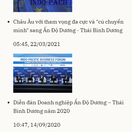
Châu Âu với tham vọng đa cực và "cú chuyển
mình" sang Ấn Độ Dương - Thái Bình Dương
05:45, 22/03/2021
Diễn đàn Doanh nghiệp Ấn Độ Dương – Thái
Bình Dương năm 2020
10:47, 14/09/2020