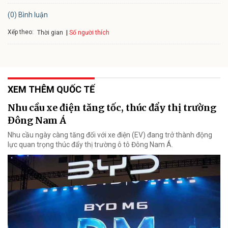
(0) Bình luận
Xếp theo:
Số người thích
Thời gian
XEM THÊM QUỐC TẾ
Nhu cầu xe điện tăng tốc, thúc đẩy thị trường
Đông Nam Á
Nhu cầu ngày càng tăng đối với xe điện (EV) đang trở thành động
lực quan trọng thúc đẩy thị trường ô tô Đông Nam Á.