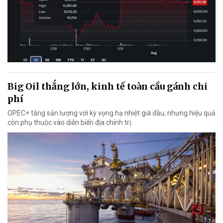
Big Oil thắng lớn, kinh tế toàn cầu gánh chi
phí
OPEC+ tăng sản lượng với kỳ vọng hạ nhiệt giá dầu, nhưng hiệu quả
còn phụ thuộc vào diễn biến địa chính trị.