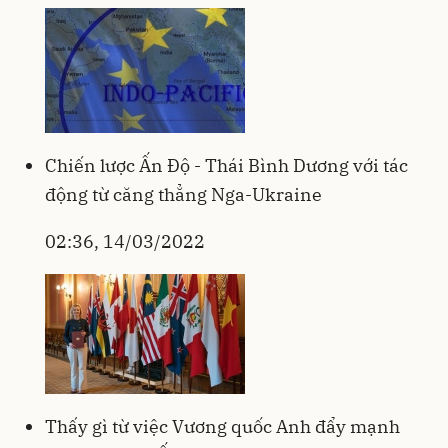
Chiến lược Ấn Độ - Thái Bình Dương với tác
động từ căng thẳng Nga-Ukraine
02:36, 14/03/2022
Thấy gì từ việc Vương quốc Anh đẩy mạnh