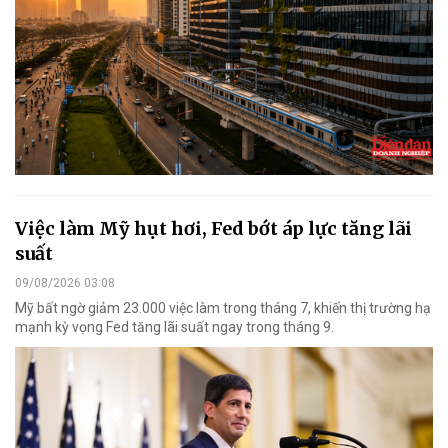
Việc làm Mỹ hụt hơi, Fed bớt áp lực tăng lãi
suất
09/08/2026 03:08
Mỹ bất ngờ giảm 23.000 việc làm trong tháng 7, khiến thị trường hạ
mạnh kỳ vọng Fed tăng lãi suất ngay trong tháng 9.