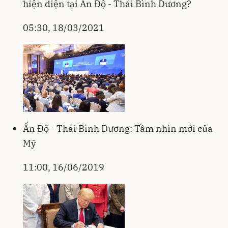
hiện diện tại Ấn Độ - Thái Bình Dương?
05:30, 18/03/2021
Ấn Độ - Thái Bình Dương: Tầm nhìn mới của
Mỹ
11:00, 16/06/2019