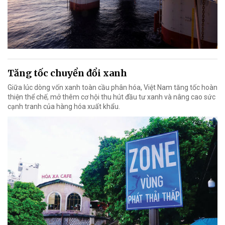
Tăng tốc chuyển đổi xanh
Giữa lúc dòng vốn xanh toàn cầu phân hóa, Việt Nam tăng tốc hoàn
thiện thể chế, mở thêm cơ hội thu hút đầu tư xanh và nâng cao sức
cạnh tranh của hàng hóa xuất khẩu.