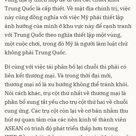
Trung Quốc là cấp thiết. Về mặt địa chính trị, việc
này cũng đồng nghĩa với việc Mỹ phải thiết lập
ảnh hưởng của mình ở khu vực này để cạnh tranh
với Trung Quốc theo nghĩa thiết lập một vùng,
một cuộc chơi, trong đó Mỹ là người làm luật chứ
không phải Trung Quốc.
Đi cùng với việc tái phân bố lại chuỗi thì phải có
liên kết thương mại. Và trong thời đại mới,
thương mại số là xu hướng không thể tránh khỏi.
Nói cách khác, trụ cột thứ nhất về thương mại là
phần bổ sung tất yếu cho trụ cột thứ hai về chuỗi
cung ứng. Các trụ cột còn lại về cơ bản nhằm thu
hút sự quan tâm của các nền kinh tế thành viên
ASEAN có trình độ phát triển thấp hơn trong