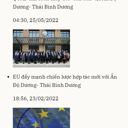
Dương- Thái Bình Dương
04:30, 25/05/2022
EU đẩy mạnh chiến lược hợp tác mới với Ấn
Độ Dương- Thái Bình Dương
18:56, 23/02/2022