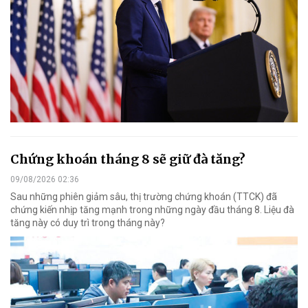
Chứng khoán tháng 8 sẽ giữ đà tăng?
09/08/2026 02:36
Sau những phiên giảm sâu, thị trường chứng khoán (TTCK) đã
chứng kiến nhịp tăng mạnh trong những ngày đầu tháng 8. Liệu đà
tăng này có duy trì trong tháng này?