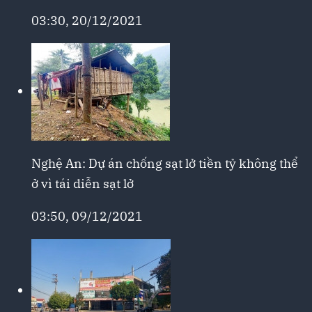
03:30, 20/12/2021
Nghệ An: Dự án chống sạt lở tiền tỷ không thể
ở vì tái diễn sạt lở
03:50, 09/12/2021