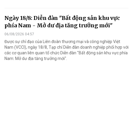
Ngày 18/8: Diễn đàn "Bất động sản khu vực
phía Nam - Mở dư địa tăng trưởng mới"
06/08/2026 04:57
Được sự chỉ đạo của Liên đoàn thương mại và công nghiệp Việt
Nam (VCCI), ngày 18/8, Tạp chí Diễn đàn doanh nghiệp phối hợp với
các cơ quan liên quan tổ chức Diễn đàn "Bất động sản khu vực phía
Nam: Mở dư địa tăng trưởng mới".