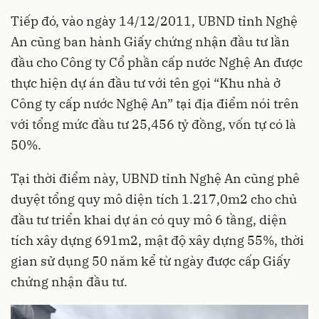
Tiếp đó, vào ngày 14/12/2011, UBND tỉnh Nghệ
An cũng ban hành
Giấy chứng nhận đầu tư
lần
đầu cho Công ty Cổ phần cấp nước Nghệ An được
thực hiện dự án đầu tư với tên gọi “Khu nhà ở
Công ty cấp nước Nghệ An” tại địa điểm nói trên
với tổng mức đầu tư 25,456 tỷ đồng, vốn tự có là
50%.
Tại thời điểm này, UBND tỉnh Nghệ An cũng phê
duyệt tổng quy mô diện tích 1.217,0m2 cho chủ
đầu tư triển khai dự án có quy mô 6 tầng, diện
tích xây dựng 691m2, mật độ xây dựng 55%, thời
gian sử dụng 50 năm kể từ ngày được cấp Giấy
chứng nhận đầu tư.