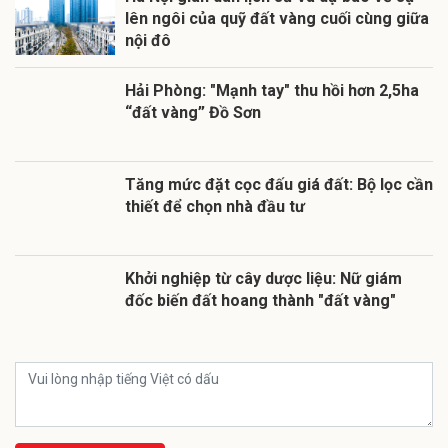
lên ngôi của quỹ đất vàng cuối cùng giữa
nội đô
Hải Phòng: "Mạnh tay" thu hồi hơn 2,5ha
“đất vàng” Đồ Sơn
Tăng mức đặt cọc đấu giá đất: Bộ lọc cần
thiết để chọn nhà đầu tư
Khởi nghiệp từ cây dược liệu: Nữ giám
đốc biến đất hoang thành "đất vàng"