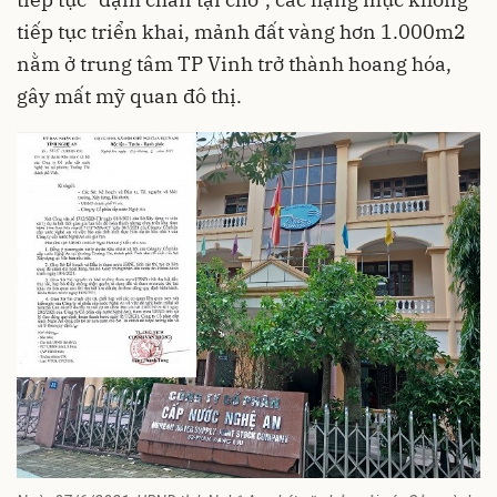
tiếp tục triển khai, mảnh đất vàng hơn 1.000m2
nằm ở trung tâm TP Vinh trở thành hoang hóa,
gây mất mỹ quan đô thị.