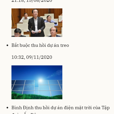
21:18, 15/08/2020
Bắt buộc thu hồi dự án treo
10:32, 09/11/2020
Bình Định thu hồi dự án điện mặt trời của Tập