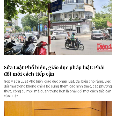
Sửa Luật Phổ biến, giáo dục pháp luật: Phải
đổi mới cách tiếp cận
Góp ý sửa Luật Phổ biến, giáo dục pháp luật, đại biểu cho rằng, việc
đổi mới trong không chỉ là bổ sung thêm các hình thức, các phương
thức, công cụ mới, mà quan trọng hơn là phải đổi mới cách tiếp cận
của Luật.