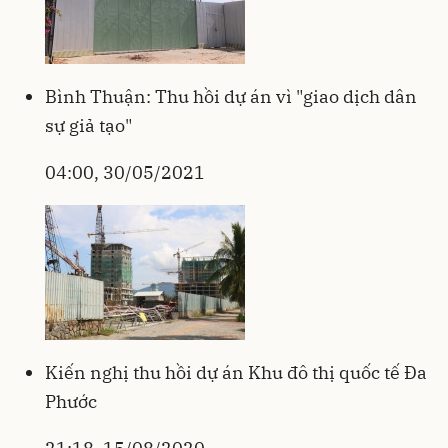
Bình Thuận: Thu hồi dự án vì "giao dịch dân
sự giả tạo"
04:00, 30/05/2021
Kiến nghị thu hồi dự án Khu đô thị quốc tế Đa
Phước