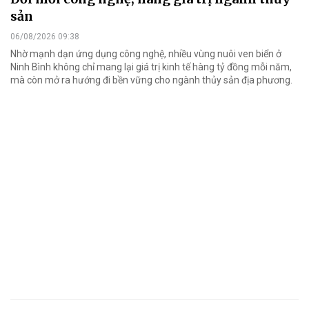
sản
06/08/2026 09:38
Nhờ mạnh dạn ứng dụng công nghệ, nhiều vùng nuôi ven biển ở
Ninh Bình không chỉ mang lại giá trị kinh tế hàng tỷ đồng mỗi năm,
mà còn mở ra hướng đi bền vững cho ngành thủy sản địa phương.