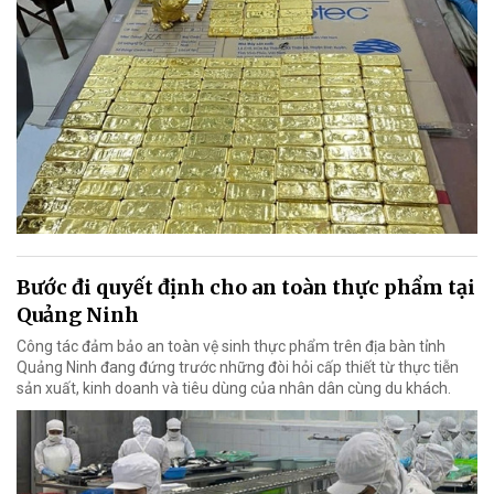
Bước đi quyết định cho an toàn thực phẩm tại
Quảng Ninh
Công tác đảm bảo an toàn vệ sinh thực phẩm trên địa bàn tỉnh
Quảng Ninh đang đứng trước những đòi hỏi cấp thiết từ thực tiễn
sản xuất, kinh doanh và tiêu dùng của nhân dân cùng du khách.