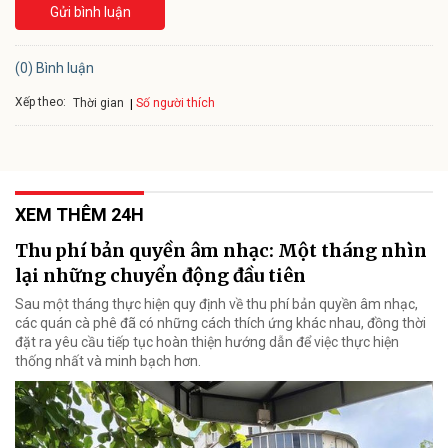
Gửi bình luận
(0) Bình luận
Xếp theo:
Số người thích
Thời gian
XEM THÊM 24H
Thu phí bản quyền âm nhạc: Một tháng nhìn
lại những chuyển động đầu tiên
Sau một tháng thực hiện quy định về thu phí bản quyền âm nhạc,
các quán cà phê đã có những cách thích ứng khác nhau, đồng thời
đặt ra yêu cầu tiếp tục hoàn thiện hướng dẫn để việc thực hiện
thống nhất và minh bạch hơn.