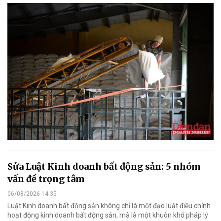
Sửa Luật Kinh doanh bất động sản: 5 nhóm
vấn đề trọng tâm
06/08/2026 14:35
Luật Kinh doanh bất động sản không chỉ là một đạo luật điều chỉnh
hoạt động kinh doanh bất động sản, mà là một khuôn khổ pháp lý