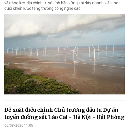
về năng lực, địa chính trị và tính bền vững khi đẩy nhanh việc theo
đuổi chiến lược tăng trưởng công nghệ cao.
Đề xuất điều chỉnh Chủ trương đầu tư Dự án
tuyến đường sắt Lào Cai - Hà Nội - Hải Phòng
06/08/2026 11:05