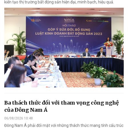
kiến tạo thị trường bất động sản hiện đại, minh bạch, hiệu quả.
Ba thách thức đối với tham vọng công nghệ
của Đông Nam Á
06/08/2026 10:48
Đông Nam Á phải đối mặt với những thách thức mang tính cấu trúc