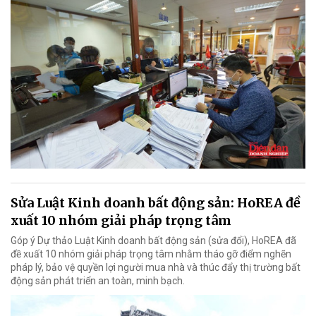
Sửa Luật Kinh doanh bất động sản: HoREA đề
xuất 10 nhóm giải pháp trọng tâm
Góp ý Dự thảo Luật Kinh doanh bất động sản (sửa đổi), HoREA đã
đề xuất 10 nhóm giải pháp trọng tâm nhằm tháo gỡ điểm nghẽn
pháp lý, bảo vệ quyền lợi người mua nhà và thúc đẩy thị trường bất
động sản phát triển an toàn, minh bạch.