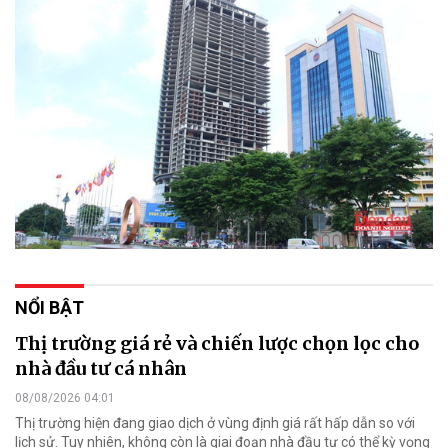
NỔI BẬT
Thị trường giá rẻ và chiến lược chọn lọc cho
nhà đầu tư cá nhân
08/08/2026 04:01
Thị trường hiện đang giao dịch ở vùng định giá rất hấp dẫn so với
lịch sử. Tuy nhiên, không còn là giai đoạn nhà đầu tư có thể kỳ vọng