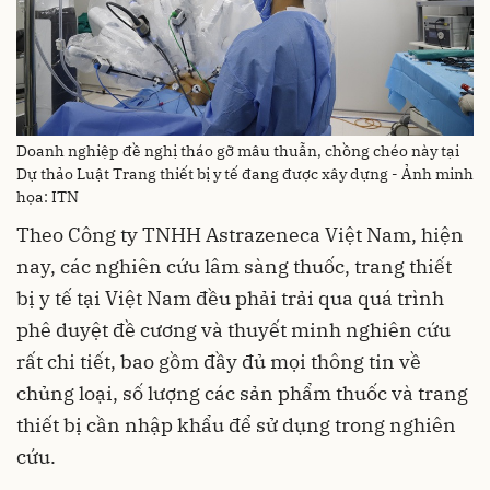
Doanh nghiệp đề nghị tháo gỡ mâu thuẫn, chồng chéo này tại
Dự thảo Luật Trang thiết bị y tế đang được xây dựng - Ảnh minh
họa: ITN
Theo Công ty TNHH Astrazeneca Việt Nam, hiện
nay, các nghiên cứu lâm sàng thuốc, trang thiết
bị y tế tại Việt Nam đều phải trải qua quá trình
phê duyệt đề cương và thuyết minh nghiên cứu
rất chi tiết, bao gồm đầy đủ mọi thông tin về
chủng loại, số lượng các sản phẩm thuốc và trang
thiết bị cần nhập khẩu để sử dụng trong nghiên
cứu.