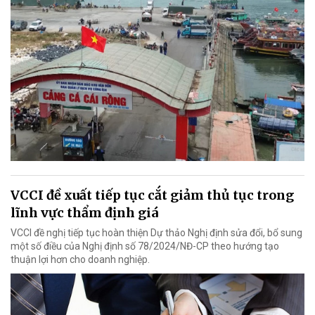
VCCI đề xuất tiếp tục cắt giảm thủ tục trong
lĩnh vực thẩm định giá
VCCI đề nghị tiếp tục hoàn thiện Dự thảo Nghị định sửa đổi, bổ sung
một số điều của Nghị định số 78/2024/NĐ-CP theo hướng tạo
thuận lợi hơn cho doanh nghiệp.