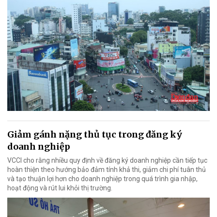
Giảm gánh nặng thủ tục trong đăng ký
doanh nghiệp
VCCI cho rằng nhiều quy định về đăng ký doanh nghiệp cần tiếp tục
hoàn thiện theo hướng bảo đảm tính khả thi, giảm chi phí tuân thủ
và tạo thuận lợi hơn cho doanh nghiệp trong quá trình gia nhập,
hoạt động và rút lui khỏi thị trường.