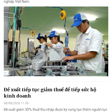
nghiệp Việt Nam.
Đề xuất tiếp tục giảm thuế để tiếp sức hộ
kinh doanh
08/08/2026 11:05
Đề xuất giảm 30% thuế thu nhập được kỳ vọng tạo thêm nguồn lực