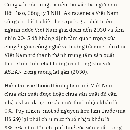
Cùng với nội dung đã nêu, tại văn bản gửi đến
Hội thảo, Công ty TNHH Astrazeneca Việt Nam
cũng cho biết, chiến lược quốc gia phát triển
ngành dược Việt Nam giai đoạn đến 2030 và tầm
nhìn 2045 đã khẳng định tầm quan trọng của
chuyển giao công nghệ và hướng tới mục tiêu đưa
Việt Nam trở thành thành trung tâm sản xuất
thuốc tiên tiến chất lượng cao trong khu vực
ASEAN trong tương lai gần (2030).
Hiện tại, các thuốc thành phẩm mà Việt Nam
chưa sản xuất được hoặc chưa sản xuất đủ cần
nhập khẩu đang có các mức thuế nhập khẩu là
0%. Tuy nhiên, một số nguyên liệu làm thuốc (mã
HS 29) lại phải chịu mức thuế nhập khẩu là
3%-5%, dẫn đến chi phí thuế của sản xuất trong