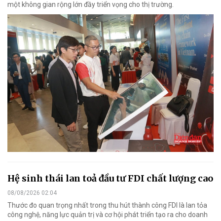
một không gian rộng lớn đầy triển vọng cho thị trường.
Hệ sinh thái lan toả đầu tư FDI chất lượng cao
08/08/2026 02:04
Thước đo quan trọng nhất trong thu hút thành công FDI là lan tỏa
công nghệ, năng lực quản trị và cơ hội phát triển tạo ra cho doanh