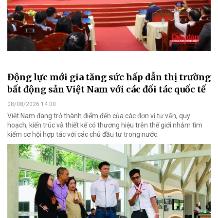
Động lực mới gia tăng sức hấp dẫn thị trường
bất động sản Việt Nam với các đối tác quốc tế
08/08/2026 14:00
Việt Nam đang trở thành điểm đến của các đơn vị tư vấn, quy
hoạch, kiến trúc và thiết kế có thương hiệu trên thế giới nhằm tìm
kiếm cơ hội hợp tác với các chủ đầu tư trong nước.