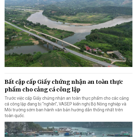
Bất cập cấp Giấy chứng nhận an toàn thực
phẩm cho cảng cá công lập
Trước việc cấp Giấy chứng nhận an toàn thực phẩm cho các cảng
cá công lập đang bị “nghẽn”, VASEP kiến nghị Bộ Nông nghiệp và
Môi trường sớm ban hành văn bản hướng dẫn thống nhất trên
toàn quốc.