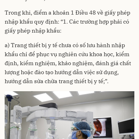
Trong khi, điểm a khoản 1 Điều 48 về giấy phép
nhập khẩu quy định: “1. Các trường hợp phải có
giấy phép nhập khẩu:
a) Trang thiết bị y tế chưa có số lưu hành nhập
khẩu chỉ để phục vụ nghiên cứu khoa học, kiểm
định, kiểm nghiệm, khảo nghiệm, đánh giá chất
lượng hoặc đào tạo hướng dẫn việc sử dụng,
hướng dẫn sửa chữa trang thiết bị y tế;”.