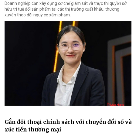
Doanh nghiệp cần xây dựng cơ chế giám sát và thực thi quyền sở
hữu trí tuệ đối sản phẩm tại các thị trường xuất khẩu, thường
xuyên theo dõi nguy cơ xâm phạm.
Gắn đối thoại chính sách với chuyển đổi số và
xúc tiến thương mại