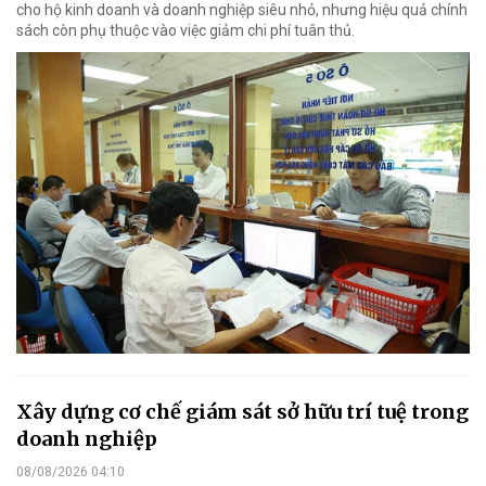
cho hộ kinh doanh và doanh nghiệp siêu nhỏ, nhưng hiệu quả chính
sách còn phụ thuộc vào việc giảm chi phí tuân thủ.
Xây dựng cơ chế giám sát sở hữu trí tuệ trong
doanh nghiệp
08/08/2026 04:10