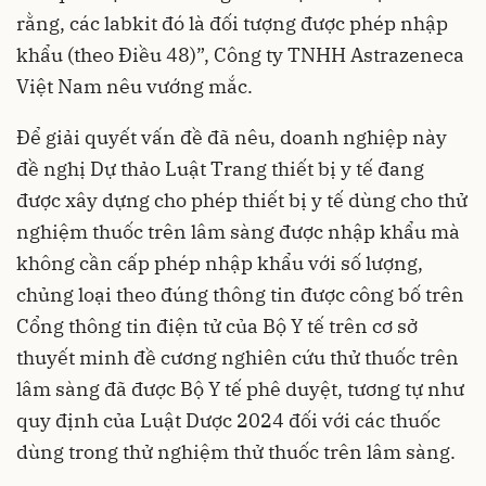
rằng, các labkit đó là đối tượng được phép nhập
khẩu (theo Điều 48)”, Công ty TNHH Astrazeneca
Việt Nam nêu vướng mắc.
Để giải quyết vấn đề đã nêu, doanh nghiệp này
đề nghị Dự thảo Luật Trang thiết bị y tế đang
được xây dựng cho phép thiết bị y tế dùng cho thử
nghiệm thuốc trên lâm sàng được nhập khẩu mà
không cần cấp phép nhập khẩu với số lượng,
chủng loại theo đúng thông tin được công bố trên
Cổng thông tin điện tử của Bộ Y tế trên cơ sở
thuyết minh đề cương nghiên cứu thử thuốc trên
lâm sàng đã được Bộ Y tế phê duyệt, tương tự như
quy định của Luật Dược 2024 đối với các thuốc
dùng trong thử nghiệm thử thuốc trên lâm sàng.