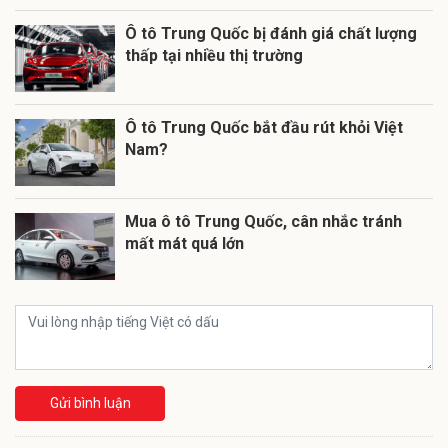
Ô tô Trung Quốc bị đánh giá chất lượng
thấp tại nhiều thị trường
Ô tô Trung Quốc bắt đầu rút khỏi Việt
Nam?
Mua ô tô Trung Quốc, cân nhắc tránh
mất mát quá lớn
Gửi bình luận