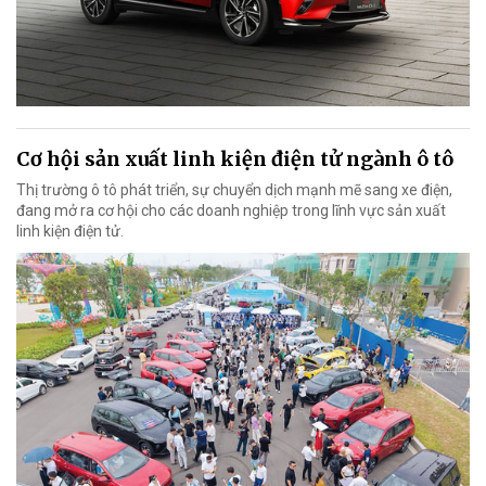
Cơ hội sản xuất linh kiện điện tử ngành ô tô
Thị trường ô tô phát triển, sự chuyển dịch mạnh mẽ sang xe điện,
đang mở ra cơ hội cho các doanh nghiệp trong lĩnh vực sản xuất
linh kiện điện tử.