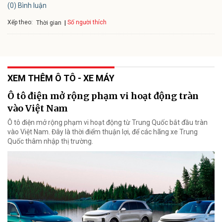
(0) Bình luận
Xếp theo:
Số người thích
Thời gian
XEM THÊM Ô TÔ - XE MÁY
Ô tô điện mở rộng phạm vi hoạt động tràn
vào Việt Nam
Ô tô điện mở rộng phạm vi hoạt động từ Trung Quốc bắt đầu tràn
vào Việt Nam. Đây là thời điểm thuận lợi, để các hãng xe Trung
Quốc thâm nhập thị trường.