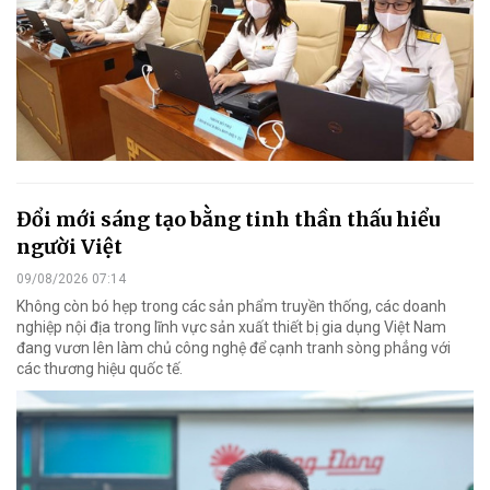
Đổi mới sáng tạo bằng tinh thần thấu hiểu
người Việt
09/08/2026 07:14
Không còn bó hẹp trong các sản phẩm truyền thống, các doanh
nghiệp nội địa trong lĩnh vực sản xuất thiết bị gia dụng Việt Nam
đang vươn lên làm chủ công nghệ để cạnh tranh sòng phẳng với
các thương hiệu quốc tế.