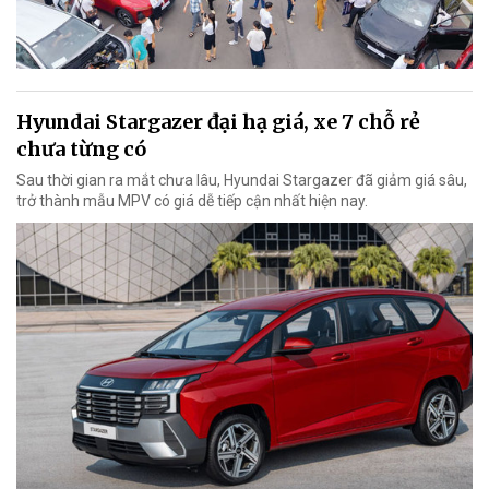
Hyundai Stargazer đại hạ giá, xe 7 chỗ rẻ
chưa từng có
Sau thời gian ra mắt chưa lâu, Hyundai Stargazer đã giảm giá sâu,
trở thành mẫu MPV có giá dễ tiếp cận nhất hiện nay.