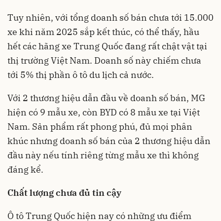
Tuy nhiên, với tổng doanh số bán chưa tới 15.000
xe khi năm 2025 sắp kết thúc, có thể thấy, hầu
hết các hãng xe Trung Quốc đang rất chật vật tại
thị trường Việt Nam. Doanh số này chiếm chưa
tới 5% thị phần ô tô du lịch cả nước.
Với 2 thương hiệu dẫn đầu về doanh số bán, MG
hiện có 9 mẫu xe, còn BYD có 8 mẫu xe tại Việt
Nam. Sản phẩm rất phong phú, đủ mọi phân
khúc nhưng doanh số bán của 2 thương hiệu dẫn
đầu này nếu tính riêng từng mẫu xe thì không
đáng kể.
Chất lượng chưa đủ tin cậy
Ô tô Trung Quốc hiện nay có những ưu điểm