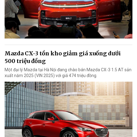
Mazda CX-3 tồn kho giảm giá xuống dưới
500 triệu đồng
Một đại lý Mazda tại Hà Nội đang chào bán Mazda CX-3 1.5 AT sản
xuất năm 2025 (VIN 2025) với giá 474 triệu đồng.