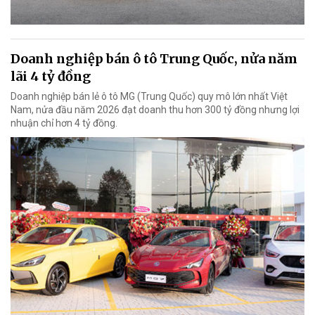
Doanh nghiệp bán ô tô Trung Quốc, nửa năm
lãi 4 tỷ đồng
Doanh nghiệp bán lẻ ô tô MG (Trung Quốc) quy mô lớn nhất Việt
Nam, nửa đầu năm 2026 đạt doanh thu hơn 300 tỷ đồng nhưng lợi
nhuận chỉ hơn 4 tỷ đồng.