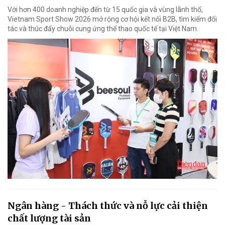
Với hơn 400 doanh nghiệp đến từ 15 quốc gia và vùng lãnh thổ,
Vietnam Sport Show 2026 mở rộng cơ hội kết nối B2B, tìm kiếm đối
tác và thúc đẩy chuỗi cung ứng thể thao quốc tế tại Việt Nam.
Ngân hàng - Thách thức và nỗ lực cải thiện
chất lượng tài sản