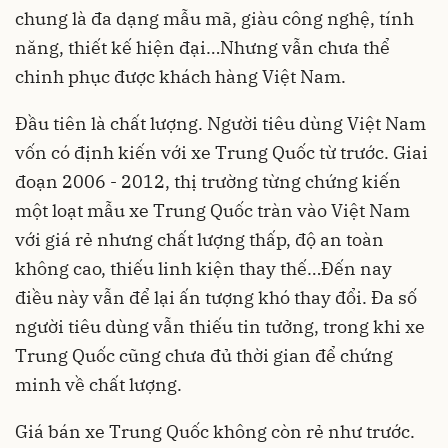
chung là đa dạng mẫu mã, giàu công nghệ, tính
năng, thiết kế hiện đại…Nhưng vẫn chưa thể
chinh phục được khách hàng Việt Nam.
Đầu tiên là chất lượng. Người tiêu dùng Việt Nam
vốn có định kiến với xe Trung Quốc từ trước. Giai
đoạn 2006 - 2012, thị trường từng chứng kiến
một loạt mẫu xe Trung Quốc tràn vào Việt Nam
với giá rẻ nhưng chất lượng thấp, độ an toàn
không cao, thiếu linh kiện thay thế…Đến nay
điều này vẫn để lại ấn tượng khó thay đổi. Đa số
người tiêu dùng vẫn thiếu tin tưởng, trong khi xe
Trung Quốc cũng chưa đủ thời gian để chứng
minh về chất lượng.
Giá bán xe Trung Quốc không còn rẻ như trước.