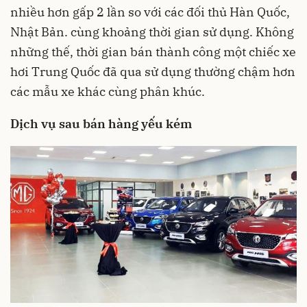
nhiều hơn gấp 2 lần so với các đối thủ Hàn Quốc,
Nhật Bản. cùng khoảng thời gian sử dụng. Không
những thế, thời gian bán thành công một chiếc xe
hơi Trung Quốc đã qua sử dụng thường chậm hơn
các mẫu xe khác cùng phân khúc.
Dịch vụ sau bán hàng yếu kém