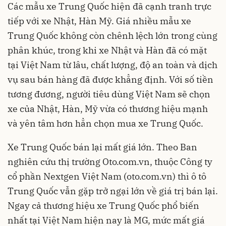
Các mẫu xe Trung Quốc hiện đã cạnh tranh trực
tiếp với xe Nhật, Hàn Mỹ. Giá nhiều mẫu xe
Trung Quốc không còn chênh lệch lớn trong cùng
phân khúc, trong khi xe Nhật và Hàn đã có mặt
tại Việt Nam từ lâu, chất lượng, độ an toàn và dịch
vụ sau bán hàng đã được khẳng định. Với số tiền
tương đương, người tiêu dùng Việt Nam sẽ chọn
xe của Nhật, Hàn, Mỹ vừa có thương hiệu mạnh
và yên tâm hơn hẳn chọn mua xe Trung Quốc.
Xe Trung Quốc bán lại mất giá lớn. Theo Ban
nghiên cứu thị trường Oto.com.vn, thuộc Công ty
cổ phần Nextgen Việt Nam (oto.com.vn) thì ô tô
Trung Quốc vẫn gặp trở ngại lớn về giá trị bán lại.
Ngay cả thương hiệu xe Trung Quốc phổ biến
nhất tại Việt Nam hiện nay là MG, mức mất giá