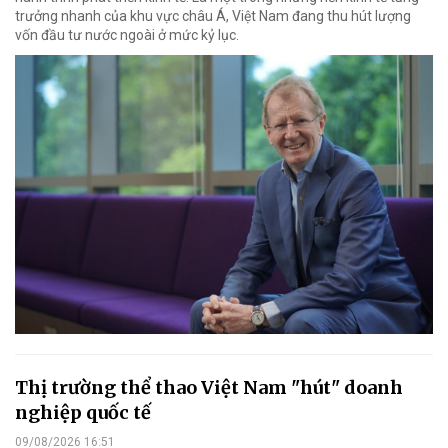
trưởng nhanh của khu vực châu Á, Việt Nam đang thu hút lượng
vốn đầu tư nước ngoài ở mức kỷ lục.
Thị trường thể thao Việt Nam "hút" doanh
nghiệp quốc tế
09/08/2026 16:51