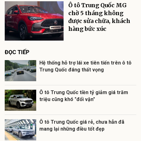
Ô tô Trung Quốc MG
chờ 5 tháng không
được sửa chữa, khách
hàng bức xúc
ĐỌC TIẾP
Hệ thống hỗ trợ lái xe tiên tiến trên ô tô
Trung Quốc đáng thất vọng
Ô tô Trung Quốc tiền tỷ giảm giá trăm
triệu cũng khó "đổi vận"
Ô tô Trung Quốc giá rẻ, chưa hẳn đã
mang lại những điều tốt đẹp