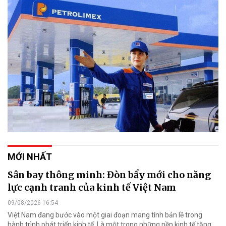
MỚI NHẤT
Sân bay thông minh: Đòn bẩy mới cho năng
lực cạnh tranh của kinh tế Việt Nam
09/08/2026 16:54
Việt Nam đang bước vào một giai đoạn mang tính bản lề trong
hành trình phát triển kinh tế. Là một trong những nền kinh tế tăng