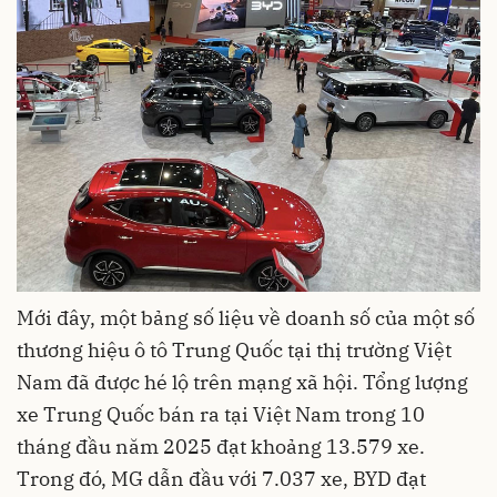
Mới đây, một bảng số liệu về doanh số của một số
thương hiệu ô tô Trung Quốc tại thị trường Việt
Nam đã được hé lộ trên mạng xã hội. Tổng lượng
xe Trung Quốc bán ra tại Việt Nam trong 10
tháng đầu năm 2025 đạt khoảng 13.579 xe.
Trong đó, MG dẫn đầu với 7.037 xe, BYD đạt