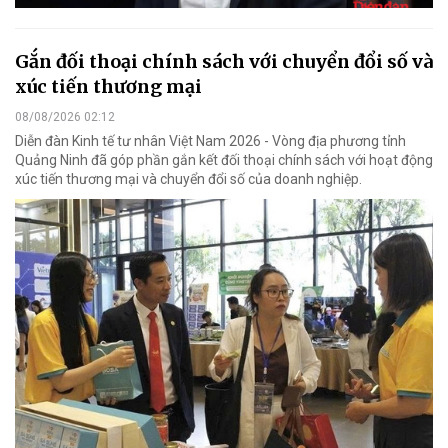
Gắn đối thoại chính sách với chuyển đổi số và
xúc tiến thương mại
08/08/2026 02:12
Diễn đàn Kinh tế tư nhân Việt Nam 2026 - Vòng địa phương tỉnh
Quảng Ninh đã góp phần gắn kết đối thoại chính sách với hoạt động
xúc tiến thương mại và chuyển đổi số của doanh nghiệp.