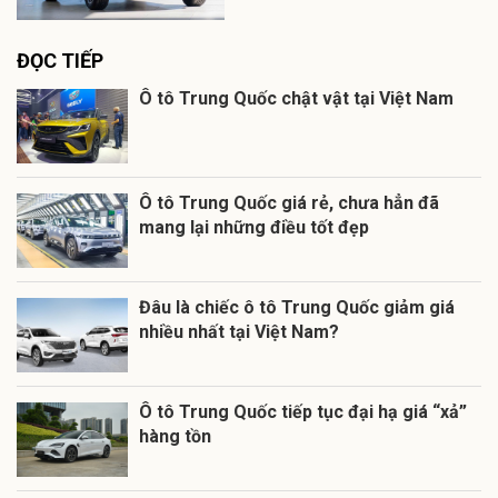
ĐỌC TIẾP
Ô tô Trung Quốc chật vật tại Việt Nam
Ô tô Trung Quốc giá rẻ, chưa hẳn đã
mang lại những điều tốt đẹp
Đâu là chiếc ô tô Trung Quốc giảm giá
nhiều nhất tại Việt Nam?
Ô tô Trung Quốc tiếp tục đại hạ giá “xả”
hàng tồn