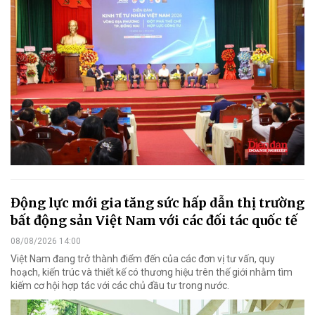
Động lực mới gia tăng sức hấp dẫn thị trường
bất động sản Việt Nam với các đối tác quốc tế
08/08/2026 14:00
Việt Nam đang trở thành điểm đến của các đơn vị tư vấn, quy
hoạch, kiến trúc và thiết kế có thương hiệu trên thế giới nhằm tìm
kiếm cơ hội hợp tác với các chủ đầu tư trong nước.