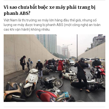
Vì sao chưa bắt buộc xe máy phải trang bị
phanh ABS?
Việt Nam là thị trường xe máy lớn hàng đầu thế giới, nhưng số
lượng xe máy được trang bị phanh ABS (một công nghệ an toàn
cao khi vận hành) không nhiều.