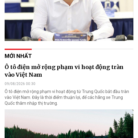
MỚI NHẤT
Ô tô điện mở rộng phạm vi hoạt động tràn
vào Việt Nam
09/08/2026 00:30
Ô tô điện mở rộng phạm vi hoạt động từ Trung Quốc bắt đầu tràn
vào Việt Nam. Đây là thời điểm thuận lợi, để các hãng xe Trung
Quốc thâm nhập thị trường.