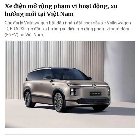
Xe điện mở rộng phạm vi hoạt động, xu
hướng mới tại Việt Nam
Các đại lý Volkswagen bắt đầu nhận đặt cọc mẫu xe Volkswagen
ID. ERA 9X, mở đầu xu hướng xe điện mở rộng phạm vị hoạt động
(EREV) tại Việt Nam.