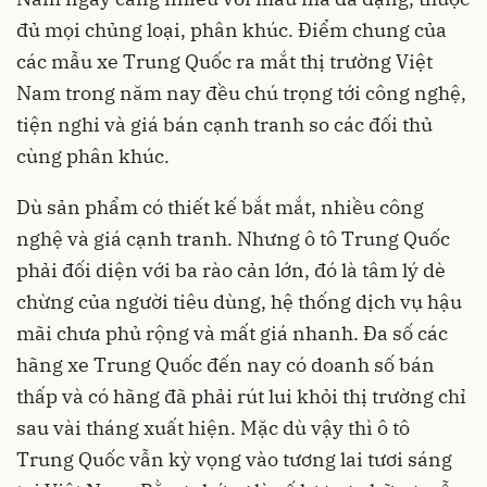
đủ mọi chủng loại, phân khúc. Điểm chung của
các mẫu xe Trung Quốc ra mắt thị trường Việt
Nam trong năm nay đều chú trọng tới công nghệ,
tiện nghi và giá bán cạnh tranh so các đối thủ
cùng phân khúc.
Dù sản phẩm có thiết kế bắt mắt, nhiều công
nghệ và giá cạnh tranh. Nhưng ô tô Trung Quốc
phải đối diện với ba rào cản lớn, đó là tâm lý dè
chừng của người tiêu dùng, hệ thống dịch vụ hậu
mãi chưa phủ rộng và mất giá nhanh. Đa số các
hãng xe Trung Quốc đến nay có doanh số bán
thấp và có hãng đã phải rút lui khỏi thị trường chỉ
sau vài tháng xuất hiện. Mặc dù vậy thì ô tô
Trung Quốc vẫn kỳ vọng vào tương lai tươi sáng