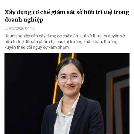
Xây dựng cơ chế giám sát sở hữu trí tuệ trong
doanh nghiệp
08/08/2026 04:10
Doanh nghiệp cần xây dựng cơ chế giám sát và thực thi quyền sở
hữu trí tuệ đối sản phẩm tại các thị trường xuất khẩu, thường
xuyên theo dõi nguy cơ xâm phạm.