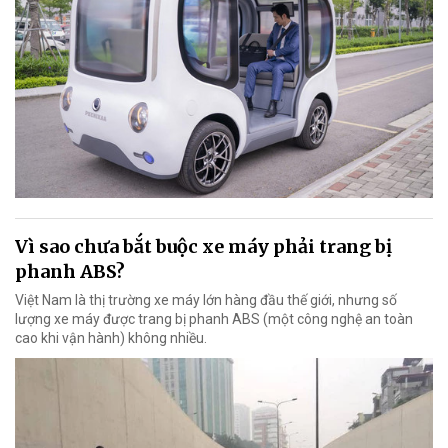
Vì sao chưa bắt buộc xe máy phải trang bị
phanh ABS?
Việt Nam là thị trường xe máy lớn hàng đầu thế giới, nhưng số
lượng xe máy được trang bị phanh ABS (một công nghệ an toàn
cao khi vận hành) không nhiều.