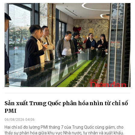
Sản xuất Trung Quốc phân hóa nhìn từ chỉ số
PMI
06/08/2026 04:06
Hai chỉ số đo lường PMI tháng 7 của Trung Quốc cùng giảm, cho
thấy sự phân hóa giữa khu vực Nhà nước, tư nhân và xuất khẩu.