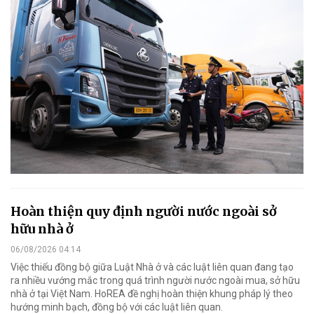
Hoàn thiện quy định người nước ngoài sở
hữu nhà ở
06/08/2026 04:14
Việc thiếu đồng bộ giữa Luật Nhà ở và các luật liên quan đang tạo
ra nhiều vướng mắc trong quá trình người nước ngoài mua, sở hữu
nhà ở tại Việt Nam. HoREA đề nghị hoàn thiện khung pháp lý theo
hướng minh bạch, đồng bộ với các luật liên quan.