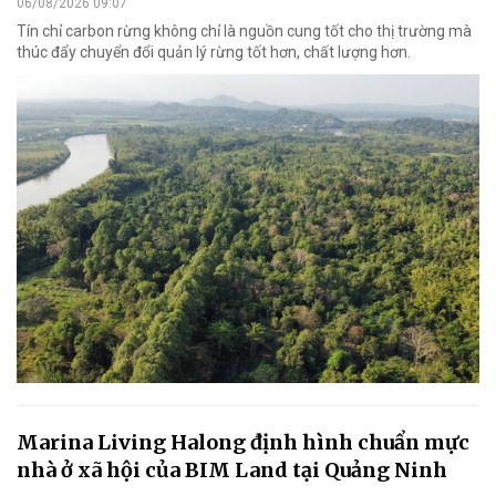
06/08/2026 09:07
Tín chỉ carbon rừng không chỉ là nguồn cung tốt cho thị trường mà
thúc đẩy chuyển đổi quản lý rừng tốt hơn, chất lượng hơn.
Marina Living Halong định hình chuẩn mực
nhà ở xã hội của BIM Land tại Quảng Ninh