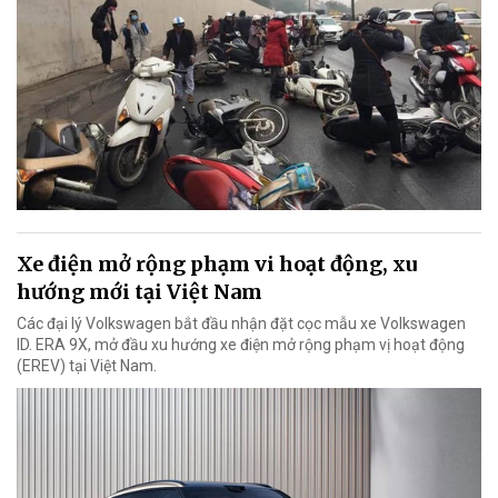
Xe điện mở rộng phạm vi hoạt động, xu
hướng mới tại Việt Nam
Các đại lý Volkswagen bắt đầu nhận đặt cọc mẫu xe Volkswagen
ID. ERA 9X, mở đầu xu hướng xe điện mở rộng phạm vị hoạt động
(EREV) tại Việt Nam.