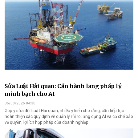
Sửa Luật Hải quan: Cần hành lang pháp lý
minh bạch cho AI
06/08/2026 04:30
Góp ý sửa đổi Luật Hải quan, nhiều ý kiến cho rằng, cần tiếp tục
hoàn thiện các quy định về quản lý rủi ro, ứng dụng AI và cơ chế bảo
vệ quyền, lợi ích hợp pháp của doanh nghiệp.