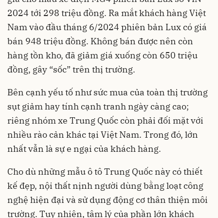
2024 tới 298 triệu đồng. Ra mắt khách hàng Việt
Nam vào đầu tháng 6/2024 phiên bản Lux có giá
bán 948 triệu đồng. Không bán được nên còn
hàng tồn kho, đã giảm giá xuống còn 650 triệu
đồng, gây “sốc” trên thị trường.
Bên cạnh yếu tố như sức mua của toàn thị trường
sụt giảm hay tính cạnh tranh ngày càng cao;
riêng nhóm xe Trung Quốc còn phải đối mặt với
nhiều rào cản khác tại Việt Nam. Trong đó, lớn
nhất vẫn là sự e ngại của khách hàng.
Cho dù những mẫu ô tô Trung Quốc này có thiết
kế đẹp, nội thất nịnh người dùng bằng loạt công
nghệ hiện đại và sử dụng động cơ thân thiện môi
trường. Tuy nhiên, tâm lý của phần lớn khách