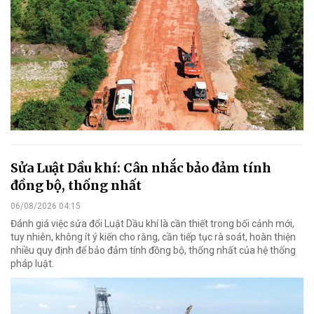
Sửa Luật Dầu khí: Cân nhắc bảo đảm tính
đồng bộ, thống nhất
06/08/2026 04:15
Đánh giá việc sửa đổi Luật Dầu khí là cần thiết trong bối cảnh mới,
tuy nhiên, không ít ý kiến cho rằng, cần tiếp tục rà soát, hoàn thiện
nhiều quy định để bảo đảm tính đồng bộ, thống nhất của hệ thống
pháp luật.