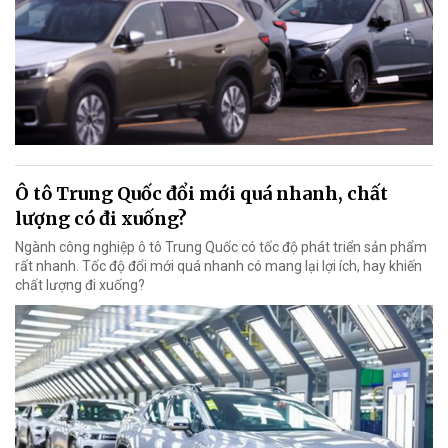
Ô tô Trung Quốc đổi mới quá nhanh, chất
lượng có đi xuống?
Ngành công nghiệp ô tô Trung Quốc có tốc độ phát triển sản phẩm
rất nhanh. Tốc độ đổi mới quá nhanh có mang lại lợi ích, hay khiến
chất lượng đi xuống?