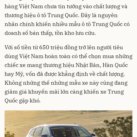
hàng Việt Nam chưa tin tưởng vào chất lượng và
thương hiệu ô tô Trung Quốc. Đây là nguyên
nhân chính khiến nhiều mẫu ô tô Trung Quốc có
doanh số bán thấp, tồn kho lưu cữu.
Với số tiền từ 650 triệu đồng trở lên người tiêu
dùng Việt Nam hoàn toàn có thể chọn mua những
chiếc xe mang thương hiệu Nhật Bản, Hàn Quốc
hay Mỹ, vốn đã được khẳng định về chất lượng.
Không những thế những mẫu xe này cũng đang
giảm giá khuyến mãi lớn càng khiến xe Trung
Quốc gặp khó.