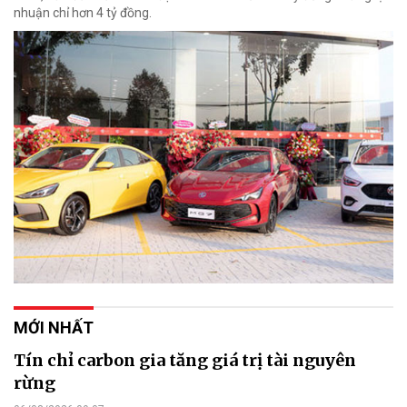
nhuận chỉ hơn 4 tỷ đồng.
MỚI NHẤT
Tín chỉ carbon gia tăng giá trị tài nguyên
rừng