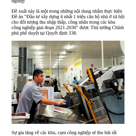
nghiệp
Đề xuất này là một trong những nội dung nhằm thực hiện
Đề án "Đầu tư xây dựng ít nhất 1 triệu căn hộ nhà ở xã hội
cho đối tượng thu nhập thấp, công nhân trong các khu
công nghiệp giai đoạn 2021-2030" được Thủ tướng Chính
phủ phê duyệt tại Quyết định 338.
Sự gia tăng về các khu, cụm công nghiệp sẽ thu hút rất