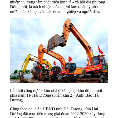
nhiệm vụ trọng tâm phát triển kinh tế - xã hội địa phương.
Đồng thời, là trách nhiệm của người làm quản lý nhà
nước, của xã hội, của các doanh nghiệp và người dân.
Lễ khởi công dự án khu nhà ở xã hội tại khu đô thị mới
phía nam TP Hải Dương (phân khu 2) (Ảnh: Báo Hải
Dương)
Cũng theo đại diện UBND tỉnh Hải Dương, tỉnh Hải
Dương đặt mục tiêu trong giai đoạn 2022-2030 xây dựng