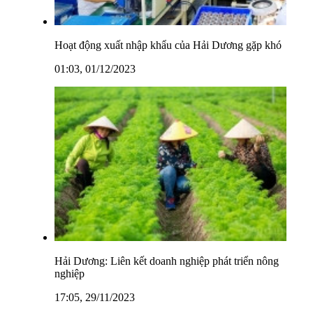
Hoạt động xuất nhập khẩu của Hải Dương gặp khó
01:03, 01/12/2023
Hải Dương: Liên kết doanh nghiệp phát triển nông
nghiệp
17:05, 29/11/2023