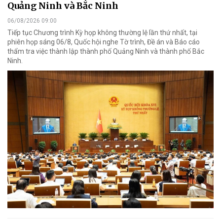
Quảng Ninh và Bắc Ninh
06/08/2026 09:00
Tiếp tục Chương trình Kỳ họp không thường lệ lần thứ nhất, tại
phiên họp sáng 06/8, Quốc hội nghe Tờ trình, Đề án và Báo cáo
thẩm tra việc thành lập thành phố Quảng Ninh và thành phố Bắc
Ninh.