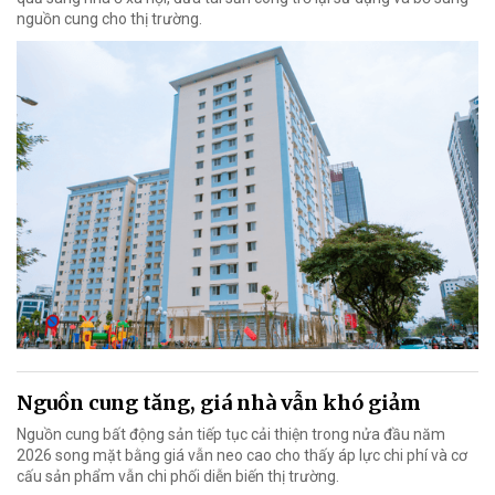
nguồn cung cho thị trường.
Nguồn cung tăng, giá nhà vẫn khó giảm
Nguồn cung bất động sản tiếp tục cải thiện trong nửa đầu năm
2026 song mặt bằng giá vẫn neo cao cho thấy áp lực chi phí và cơ
cấu sản phẩm vẫn chi phối diễn biến thị trường.