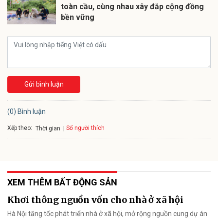
toàn cầu, cùng nhau xây đắp cộng đồng
bền vững
Gửi bình luận
(0) Bình luận
Xếp theo:
Số người thích
Thời gian
XEM THÊM BẤT ĐỘNG SẢN
Khơi thông nguồn vốn cho nhà ở xã hội
Hà Nội tăng tốc phát triển nhà ở xã hội, mở rộng nguồn cung dự án