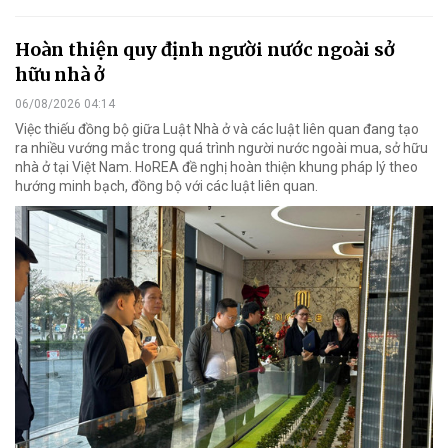
Hoàn thiện quy định người nước ngoài sở
hữu nhà ở
06/08/2026 04:14
Việc thiếu đồng bộ giữa Luật Nhà ở và các luật liên quan đang tạo
ra nhiều vướng mắc trong quá trình người nước ngoài mua, sở hữu
nhà ở tại Việt Nam. HoREA đề nghị hoàn thiện khung pháp lý theo
hướng minh bạch, đồng bộ với các luật liên quan.