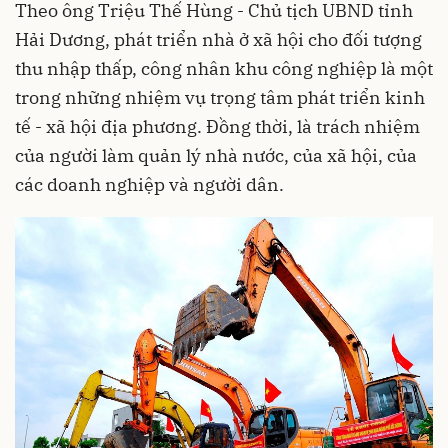
Theo ông Triệu Thế Hùng - Chủ tịch UBND tỉnh
Hải Dương, phát triển nhà ở xã hội cho đối tượng
thu nhập thấp, công nhân khu công nghiệp là một
trong những nhiệm vụ trọng tâm phát triển kinh
tế - xã hội địa phương. Đồng thời, là trách nhiệm
của người làm quản lý nhà nước, của xã hội, của
các doanh nghiệp và người dân.