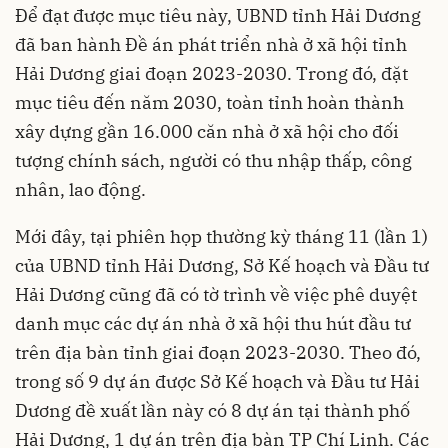
Để đạt được mục tiêu này, UBND tỉnh Hải Dương
đã ban hành Đề án phát triển nhà ở xã hội tỉnh
Hải Dương giai đoạn 2023-2030. Trong đó, đặt
mục tiêu đến năm 2030, toàn tỉnh hoàn thành
xây dựng gần 16.000 căn nhà ở xã hội cho đối
tượng chính sách, người có thu nhập thấp, công
nhân, lao động.
Mới đây, tại phiên họp thường kỳ tháng 11 (lần 1)
của UBND tỉnh Hải Dương, Sở Kế hoạch và Đầu tư
Hải Dương cũng đã có tờ trình về việc phê duyệt
danh mục các dự án nhà ở xã hội thu hút đầu tư
trên địa bàn tỉnh giai đoạn 2023-2030. Theo đó,
trong số 9 dự án được Sở Kế hoạch và Đầu tư Hải
Dương đề xuất lần này có 8 dự án tại thành phố
Hải Dương, 1 dự án trên địa bàn TP Chí Linh. Các