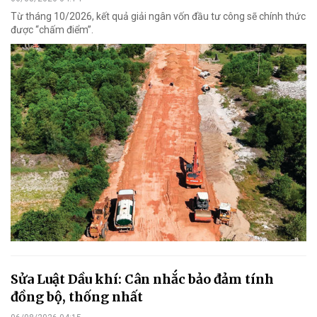
Từ tháng 10/2026, kết quả giải ngân vốn đầu tư công sẽ chính thức
được “chấm điểm”.
Sửa Luật Dầu khí: Cân nhắc bảo đảm tính
đồng bộ, thống nhất