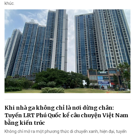
khúc.
Khi nhà ga không chỉ là nơi dừng chân:
Tuyến LRT Phú Quốc kể câu chuyện Việt Nam
bằng kiến trúc
Không chỉ mở ra một phương thức di chuyển xanh, hiện đại, tuyến