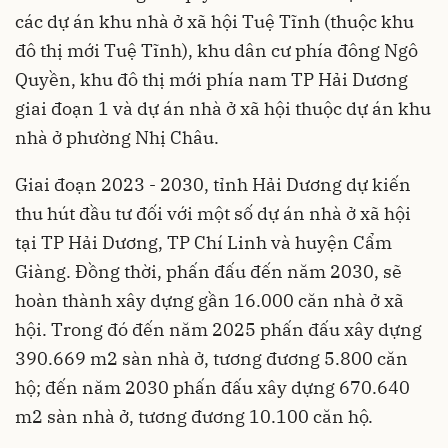
các dự án khu nhà ở xã hội Tuệ Tĩnh (thuộc khu
đô thị mới Tuệ Tĩnh), khu dân cư phía đông Ngô
Quyền, khu đô thị mới phía nam TP Hải Dương
giai đoạn 1 và dự án nhà ở xã hội thuộc dự án khu
nhà ở phường Nhị Châu.
Giai đoạn 2023 - 2030, tỉnh Hải Dương dự kiến
thu hút đầu tư đối với một số dự án nhà ở xã hội
tại TP Hải Dương, TP Chí Linh và huyện Cẩm
Giàng. Đồng thời, phấn đấu đến năm 2030, sẽ
hoàn thành xây dựng gần 16.000 căn nhà ở xã
hội. Trong đó đến năm 2025 phấn đấu xây dựng
390.669 m2 sàn nhà ở, tương đương 5.800 căn
hộ; đến năm 2030 phấn đấu xây dựng 670.640
m2 sàn nhà ở, tương đương 10.100 căn hộ.