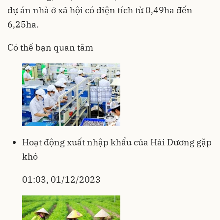
dự án nhà ở xã hội có diện tích từ 0,49ha đến
6,25ha.
Có thể bạn quan tâm
Hoạt động xuất nhập khẩu của Hải Dương gặp
khó
01:03, 01/12/2023