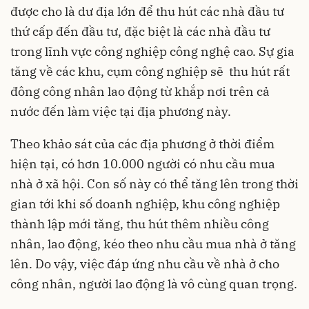
được cho là dư địa lớn để thu hút các nhà đầu tư
thứ cấp đến đầu tư, đặc biệt là các nhà đầu tư
trong lĩnh vực công nghiệp công nghệ cao. Sự gia
tăng về các khu, cụm công nghiệp sẽ thu hút rất
đông công nhân lao động từ khắp nơi trên cả
nước đến làm việc tại địa phương này.
Theo khảo sát của các địa phương ở thời điểm
hiện tại, có hơn 10.000 người có nhu cầu mua
nhà ở xã hội
. Con số này có thể tăng lên trong thời
gian tới khi số doanh nghiệp, khu công nghiệp
thành lập mới tăng, thu hút thêm nhiều công
nhân, lao động, kéo theo nhu cầu mua nhà ở tăng
lên. Do vậy, việc đáp ứng nhu cầu về nhà ở cho
công nhân, người lao động là vô cùng quan trọng.