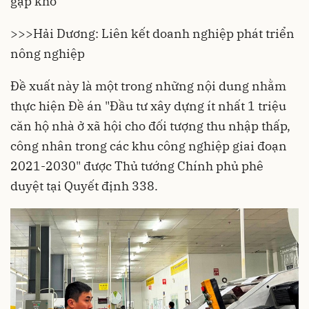
gặp khó
>>>
Hải Dương: Liên kết doanh nghiệp phát triển
nông nghiệp
Đề xuất này là một trong những nội dung nhằm
thực hiện Đề án "Đầu tư xây dựng ít nhất 1 triệu
căn hộ nhà ở xã hội cho đối tượng thu nhập thấp,
công nhân trong các khu công nghiệp giai đoạn
2021-2030" được Thủ tướng Chính phủ phê
duyệt tại Quyết định 338.