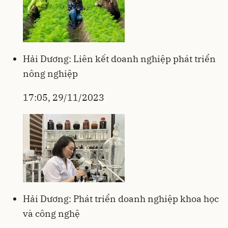
Hải Dương: Liên kết doanh nghiệp phát triển
nông nghiệp
17:05, 29/11/2023
Hải Dương: Phát triển doanh nghiệp khoa học
và công nghệ