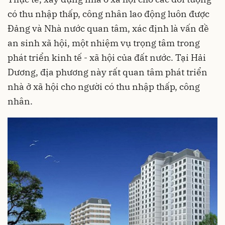
có thu nhập thấp, công nhân lao động luôn được
Đảng và Nhà nước quan tâm, xác định là vấn đề
an sinh xã hội, một nhiệm vụ trọng tâm trong
phát triển kinh tế - xã hội của đất nước. Tại Hải
Dương, địa phương này rất quan tâm phát triển
nhà ở xã hội cho người có thu nhập thấp, công
nhân.