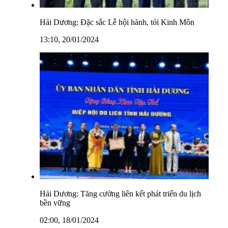
Hải Dương: Đặc sắc Lễ hội hành, tỏi Kinh Môn
13:10, 20/01/2024
Hải Dương: Tăng cường liên kết phát triển du lịch
bền vững
02:00, 18/01/2024