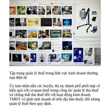
Tập trung quản lý thuế trong lĩnh vực kinh doanh thương
mại điện tử
Ủy ban nhân dân các huyện, thị xã, thành phố phối hợp có
hiệu quả với cơ quan thuế trong công tác quản lý thu thuế
và chống thất thu thuế đối với hoạt động kinh doanh
TMĐT có phát sinh doanh số trên địa bàn thuộc đối tượng
quản lý thuế theo quy định.