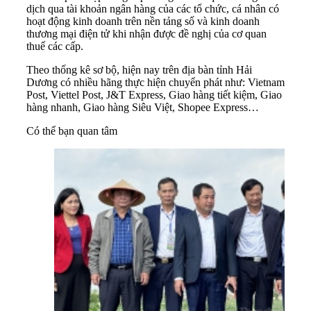
dịch qua tài khoản ngân hàng của các tổ chức, cá nhân có
hoạt động kinh doanh trên nền tảng số và kinh doanh
thương mại điện tử khi nhận được đề nghị của cơ quan
thuế các cấp.
Theo thống kê sơ bộ, hiện nay trên địa bàn tỉnh Hải
Dương có nhiều hãng thực hiện chuyển phát như: Vietnam
Post, Viettel Post, J&T Express, Giao hàng tiết kiệm, Giao
hàng nhanh, Giao hàng Siêu Việt, Shopee Express…
Có thể bạn quan tâm