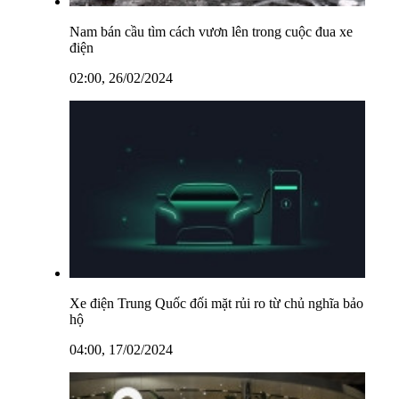
Nam bán cầu tìm cách vươn lên trong cuộc đua xe
điện
02:00, 26/02/2024
Xe điện Trung Quốc đối mặt rủi ro từ chủ nghĩa bảo
hộ
04:00, 17/02/2024