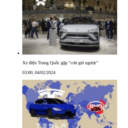
Xe điện Trung Quốc gặp "cơn gió ngược"
03:00, 04/02/2024