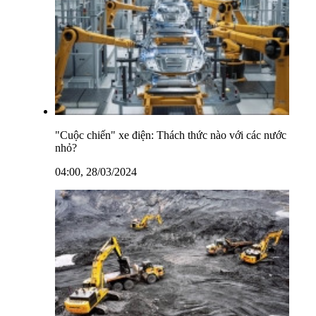
"Cuộc chiến" xe điện: Thách thức nào với các nước
nhỏ?
04:00, 28/03/2024