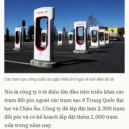
Các trạm sạc công suất cao gặp nhiều trở ngại về lưới điện đủ tải
Nio là công ty ô tô điện lớn đầu tiên triển khai các
trạm đổi pin ngoài các trạm sạc ở Trung Quốc đại
lục và Châu Âu. Công ty đã lắp đặt hơn 2.300 trạm
đổi pin và có kế hoạch lắp đặt thêm 1.000 trạm
nữa trong năm nay.