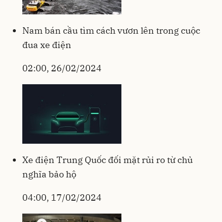
Nam bán cầu tìm cách vươn lên trong cuộc
đua xe điện
02:00, 26/02/2024
Xe điện Trung Quốc đối mặt rủi ro từ chủ
nghĩa bảo hộ
04:00, 17/02/2024