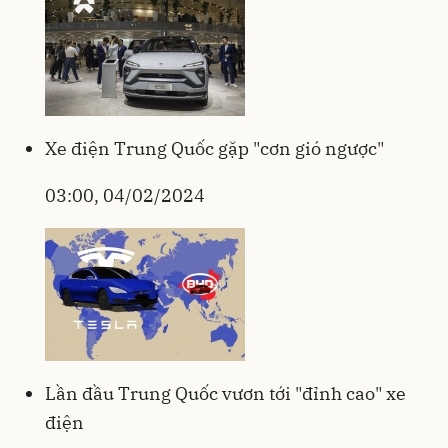
Xe điện Trung Quốc gặp "cơn gió ngược"
03:00, 04/02/2024
Lần đầu Trung Quốc vươn tới "đỉnh cao" xe
điện