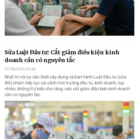
Sửa Luật Đầu tư: Cắt giảm điều kiện kinh
doanh cần có nguyên tắc
07/08/2026 04:30
Nhất trí với sự cần thiết xây dựng và ban hành Luật Đầu tư (sửa
đổi) nhằm tiếp tục cải cách môi trường đầu tư, kinh doanh, tuy
nhiên, không ít ý kiến cho rằng, việc cắt giảm điều kiện kinh doanh
cần có nguyên tắc.