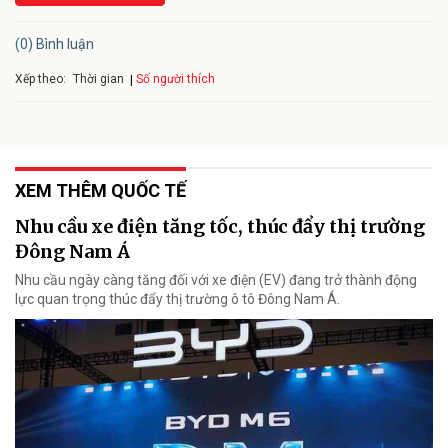
(0) Bình luận
Xếp theo:
Số người thích
Thời gian
XEM THÊM QUỐC TẾ
Nhu cầu xe điện tăng tốc, thúc đẩy thị trường
Đông Nam Á
Nhu cầu ngày càng tăng đối với xe điện (EV) đang trở thành động
lực quan trọng thúc đẩy thị trường ô tô Đông Nam Á.