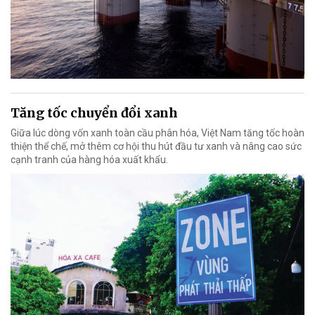
Tăng tốc chuyển đổi xanh
Giữa lúc dòng vốn xanh toàn cầu phân hóa, Việt Nam tăng tốc hoàn
thiện thể chế, mở thêm cơ hội thu hút đầu tư xanh và nâng cao sức
cạnh tranh của hàng hóa xuất khẩu.