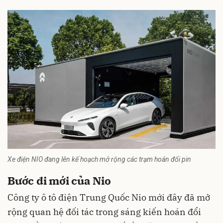
Xe điện NIO đang lên kế hoạch mở rộng các trạm hoán đổi pin
Bước đi mới của Nio
Công ty
ô tô điện
Trung Quốc Nio mới đây đã mở
rộng quan hệ đối tác trong sáng kiến hoán đổi