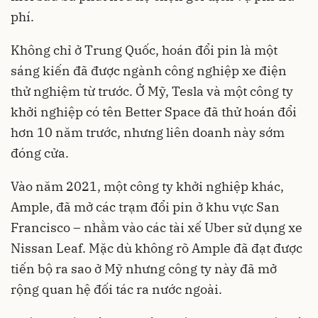
phí.
Không chỉ ở Trung Quốc, hoán đổi pin là một
sáng kiến đã được ngành công nghiệp xe điện
thử nghiệm từ trước. Ở Mỹ, Tesla và một công ty
khởi nghiệp có tên Better Space đã thử hoán đổi
hơn 10 năm trước, nhưng liên doanh này sớm
đóng cửa.
Vào năm 2021, một công ty khởi nghiệp khác,
Ample, đã mở các trạm đổi pin ở khu vực San
Francisco – nhằm vào các tài xế Uber sử dụng xe
Nissan Leaf. Mặc dù không rõ Ample đã đạt được
tiến bộ ra sao ở Mỹ nhưng công ty này đã mở
rộng quan hệ đối tác ra nước ngoài.