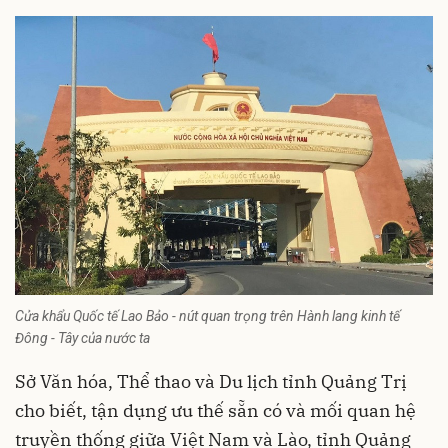
Cửa khẩu Quốc tế Lao Bảo - nút quan trọng trên Hành lang kinh tế
Đông - Tây của nước ta
Sở Văn hóa, Thể thao và Du lịch tỉnh Quảng Trị
cho biết, tận dụng ưu thế sẵn có và mối quan hệ
truyền thống giữa Việt Nam và Lào, tỉnh Quảng