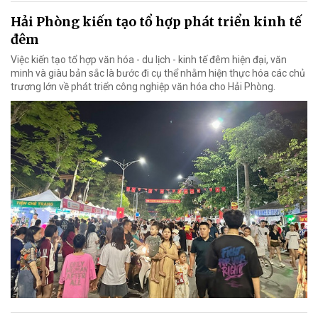
Hải Phòng kiến tạo tổ hợp phát triển kinh tế
đêm
Việc kiến tạo tổ hợp văn hóa - du lịch - kinh tế đêm hiện đại, văn
minh và giàu bản sắc là bước đi cụ thể nhằm hiện thực hóa các chủ
trương lớn về phát triển công nghiệp văn hóa cho Hải Phòng.