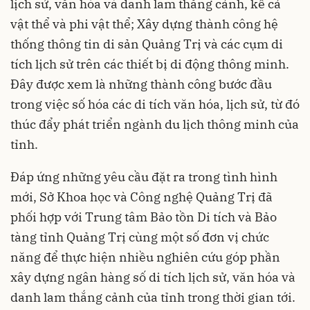
lịch sử, văn hóa và danh lam thắng cảnh, kể cả
vật thể và phi vật thể; Xây dựng thành công hệ
thống thông tin di sản Quảng Trị và các cụm di
tích lịch sử trên các thiết bị di động thông minh.
Đây được xem là những thành công bước đầu
trong việc số hóa các di tích văn hóa, lịch sử, từ đó
thúc đẩy phát triển ngành du lịch thông minh của
tỉnh.
Đáp ứng những yêu cầu đặt ra trong tình hình
mới, Sở Khoa học và Công nghệ Quảng Trị đã
phối hợp với Trung tâm Bảo tồn Di tích và Bảo
tàng tỉnh Quảng Trị cùng một số đơn vị chức
năng để thực hiện nhiều nghiên cứu góp phần
xây dựng ngân hàng số di tích lịch sử, văn hóa và
danh lam thắng cảnh của tỉnh trong thời gian tới.