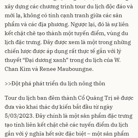
xây dựng các chương trình tour du lịch độc đáo và
mới lạ, không có tính cạnh tranh giữa các sản
phẩm và các địa phương. Ngược lại, đó là sự liên
kết chặt chẽ tạo thành một tuyến điểm, vùng du
lịch đặc trưng. Đây được xem là một trong những
chiến lược được áp dụng rất thực tế gắn với lý
thuyết “Đại dương xanh” trong du lịch của W.
Chan Kim và Renee Mauboungne.
>>
Đột phá phát triển du lịch nông thôn
Tour du lịch ban đêm thành Cổ Quảng Trị sẽ được
đưa vào khai thác dự kiến bắt đầu từ ngày
5/03/2023. Đây chính là một sản phẩm đặc trưng
tạo tính liên kết chặt chẽ các tuyến điểm du lịch
gắn với ý nghĩa hết sức đặc biệt – một sản phẩm