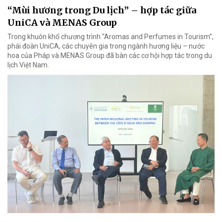
“Mùi hương trong Du lịch” – hợp tác giữa
UniCA và MENAS Group
Trong khuôn khổ chương trình “Aromas and Perfumes in Tourism”,
phái đoàn UniCA, các chuyên gia trong ngành hương liệu – nước
hoa của Pháp và MENAS Group đã bàn các cơ hội hợp tác trong du
lịch Việt Nam.