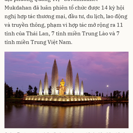
Mukdahan đã luân phiên tổ chức được 14 kỳ hội
nghị hợp tác thương mại, đầu tư, du lịch, lao động
và truyền thông, phạm vi hợp tác mở rộng ra 11
tỉnh của Thái Lan, 7 tỉnh miền Trung Lào và 7
tỉnh miền Trung Việt Nam.