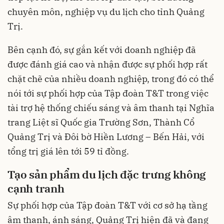
chuyên môn, nghiệp vụ du lịch cho tỉnh Quảng
Trị.
Bên cạnh đó, sự gắn kết với doanh nghiệp đã
được đánh giá cao và nhận được sự phối hợp rất
chặt chẽ của nhiều doanh nghiệp, trong đó có thể
nói tới sự phối hợp của Tập đoàn T&T trong việc
tài trợ hệ thống chiếu sáng và âm thanh tại Nghĩa
trang Liệt sĩ Quốc gia Trường Sơn, Thành Cổ
Quảng Trị và Đôi bờ Hiền Lương – Bến Hải, với
tổng trị giá lên tới 59 tỉ đồng.
Tạo sản phẩm du lịch đặc trưng không
cạnh tranh
Sự phối hợp của Tập đoàn T&T với cơ sở hạ tầng
âm thanh, ánh sáng, Quảng Trị hiện đã và đang