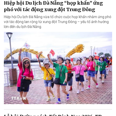
Hiệp hội Du lịch Đà Nẵng “họp khẩn” ứng
phó với tác động xung đột Trung Đông
Hiệp hội Du lịch Đà Nẵng vừa tổ chức cuộc họp khẩn nhằm ứng phó
với tác động lan rộng từ xung đột Trung Đông – yếu tố ảnh hưởng
lớn đến du lịch Đà Nẵng.