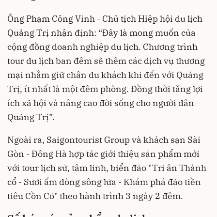
Ông Phạm Công Vinh - Chủ tịch Hiệp hội du lịch
Quảng Trị nhận định: “Đây là mong muốn của
cộng đồng doanh nghiệp du lịch. Chương trình
tour du lịch ban đêm sẽ thêm các dịch vụ thương
mại nhằm giữ chân du khách khi đến với Quảng
Trị, ít nhất là một đêm phòng. Đồng thời tăng lợi
ích xã hội và nâng cao đời sống cho người dân
Quảng Trị”.
Ngoài ra, Saigontourist Group và khách sạn Sài
Gòn - Đông Hà hợp tác giới thiệu sản phẩm mới
với tour lịch sử, tâm linh, biển đảo "Tri ân Thành
cổ - Sưởi ấm dòng sông lửa - Khám phá đảo tiền
tiêu Cồn Cỏ" theo hành trình 3 ngày 2 đêm.