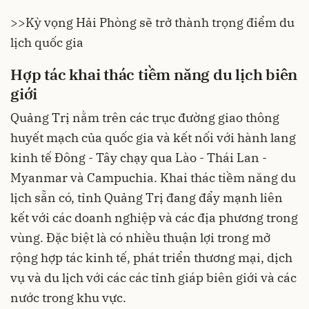
>>
Kỳ vọng Hải Phòng sẽ trở thành trọng điểm du
lịch quốc gia
Hợp tác khai thác tiềm năng du lịch biên
giới
Quảng Trị nằm trên các trục đường giao thông
huyết mạch của quốc gia và kết nối với hành lang
kinh tế Đông - Tây chạy qua Lào - Thái Lan -
Myanmar và Campuchia. Khai thác tiềm năng du
lịch sẵn có, tỉnh Quảng Trị đang đẩy mạnh liên
kết với các doanh nghiệp và các địa phương trong
vùng. Đặc biệt là có nhiều thuận lợi trong mở
rộng hợp tác kinh tế, phát triển thương mại, dịch
vụ và du lịch với các các tỉnh giáp biên giới và các
nước trong khu vực.