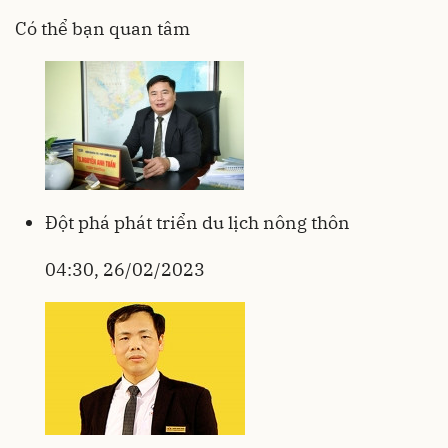
Có thể bạn quan tâm
Đột phá phát triển du lịch nông thôn
04:30, 26/02/2023