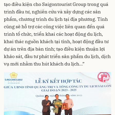
tạo điều kiện cho Saigontourist Group trong quá
trình đầu tư, nghiên cứu và xây dựng các sản
phẩm, chương trình du lịch tại địa phương. Tỉnh
cũng sẽ hỗ trợ các công việc liên quan đến quá
trình tổ chức, triển khai các hoạt động du lịch,
khai thác nguồn khách tại tỉnh, hoạt động đầu tư
dự án trên địa bàn tỉnh; tạo điều kiện thuận lợi
khảo sát, đầu tư phát triển sản phẩm du lịch, dịch
vụ mới nhằm thu hút khách du lịch…”