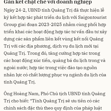
Gắn kết chặt chẽ với doanh nghiệp
Ngày 24-2, UBND tỉnh Quảng Trị đã thực hiện lễ
ký kết hợp tác phát triển du lịch với Saigontourist
Group giai đoạn 2023-2025 nhằm cùng phối hợp
triển khai các hoạt động hợp tác tư vấn đầu tư xây
dựng các sản phẩm liên kết vùng kết nối Quảng
Trị với các địa phương, dịch vụ du lịch mới tại
Quảng Trị. Trong đó, tăng cường hợp tác trong
các hoạt động xúc tiến, quảng bá du lịch trong và
ngoài nước; hợp tác trong việc đào tạo nguồn
nhân lực có chất lượng phục vụ ngành du lịch của
tỉnh Quảng Trị.
Ông Hoàng Nam, Phó Chủ tịch UBND tỉnh Quảng
Trị cho biết: “Tỉnh Quảng Trị sẽ ưu tiên có các
chính sách đặc thù theo quy định của pháp luật