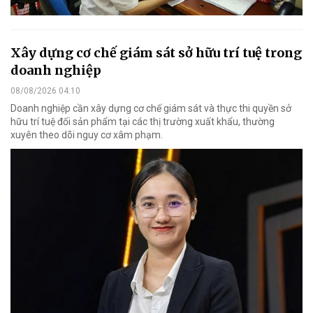
Xây dựng cơ chế giám sát sở hữu trí tuệ trong
doanh nghiệp
08/08/2026 04:10
Doanh nghiệp cần xây dựng cơ chế giám sát và thực thi quyền sở
hữu trí tuệ đối sản phẩm tại các thị trường xuất khẩu, thường
xuyên theo dõi nguy cơ xâm phạm.