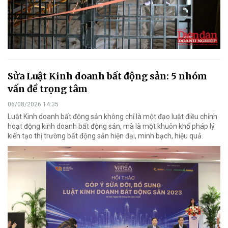
Sửa Luật Kinh doanh bất động sản: 5 nhóm
vấn đề trọng tâm
06/08/2026 14:35
Luật Kinh doanh bất động sản không chỉ là một đạo luật điều chỉnh
hoạt động kinh doanh bất động sản, mà là một khuôn khổ pháp lý
kiến tạo thị trường bất động sản hiện đại, minh bạch, hiệu quả.