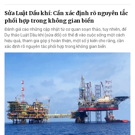
Sửa Luật Dầu khí: Cần xác định rõ nguyên tắc
phối hợp trong không gian biển
Đánh giá cao những cập nhật từ cơ quan soạn thảo, tuy nhiên, để
Dự thảo Luật Dầu khí (sửa đổi) có thể đi vào cuộc sống một cách
hiệu quả, tham gia góp ý hoàn thiện, một số ý kiến cho rằng, cần
xác định rõ nguyên tắc phối hợp trong không gian biển.