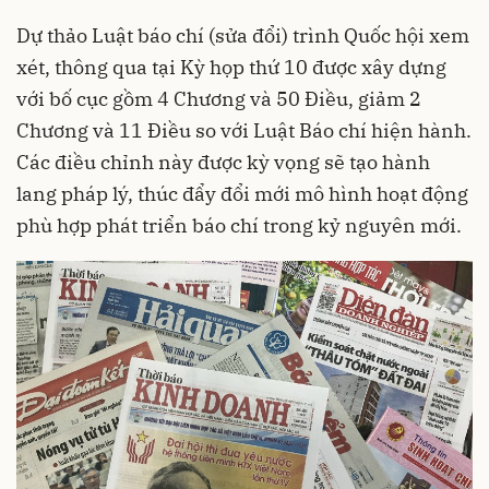
Dự thảo Luật báo chí (sửa đổi) trình Quốc hội xem
xét, thông qua tại Kỳ họp thứ 10 được xây dựng
với bố cục gồm 4 Chương và 50 Điều, giảm 2
Chương và 11 Điều so với Luật Báo chí hiện hành.
Các điều chỉnh này được kỳ vọng sẽ tạo hành
lang pháp lý, thúc đẩy đổi mới mô hình hoạt động
phù hợp phát triển báo chí trong kỷ nguyên mới.