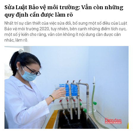
Sửa Luật Bảo vệ môi trường: Vẫn còn những
quy định cần được làm rõ
Nhất trí sự cần thiết của việc sửa đổi, bổ sung một số điều của Luật
Bảo vệ môi trường 2020, tuy nhiên, bên cạnh những điểm tích cực,
một số ý kiến cho rằng, vẫn còn không ít nội dung cần được cân
nhắc, làm rõ.