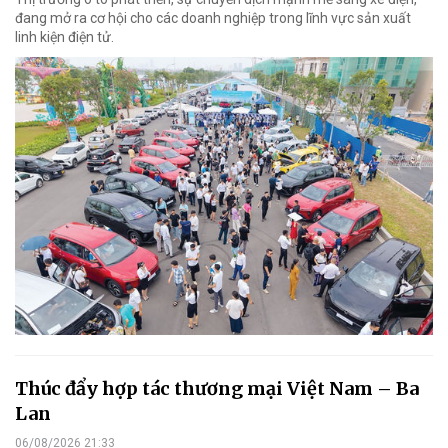
đang mở ra cơ hội cho các doanh nghiệp trong lĩnh vực sản xuất
linh kiện điện tử.
Thúc đẩy hợp tác thương mại Việt Nam – Ba
Lan
06/08/2026 21:33