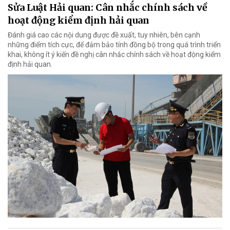
Sửa Luật Hải quan: Cân nhắc chính sách về
hoạt động kiểm định hải quan
Đánh giá cao các nội dung được đề xuất, tuy nhiên, bên cạnh
những điểm tích cực, để đảm bảo tính đồng bộ trong quá trình triển
khai, không ít ý kiến đề nghị cân nhắc chính sách về hoạt động kiểm
định hải quan.