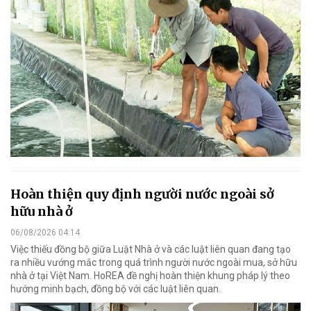
Hoàn thiện quy định người nước ngoài sở
hữu nhà ở
06/08/2026 04:14
Việc thiếu đồng bộ giữa Luật Nhà ở và các luật liên quan đang tạo
ra nhiều vướng mắc trong quá trình người nước ngoài mua, sở hữu
nhà ở tại Việt Nam. HoREA đề nghị hoàn thiện khung pháp lý theo
hướng minh bạch, đồng bộ với các luật liên quan.