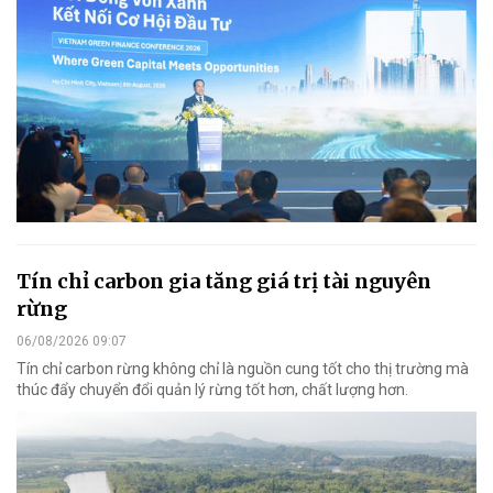
Tín chỉ carbon gia tăng giá trị tài nguyên
rừng
06/08/2026 09:07
Tín chỉ carbon rừng không chỉ là nguồn cung tốt cho thị trường mà
thúc đẩy chuyển đổi quản lý rừng tốt hơn, chất lượng hơn.