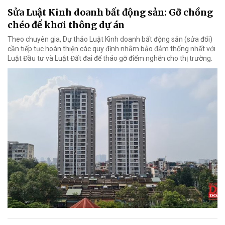
Sửa Luật Kinh doanh bất động sản: Gỡ chồng
chéo để khơi thông dự án
Theo chuyên gia, Dự thảo Luật Kinh doanh bất động sản (sửa đổi)
cần tiếp tục hoàn thiện các quy định nhằm bảo đảm thống nhất với
Luật Đầu tư và Luật Đất đai để tháo gỡ điểm nghẽn cho thị trường.