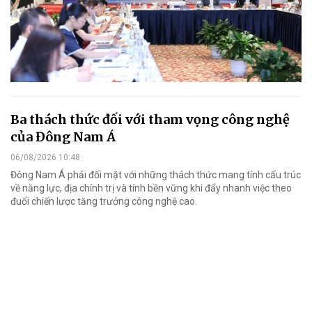
Ba thách thức đối với tham vọng công nghệ
của Đông Nam Á
06/08/2026 10:48
Đông Nam Á phải đối mặt với những thách thức mang tính cấu trúc
về năng lực, địa chính trị và tính bền vững khi đẩy nhanh việc theo
đuổi chiến lược tăng trưởng công nghệ cao.