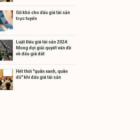
Gỡ khó cho đấu giá tài sản
trực tuyến
Luật Đấu giá tài sản 2024:
Mong đợi giải quyết vấn đề
về đấu giá đất
Hết thời "quân xanh, quân
đỏ" khi đấu giá tài sản