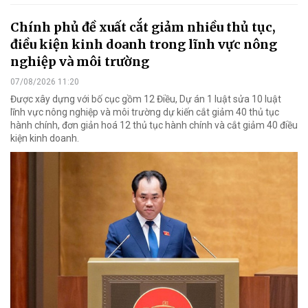
Chính phủ đề xuất cắt giảm nhiều thủ tục,
điều kiện kinh doanh trong lĩnh vực nông
nghiệp và môi trường
07/08/2026 11:20
Được xây dựng với bố cục gồm 12 Điều, Dự án 1 luật sửa 10 luật
lĩnh vực nông nghiệp và môi trường dự kiến cắt giảm 40 thủ tục
hành chính, đơn giản hoá 12 thủ tục hành chính và cắt giảm 40 điều
kiện kinh doanh.