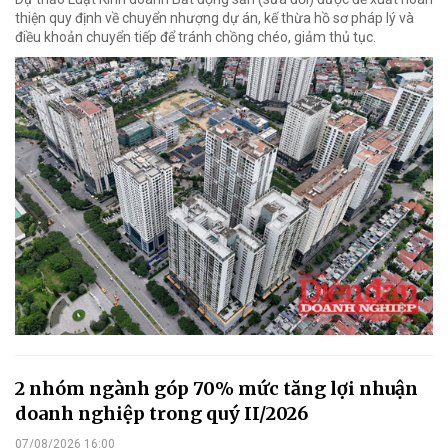
thiện quy định về chuyển nhượng dự án, kế thừa hồ sơ pháp lý và
điều khoản chuyển tiếp để tránh chồng chéo, giảm thủ tục.
2 nhóm ngành góp 70% mức tăng lợi nhuận
doanh nghiệp trong quý II/2026
07/08/2026 16:00