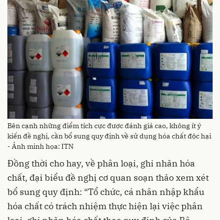
Bên cạnh những điểm tích cực được đánh giá cao, không ít ý
kiến đề nghị, cần bổ sung quy định về sử dụng hóa chất độc hại
- Ảnh minh họa: ITN
Đồng thời cho hay, về phân loại, ghi nhãn hóa
chất, đại biểu đề nghị cơ quan soạn thảo xem xét
bổ sung quy định: “Tổ chức, cá nhân nhập khẩu
hóa chất có trách nhiệm thực hiện lại việc phân