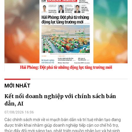
MỚI NHẤT
Kết nối doanh nghiệp với chính sách bán
dẫn, AI
07/08/2026 16:06
Các chính sách mới về vi mạch bán dẫn và trí tuệ nhân tạo đang
được triển khai nhằm giúp doanh nghiệp tiếp cận cơ chế hỗ trợ,
thúc đẩy đổi mới sáng tạo, phát triển nguồn nhân lực và hệ sinh