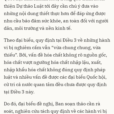
thiện Dự thảo Luật tới đây cần chú ý đưa vào
những nội dung thiết thực hơn để đáp ứng được
nhu cầu bảo đảm sức khỏe, an toàn đối với người
dân, môi trường và nền kinh tế.
Theo đại biểu, quy định tại Điều 3 về những hành
vi bị nghiêm cấm vẫn “vừa chung chung, vừa
thiếu”. Bởi, vấn đề hóa chất không rõ nguồn gốc,
hóa chất vượt ngưỡng hóa chất nhập lậu, xuất,
nhập khẩu hóa chất không đúng quy định pháp
luật và nhiều vấn đề được các đại biểu Quốc hội,
cử tri cả nước quan tâm đều chưa được quy định
tại Điều 3 này.
Do đó, đại biểu đề nghị, Ban soạn thảo cần rà
soát, nghiên cứu tách quy định về các hành vi bị