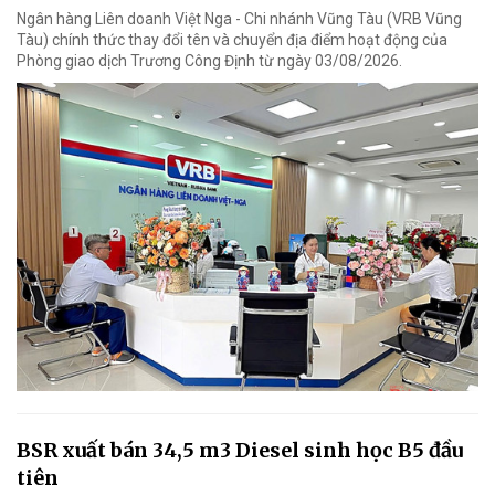
Ngân hàng Liên doanh Việt Nga - Chi nhánh Vũng Tàu (VRB Vũng
Tàu) chính thức thay đổi tên và chuyển địa điểm hoạt động của
Phòng giao dịch Trương Công Định từ ngày 03/08/2026.
BSR xuất bán 34,5 m3 Diesel sinh học B5 đầu
tiên