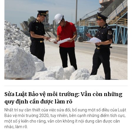
Sửa Luật Bảo vệ môi trường: Vẫn còn những
quy định cần được làm rõ
Nhất trí sự cần thiết của việc sửa đổi, bổ sung một số điều của Luật
Bảo vệ môi trường 2020, tuy nhiên, bên cạnh những điểm tích cực,
một số ý kiến cho rằng, vẫn còn không ít nội dung cần được cân
nhắc, làm rõ.