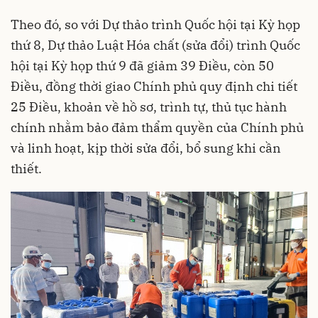
Theo đó, so với Dự thảo trình Quốc hội tại Kỳ họp
thứ 8, Dự thảo Luật Hóa chất (sửa đổi) trình Quốc
hội tại Kỳ họp thứ 9 đã giảm 39 Điều, còn 50
Điều, đồng thời giao Chính phủ quy định chi tiết
25 Điều, khoản về hồ sơ, trình tự, thủ tục hành
chính nhằm bảo đảm thẩm quyền của Chính phủ
và linh hoạt, kịp thời sửa đổi, bổ sung khi cần
thiết.