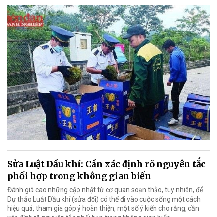
Sửa Luật Dầu khí: Cần xác định rõ nguyên tắc
phối hợp trong không gian biển
Đánh giá cao những cập nhật từ cơ quan soạn thảo, tuy nhiên, để
Dự thảo Luật Dầu khí (sửa đổi) có thể đi vào cuộc sống một cách
hiệu quả, tham gia góp ý hoàn thiện, một số ý kiến cho rằng, cần