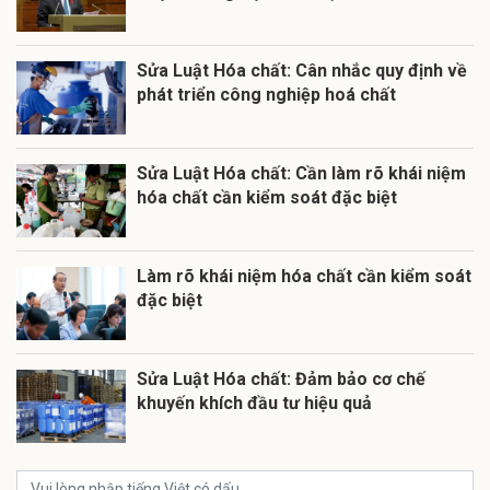
Sửa Luật Hóa chất: Cân nhắc quy định về
phát triển công nghiệp hoá chất
Sửa Luật Hóa chất: Cần làm rõ khái niệm
hóa chất cần kiểm soát đặc biệt
Làm rõ khái niệm hóa chất cần kiểm soát
đặc biệt
Sửa Luật Hóa chất: Đảm bảo cơ chế
khuyến khích đầu tư hiệu quả