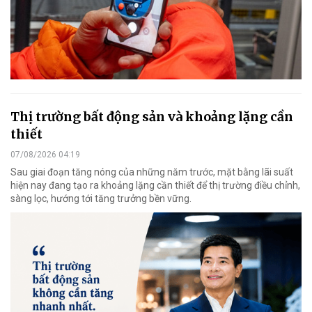
Thị trường bất động sản và khoảng lặng cần
thiết
07/08/2026 04:19
Sau giai đoạn tăng nóng của những năm trước, mặt bằng lãi suất
hiện nay đang tạo ra khoảng lặng cần thiết để thị trường điều chỉnh,
sàng lọc, hướng tới tăng trưởng bền vững.