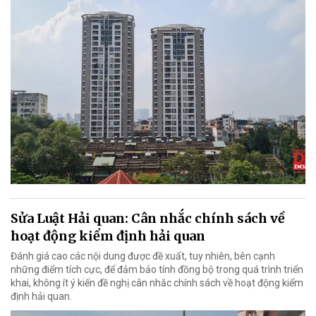
Sửa Luật Hải quan: Cân nhắc chính sách về
hoạt động kiểm định hải quan
Đánh giá cao các nội dung được đề xuất, tuy nhiên, bên cạnh
những điểm tích cực, để đảm bảo tính đồng bộ trong quá trình triển
khai, không ít ý kiến đề nghị cân nhắc chính sách về hoạt động kiểm
định hải quan.