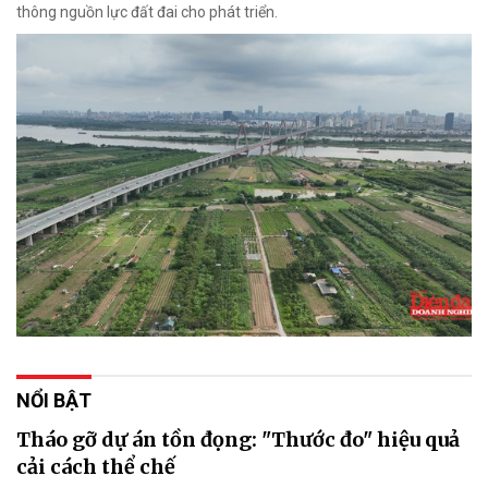
thông nguồn lực đất đai cho phát triển.
NỔI BẬT
Tháo gỡ dự án tồn đọng: "Thước đo" hiệu quả
cải cách thể chế