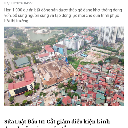
07/08/2026 04:27
Hơn 1.000 dự án bất động sản được tháo gỡ đang khơi thông dòng
vốn, bổ sung nguồn cung và tạo động lực mới cho quá trình phục
hồi thị trường.
Sửa Luật Đầu tư: Cắt giảm điều kiện kinh