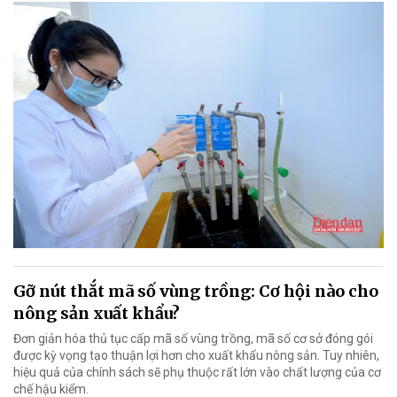
Gỡ nút thắt mã số vùng trồng: Cơ hội nào cho
nông sản xuất khẩu?
Đơn giản hóa thủ tục cấp mã số vùng trồng, mã số cơ sở đóng gói
được kỳ vọng tạo thuận lợi hơn cho xuất khẩu nông sản. Tuy nhiên,
hiệu quả của chính sách sẽ phụ thuộc rất lớn vào chất lượng của cơ
chế hậu kiểm.