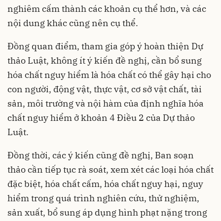
nghiêm cấm thành các khoản cụ thể hơn, và các
nội dung khác cũng nên cụ thể.
Đồng quan điểm, tham gia góp ý hoàn thiện Dự
thảo Luật, không ít ý kiến đề nghị, cần bổ sung
hóa chất nguy hiểm là hóa chất có thể gây hại cho
con người, động vật, thực vật, cơ sở vật chất, tài
sản, môi trường và nội hàm của định nghĩa hóa
chất nguy hiểm ở khoản 4 Điều 2 của Dự thảo
Luật.
Đồng thời, các ý kiến cũng đề nghị, Ban soạn
thảo cần tiếp tục rà soát, xem xét các loại hóa chất
đặc biệt, hóa chất cấm, hóa chất nguy hại, nguy
hiểm trong quá trình nghiên cứu, thử nghiệm,
sản xuất, bổ sung áp dụng hình phạt nặng trong