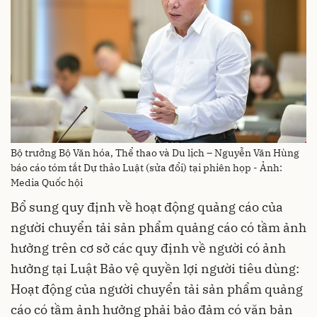
Bộ trưởng Bộ Văn hóa, Thể thao và Du lịch – Nguyễn Văn Hùng
báo cáo tóm tắt Dự thảo Luật (sửa đổi) tại phiên họp - Ảnh:
Media Quốc hội
Bổ sung quy định về hoạt động quảng cáo của
người chuyển tải sản phẩm quảng cáo có tầm ảnh
hưởng trên cơ sở các quy định về người có ảnh
hưởng tại Luật Bảo vệ quyền lợi người tiêu dùng:
Hoạt động của người chuyển tải sản phẩm quảng
cáo có tầm ảnh hưởng phải bảo đảm có văn bản