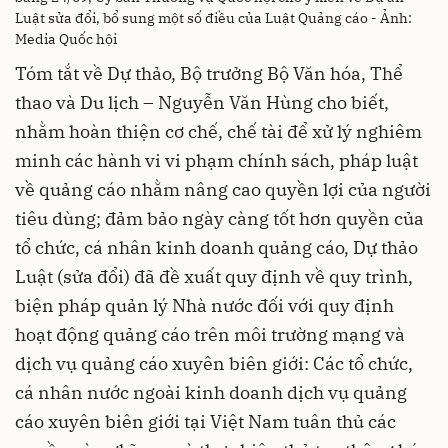
Luật sửa đổi, bổ sung một số điều của Luật Quảng cáo - Ảnh:
Media Quốc hội
Tóm tắt về Dự thảo, Bộ trưởng Bộ Văn hóa, Thể
thao và Du lịch – Nguyễn Văn Hùng cho biết,
nhằm hoàn thiện cơ chế, chế tài để xử lý nghiêm
minh các hành vi vi phạm chính sách, pháp luật
về quảng cáo nhằm nâng cao quyền lợi của người
tiêu dùng; đảm bảo ngày càng tốt hơn quyền của
tổ chức, cá nhân kinh doanh quảng cáo, Dự thảo
Luật (sửa đổi) đã đề xuất quy định về quy trình,
biện pháp quản lý Nhà nước đối với quy định
hoạt động quảng cáo trên môi trường mạng và
dịch vụ quảng cáo xuyên biên giới: Các tổ chức,
cá nhân nước ngoài kinh doanh dịch vụ quảng
cáo xuyên biên giới tại Việt Nam tuân thủ các