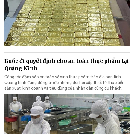
Bước đi quyết định cho an toàn thực phẩm tại
Quảng Ninh
Công tác đảm bảo an toàn vệ sinh thực phẩm trên địa bàn tỉnh
Quảng Ninh đang đứng trước những đòi hỏi cấp thiết từ thực tiễn
sản xuất, kinh doanh và tiêu dùng của nhân dân cùng du khách.