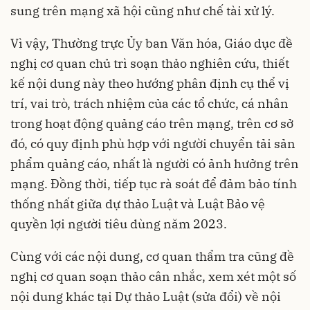
sung trên mạng xã hội cũng như chế tài xử lý.
Vì vậy, Thường trực Ủy ban Văn hóa, Giáo dục đề
nghị cơ quan chủ trì soạn thảo nghiên cứu, thiết
kế nội dung này theo hướng phân định cụ thể vị
trí, vai trò, trách nhiệm của các tổ chức, cá nhân
trong hoạt động quảng cáo trên mạng, trên cơ sở
đó, có quy định phù hợp với người chuyển tải sản
phẩm quảng cáo, nhất là người có ảnh hưởng trên
mạng. Đồng thời, tiếp tục rà soát để đảm bảo tính
thống nhất giữa dự thảo Luật và Luật Bảo vệ
quyền lợi người tiêu dùng năm 2023.
Cùng với các nội dung, cơ quan thẩm tra cũng đề
nghị cơ quan soạn thảo cân nhắc, xem xét một số
nội dung khác tại Dự thảo Luật (sửa đổi) về nội