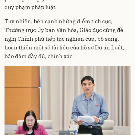
quy phạm pháp luật.
Tuy nhiên, bên cạnh những điểm tích cực,
Thường trực Ủy ban Văn hóa, Giáo dục cũng đề
nghị Chính phủ tiếp tục nghiên cứu, bổ sung,
hoàn thiện một số tài liệu của hồ sơ Dự án Luật,
bảo đảm đầy đủ, chính xác.