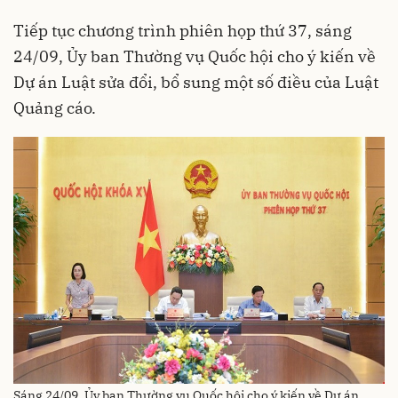
Tiếp tục chương trình phiên họp thứ 37, sáng
24/09, Ủy ban Thường vụ Quốc hội cho ý kiến về
Dự án Luật sửa đổi, bổ sung một số điều của Luật
Quảng cáo.
Sáng 24/09, Ủy ban Thường vụ Quốc hội cho ý kiến về Dự án