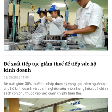
Đề xuất tiếp tục giảm thuế để tiếp sức hộ
kinh doanh
08/08/2026 11:05
Đề xuất giảm 30% thuế thu nhập được kỳ vọng tạo thêm nguồn lực
cho hộ kinh doanh và doanh nghiệp siêu nhỏ, nhưng hiệu quả chính
sách còn phụ thuộc vào việc giảm chi phí tuân thủ.