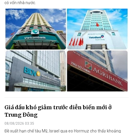
có vốn nhà nước.
Giá dầu khó giảm trước diễn biến mới ở
Trung Đông
08/08/2026 03:35
Đề xuất hạn chế tàu Mỹ, Israel qua eo Hormuz cho thấy khoảng