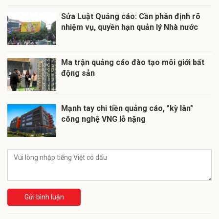
Sửa Luật Quảng cáo: Cần phân định rõ
nhiệm vụ, quyền hạn quản lý Nhà nước
Ma trận quảng cáo đào tạo môi giới bất
động sản
Mạnh tay chi tiền quảng cáo, "kỳ lân"
công nghệ VNG lỗ nặng
Gửi bình luận