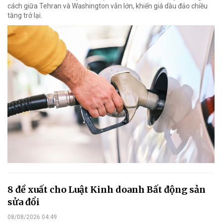
cách giữa Tehran và Washington vẫn lớn, khiến giá dầu đảo chiều
tăng trở lại.
8 đề xuất cho Luật Kinh doanh Bất động sản
sửa đổi
08/08/2026 04:49