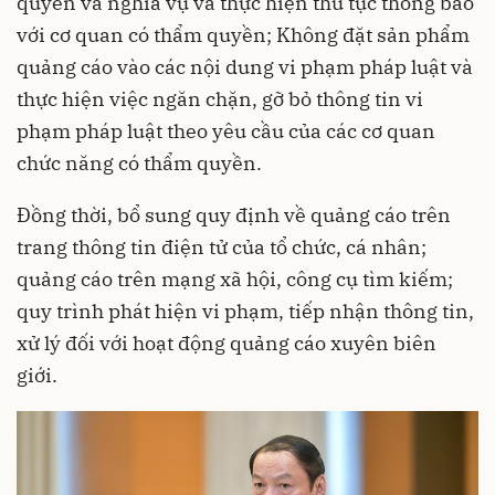
quyền và nghĩa vụ và thực hiện thủ tục thông báo
với cơ quan có thẩm quyền; Không đặt sản phẩm
quảng cáo vào các nội dung vi phạm pháp luật và
thực hiện việc ngăn chặn, gỡ bỏ thông tin vi
phạm pháp luật theo yêu cầu của các cơ quan
chức năng có thẩm quyền.
Đồng thời, bổ sung quy định về quảng cáo trên
trang thông tin điện tử của tổ chức, cá nhân;
quảng cáo trên mạng xã hội, công cụ tìm kiếm;
quy trình phát hiện vi phạm, tiếp nhận thông tin,
xử lý đối với hoạt động quảng cáo xuyên biên
giới.