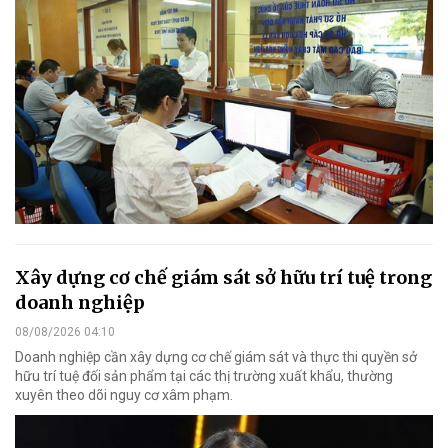
Xây dựng cơ chế giám sát sở hữu trí tuệ trong
doanh nghiệp
08/08/2026 04:10
Doanh nghiệp cần xây dựng cơ chế giám sát và thực thi quyền sở
hữu trí tuệ đối sản phẩm tại các thị trường xuất khẩu, thường
xuyên theo dõi nguy cơ xâm phạm.