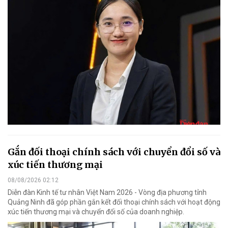
Gắn đối thoại chính sách với chuyển đổi số và
xúc tiến thương mại
08/08/2026 02:12
Diễn đàn Kinh tế tư nhân Việt Nam 2026 - Vòng địa phương tỉnh
Quảng Ninh đã góp phần gắn kết đối thoại chính sách với hoạt động
xúc tiến thương mại và chuyển đổi số của doanh nghiệp.