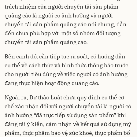
trách nhiệm của người chuyển tải sản phẩm
quảng cáo là người có ảnh hưởng và người
chuyển tải sản phẩm quảng cáo nói chung, dẫn
đến chưa phù hợp với một số nhóm đối tượng
chuyển tải sản phẩm quảng cáo.
Bên cạnh đó, cần tiếp tục rà soát, có hướng dẫn
cụ thể về cách thức và hình thức thông báo trước
cho người tiêu dùng về việc người có ảnh hưởng
đang thực hiện hoạt động quảng cáo.
Ngoài ra, Dự thảo Luật chưa quy định cụ thể cơ
chế xác nhận đối với người chuyển tải là người có
ảnh hưởng “đã trực tiếp sử dụng sản phẩm” khi
đăng tải ý kiến, cảm nhận về kết quả sử dụng mỹ
phẩm, thực phẩm bảo vệ sức khoẻ, thực phẩm bổ