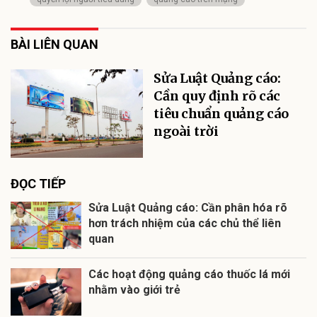
BÀI LIÊN QUAN
Sửa Luật Quảng cáo:
Cần quy định rõ các
tiêu chuẩn quảng cáo
ngoài trời
ĐỌC TIẾP
Sửa Luật Quảng cáo: Cần phân hóa rõ
hơn trách nhiệm của các chủ thể liên
quan
Các hoạt động quảng cáo thuốc lá mới
nhằm vào giới trẻ