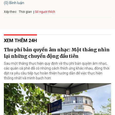
(0) Bình luận
Xếp theo:
Số người thích
Thời gian
XEM THÊM 24H
Thu phí bản quyền âm nhạc: Một tháng nhìn
lại những chuyển động đầu tiên
Sau một tháng thực hiện quy định về thu phí bản quyền âm nhạc,
các quán cà phê đã có những cách thích ứng khác nhau, đồng thời
đặt ra yêu cầu tiếp tục hoàn thiện hướng dẫn để việc thực hiện
thống nhất và minh bạch hơn.