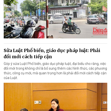
Sửa Luật Phổ biến, giáo dục pháp luật: Phải
đổi mới cách tiếp cận
Góp ý sửa Luật Phổ biến, giáo dục pháp luật, đại biểu cho rằng, việc
đổi mới trong không chỉ là bổ sung thêm các hình thức, các phương
thức, công cụ mới, mà quan trọng hơn là phải đổi mới cách tiếp cận
của Luật.