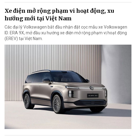
Xe điện mở rộng phạm vi hoạt động, xu
hướng mới tại Việt Nam
Các đại lý Volkswagen bắt đầu nhận đặt cọc mẫu xe Volkswagen
ID. ERA 9X, mở đầu xu hướng xe điện mở rộng phạm vị hoạt động
(EREV) tại Việt Nam.