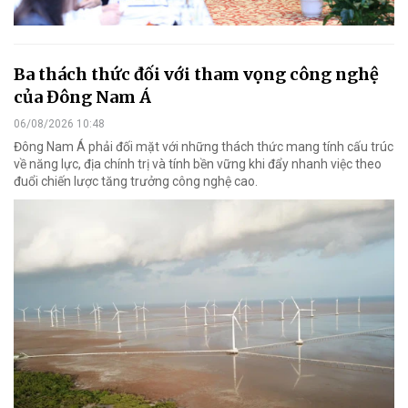
Ba thách thức đối với tham vọng công nghệ
của Đông Nam Á
06/08/2026 10:48
Đông Nam Á phải đối mặt với những thách thức mang tính cấu trúc
về năng lực, địa chính trị và tính bền vững khi đẩy nhanh việc theo
đuổi chiến lược tăng trưởng công nghệ cao.