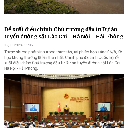
Đề xuất điều chỉnh Chủ trương đầu tư Dự án
tuyến đường sắt Lào Cai - Hà Nội - Hải Phòng
06/08/2026 11:05
Trước những phát sinh trong thực tiễn, tại phiên họp sáng 06/8, Kỳ
họp không thường lệ lần thứ nhất, Chính phủ đã trình Quốc hội đề
xuất điều chỉnh Chủ trương đầu tư Dự án tuyến đường sắt Lào Cai -
Hà Nội - Hải Phòng.