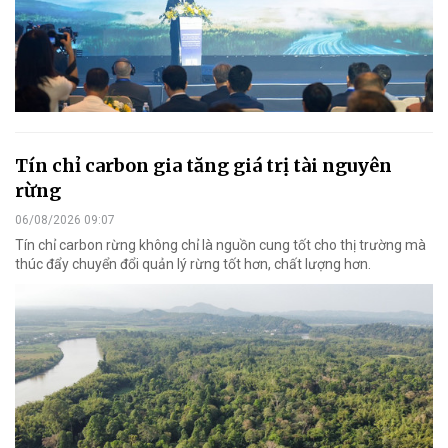
Tín chỉ carbon gia tăng giá trị tài nguyên
rừng
06/08/2026 09:07
Tín chỉ carbon rừng không chỉ là nguồn cung tốt cho thị trường mà
thúc đẩy chuyển đổi quản lý rừng tốt hơn, chất lượng hơn.