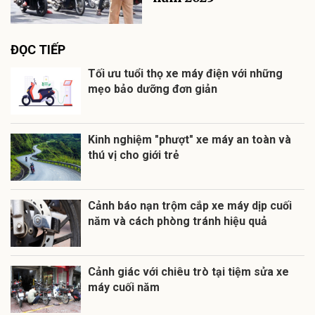
ĐỌC TIẾP
Tối ưu tuổi thọ xe máy điện với những
mẹo bảo dưỡng đơn giản
Kinh nghiệm "phượt" xe máy an toàn và
thú vị cho giới trẻ
Cảnh báo nạn trộm cắp xe máy dịp cuối
năm và cách phòng tránh hiệu quả
Cảnh giác với chiêu trò tại tiệm sửa xe
máy cuối năm