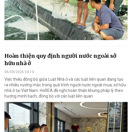
Hoàn thiện quy định người nước ngoài sở
hữu nhà ở
06/08/2026 04:14
Việc thiếu đồng bộ giữa Luật Nhà ở và các luật liên quan đang tạo
ra nhiều vướng mắc trong quá trình người nước ngoài mua, sở hữu
nhà ở tại Việt Nam. HoREA đề nghị hoàn thiện khung pháp lý theo
hướng minh bạch, đồng bộ với các luật liên quan.