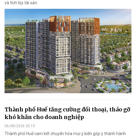
và tích lũy tài sản.
Thành phố Huế tăng cường đối thoại, tháo gỡ
khó khăn cho doanh nghiệp
06/08/2026 20:10
Thành phố Huế cam kết chuyển hóa mọi ý kiến góp ý thành hành