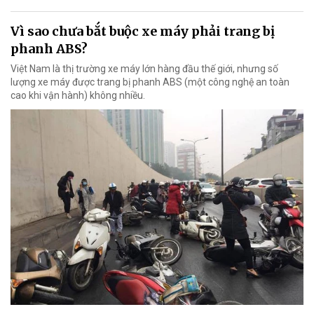
Vì sao chưa bắt buộc xe máy phải trang bị
phanh ABS?
Việt Nam là thị trường xe máy lớn hàng đầu thế giới, nhưng số
lượng xe máy được trang bị phanh ABS (một công nghệ an toàn
cao khi vận hành) không nhiều.