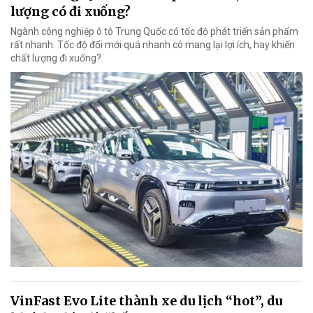
lượng có đi xuống?
Ngành công nghiệp ô tô Trung Quốc có tốc độ phát triển sản phẩm
rất nhanh. Tốc độ đổi mới quá nhanh có mang lại lợi ích, hay khiến
chất lượng đi xuống?
VinFast Evo Lite thành xe du lịch “hot”, du