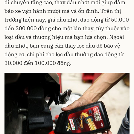
di chuyển tăng cao, thay dầu nhớt mới giúp đảm
bảo xe vận hành mượt mà và ổn định. Trên thị
trường hiện nay, giá dầu nhớt dao động từ 50.000
đến 200.000 đồng cho một lần thay, tùy thuộc vào
loại dầu và thương hiệu mà bạn lựa chọn. Ngoài
dầu nhớt, bạn cũng cần thay lọc dầu để bảo vệ
động cơ, chi phí cho lọc dầu thường dao động từ
30.000 đến 100.000 đồng.