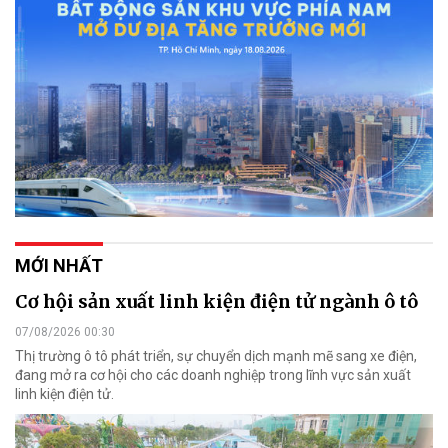
MỚI NHẤT
Cơ hội sản xuất linh kiện điện tử ngành ô tô
07/08/2026 00:30
Thị trường ô tô phát triển, sự chuyển dịch mạnh mẽ sang xe điện,
đang mở ra cơ hội cho các doanh nghiệp trong lĩnh vực sản xuất
linh kiện điện tử.