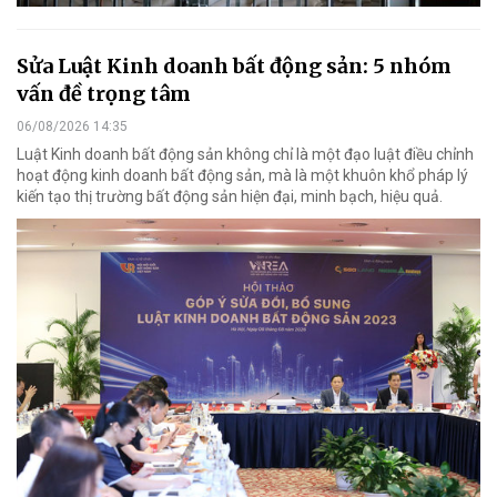
Sửa Luật Kinh doanh bất động sản: 5 nhóm
vấn đề trọng tâm
06/08/2026 14:35
Luật Kinh doanh bất động sản không chỉ là một đạo luật điều chỉnh
hoạt động kinh doanh bất động sản, mà là một khuôn khổ pháp lý
kiến tạo thị trường bất động sản hiện đại, minh bạch, hiệu quả.