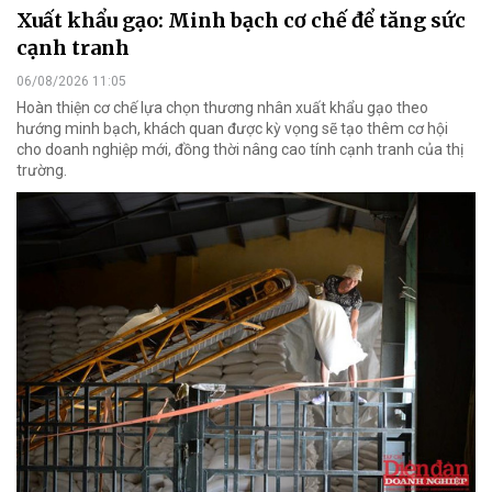
Xuất khẩu gạo: Minh bạch cơ chế để tăng sức
cạnh tranh
06/08/2026 11:05
Hoàn thiện cơ chế lựa chọn thương nhân xuất khẩu gạo theo
hướng minh bạch, khách quan được kỳ vọng sẽ tạo thêm cơ hội
cho doanh nghiệp mới, đồng thời nâng cao tính cạnh tranh của thị
trường.