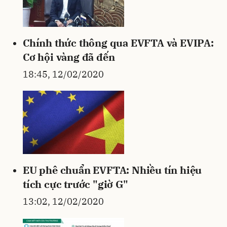
Chính thức thông qua EVFTA và EVIPA:
Cơ hội vàng đã đến
18:45, 12/02/2020
EU phê chuẩn EVFTA: Nhiều tín hiệu
tích cực trước "giờ G"
13:02, 12/02/2020