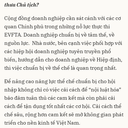
thưa Chủ tịch?
Cộng đồng doanh nghiệp cần sát cánh với các cơ
quan Chính phủ trong những nỗ lực thực thi
EVFTA. Doanh nghiệp chuẩn bị về tâm thế, về
nguồn lực. Nhà nước, bên cạnh việc phối hợp với
các hiệp hội doanh nghiệp tuyên truyền phổ
biến, hướng dẫn cho doanh nghiệp về Hiệp định,
thì việc chuẩn bị về thể chế là quan trọng nhất.
Để nâng cao năng lực thể chế chuẩn bị cho hội
nhập không chỉ có việc cải cách để “nội luật hóa”
bảo đảm tuân thủ các cam kết mà còn phải cải
cách để tận dụng tốt nhất các cơ hội. Cải cách thể
chế sâu, rộng hơn cam kết sẽ mở không gian phát
triển cho nền kinh tế Việt Nam.