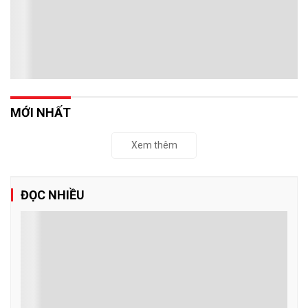
MỚI NHẤT
Xem thêm
ĐỌC NHIỀU