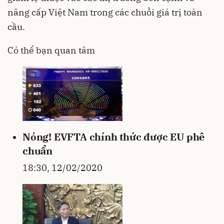
nâng cấp Việt Nam trong các chuỗi giá trị toàn
cầu.
Có thể bạn quan tâm
Nóng! EVFTA chính thức được EU phê
chuẩn
18:30, 12/02/2020