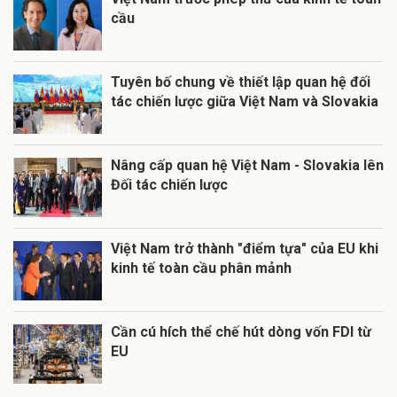
cầu
Tuyên bố chung về thiết lập quan hệ đối
tác chiến lược giữa Việt Nam và Slovakia
Nâng cấp quan hệ Việt Nam - Slovakia lên
Đối tác chiến lược
Việt Nam trở thành "điểm tựa" của EU khi
kinh tế toàn cầu phân mảnh
Cần cú hích thể chế hút dòng vốn FDI từ
EU