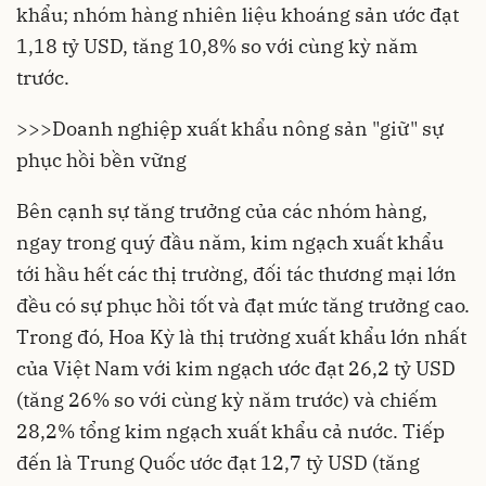
khẩu; nhóm hàng nhiên liệu khoáng sản ước đạt
1,18 tỷ USD, tăng 10,8% so với cùng kỳ năm
trước.
>>>
Doanh nghiệp xuất khẩu nông sản "giữ" sự
phục hồi bền vững
Bên cạnh sự tăng trưởng của các nhóm hàng,
ngay trong quý đầu năm, kim ngạch xuất khẩu
tới hầu hết các thị trường, đối tác thương mại lớn
đều có sự phục hồi tốt và đạt mức tăng trưởng cao.
Trong đó, Hoa Kỳ là thị trường xuất khẩu lớn nhất
của Việt Nam với kim ngạch ước đạt 26,2 tỷ USD
(tăng 26% so với cùng kỳ năm trước) và chiếm
28,2% tổng kim ngạch xuất khẩu cả nước. Tiếp
đến là Trung Quốc ước đạt 12,7 tỷ USD (tăng