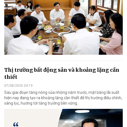
Thị trường bất động sản và khoảng lặng cần
thiết
07/08/2026 04:19
Sau giai đoạn tăng nóng của những năm trước, mặt bằng lãi suất
hiện nay đang tạo ra khoảng lặng cần thiết để thị trường điều chỉnh,
sàng lọc, hướng tới tăng trưởng bền vững.