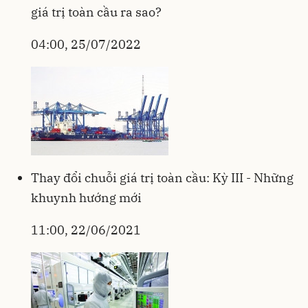
giá trị toàn cầu ra sao?
04:00, 25/07/2022
Thay đổi chuỗi giá trị toàn cầu: Kỳ III - Những
khuynh hướng mới
11:00, 22/06/2021