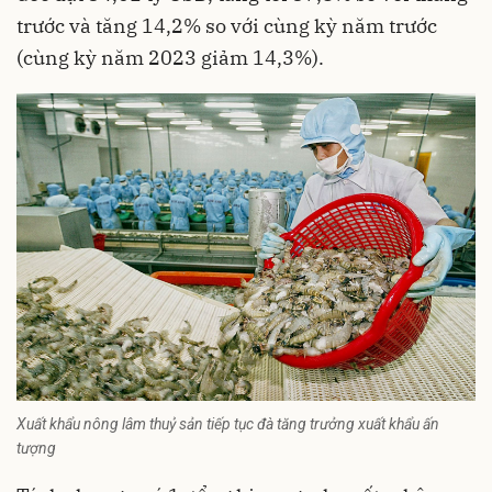
trước và tăng 14,2% so với cùng kỳ năm trước
(cùng kỳ năm 2023 giảm 14,3%).
Xuất khẩu nông lâm thuỷ sản tiếp tục đà tăng trưởng xuất khẩu ấn
tượng