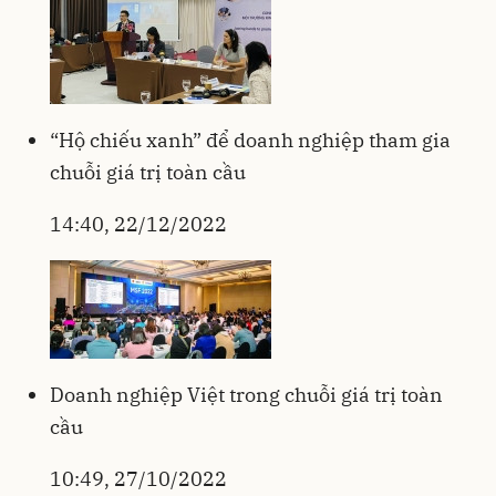
“Hộ chiếu xanh” để doanh nghiệp tham gia
chuỗi giá trị toàn cầu
14:40, 22/12/2022
Doanh nghiệp Việt trong chuỗi giá trị toàn
cầu
10:49, 27/10/2022