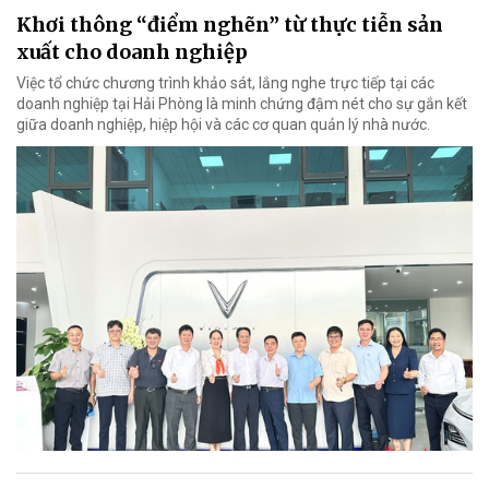
Khơi thông “điểm nghẽn” từ thực tiễn sản
xuất cho doanh nghiệp
Việc tổ chức chương trình khảo sát, lắng nghe trực tiếp tại các
doanh nghiệp tại Hải Phòng là minh chứng đậm nét cho sự gắn kết
giữa doanh nghiệp, hiệp hội và các cơ quan quản lý nhà nước.