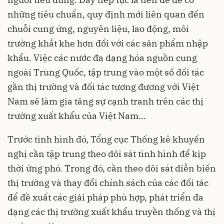
những tiêu chuẩn, quy định mới liên quan đến
chuỗi cung ứng, nguyên liệu, lao động, môi
trường khắt khe hơn đối với các sản phẩm nhập
khẩu. Việc các nước đa dạng hóa nguồn cung
ngoài Trung Quốc, tập trung vào một số đối tác
gần thị trường và đối tác tương đương với Việt
Nam sẽ làm gia tăng sự cạnh tranh trên các thị
trường xuất khẩu của Việt Nam…
Trước tình hình đó, Tổng cục Thống kê khuyến
nghị cần tập trung theo dõi sát tình hình để kịp
thời ứng phó. Trong đó, cần theo dõi sát diễn biến
thị trường và thay đổi chính sách của các đối tác
để đề xuất các giải pháp phù hợp, phát triển đa
dạng các thị trường xuất khẩu truyền thống và thị