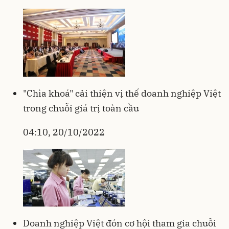
"Chìa khoá" cải thiện vị thế doanh nghiệp Việt
trong chuỗi giá trị toàn cầu
04:10, 20/10/2022
Doanh nghiệp Việt đón cơ hội tham gia chuỗi