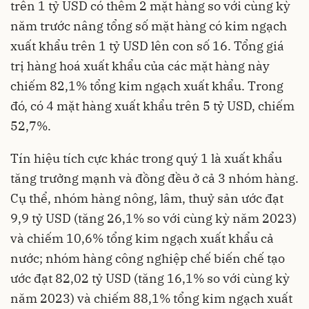
trên 1 tỷ USD có thêm 2 mặt hàng so với cùng kỳ
năm trước nâng tổng số mặt hàng có kim ngạch
xuất khẩu trên 1 tỷ USD lên con số 16. Tổng giá
trị hàng hoá xuất khẩu của các mặt hàng này
chiếm 82,1% tổng kim ngạch xuất khẩu. Trong
đó, có 4 mặt hàng xuất khẩu trên 5 tỷ USD, chiếm
52,7%.
Tín hiệu tích cực khác trong quý 1 là xuất khẩu
tăng trưởng mạnh và đồng đều ở cả 3 nhóm hàng.
Cụ thể, nhóm hàng nông, lâm, thuỷ sản ước đạt
9,9 tỷ USD (tăng 26,1% so với cùng kỳ năm 2023)
và chiếm 10,6% tổng kim ngạch xuất khẩu cả
nước; nhóm hàng công nghiệp
chế biến chế tạo
ước đạt 82,02 tỷ USD (tăng 16,1% so với cùng kỳ
năm 2023) và chiếm 88,1% tổng kim ngạch xuất