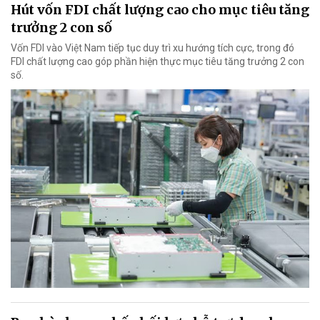
Hút vốn FDI chất lượng cao cho mục tiêu tăng
trưởng 2 con số
Vốn FDI vào Việt Nam tiếp tục duy trì xu hướng tích cực, trong đó
FDI chất lượng cao góp phần hiện thực mục tiêu tăng trưởng 2 con
số.