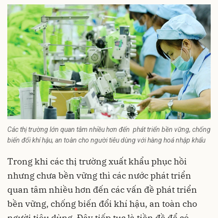
Các thị trường lớn quan tâm nhiều hơn đến phát triển bền vững, chống
biến đổi khí hậu, an toàn cho người tiêu dùng với hàng hoá nhập khẩu
Trong khi các thị trường xuất khẩu phục hồi
nhưng chưa bền vững thì các nước phát triển
quan tâm nhiều hơn đến các vấn đề
phát triển
bền vững
, chống biến đổi khí hậu, an toàn cho
người tiêu dùng. Đây tiếp tục là tiền đề để có