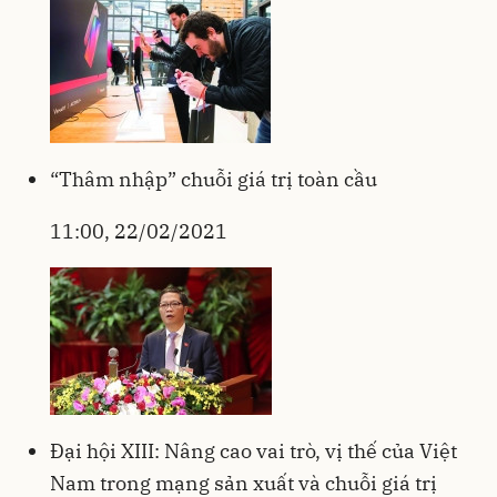
“Thâm nhập” chuỗi giá trị toàn cầu
11:00, 22/02/2021
Đại hội XIII: Nâng cao vai trò, vị thế của Việt
Nam trong mạng sản xuất và chuỗi giá trị