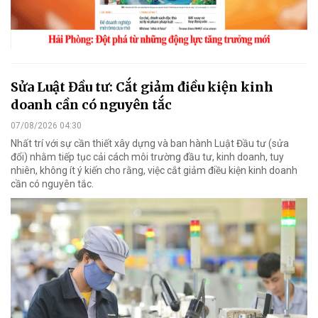
Sửa Luật Đầu tư: Cắt giảm điều kiện kinh
doanh cần có nguyên tắc
07/08/2026 04:30
Nhất trí với sự cần thiết xây dựng và ban hành Luật Đầu tư (sửa
đổi) nhằm tiếp tục cải cách môi trường đầu tư, kinh doanh, tuy
nhiên, không ít ý kiến cho rằng, việc cắt giảm điều kiện kinh doanh
cần có nguyên tắc.