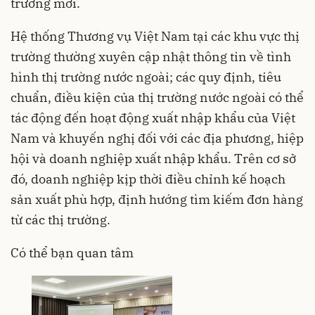
trường mới.
Hệ thống Thương vụ Việt Nam tại các khu vực thị
trường thường xuyên cập nhật thông tin về tình
hình thị trường nước ngoài; các quy định, tiêu
chuẩn, điều kiện của thị trường nước ngoài có thể
tác động đến hoạt động xuất nhập khẩu của Việt
Nam và khuyến nghị đối với các địa phương, hiệp
hội và doanh nghiệp xuất nhập khẩu. Trên cơ sở
đó, doanh nghiệp kịp thời điều chỉnh kế hoạch
sản xuất phù hợp, định hướng tìm kiếm đơn hàng
từ các thị trường.
Có thể bạn quan tâm