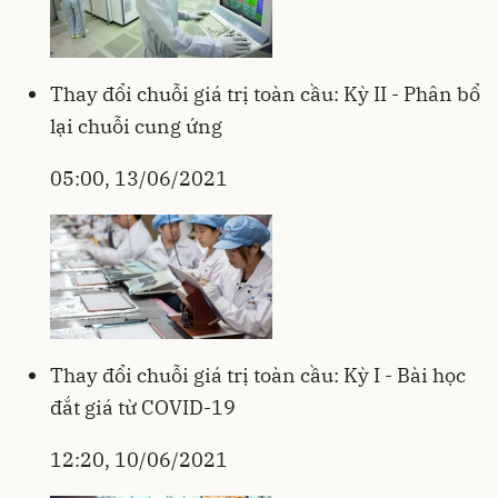
Thay đổi chuỗi giá trị toàn cầu: Kỳ II - Phân bổ
lại chuỗi cung ứng
05:00, 13/06/2021
Thay đổi chuỗi giá trị toàn cầu: Kỳ I - Bài học
đắt giá từ COVID-19
12:20, 10/06/2021