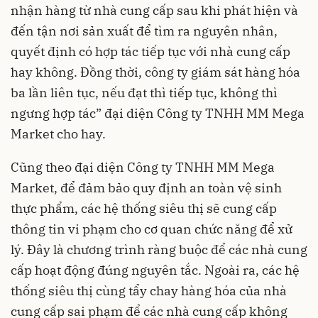
nhận hàng từ nhà cung cấp sau khi phát hiện và
đến tận nơi sản xuất để tìm ra nguyên nhân,
quyết định có hợp tác tiếp tục với nhà cung cấp
hay không. Đồng thời, công ty giám sát hàng hóa
ba lần liên tục, nếu đạt thì tiếp tục, không thì
ngưng hợp tác” đại diện Công ty TNHH MM Mega
Market cho hay.
Cũng theo đại diện Công ty TNHH MM Mega
Market, để đảm bảo quy định an toàn vệ sinh
thực phẩm, các hệ thống siêu thị sẽ cung cấp
thông tin vi phạm cho cơ quan chức năng để xử
lý. Đây là chương trình ràng buộc để các nhà cung
cấp hoạt động đúng nguyên tắc. Ngoài ra, các hệ
thống siêu thị cùng tẩy chay hàng hóa của nhà
cung cấp sai phạm để các nhà cung cấp không