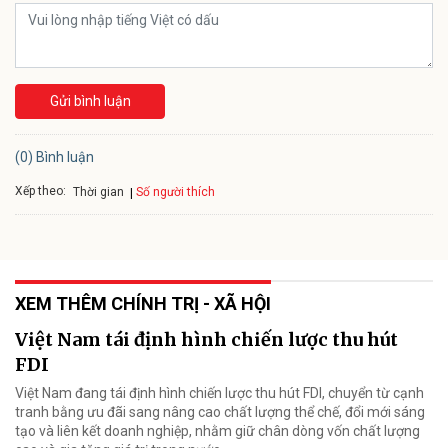
Gửi bình luận
(0) Bình luận
Xếp theo:
Số người thích
Thời gian
XEM THÊM CHÍNH TRỊ - XÃ HỘI
Việt Nam tái định hình chiến lược thu hút
FDI
Việt Nam đang tái định hình chiến lược thu hút FDI, chuyển từ cạnh
tranh bằng ưu đãi sang nâng cao chất lượng thể chế, đổi mới sáng
tạo và liên kết doanh nghiệp, nhằm giữ chân dòng vốn chất lượng