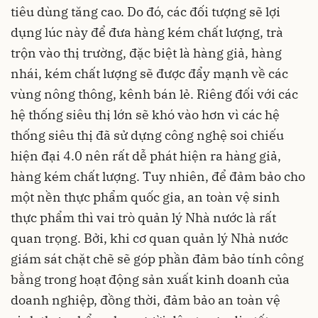
tiêu dùng tăng cao. Do đó, các đối tượng sẽ lợi
dụng lúc này để đưa hàng kém chất lượng, trà
trộn vào thị trường, đặc biệt là hàng giả, hàng
nhái, kém chất lượng sẽ được đẩy mạnh về các
vùng nông thông, kênh bán lẻ. Riêng đối với các
hệ thống siêu thị lớn sẽ khó vào hơn vì các hệ
thống siêu thị đã sử dựng công nghệ soi chiếu
hiện đại 4.0 nên rất dễ phát hiện ra hàng giả,
hàng kém chất lượng. Tuy nhiên, để đảm bảo cho
một nền thực phẩm quốc gia, an toàn vệ sinh
thực phẩm thì vai trò quản lý Nhà nước là rất
quan trọng. Bởi, khi cơ quan quản lý Nhà nước
giám sát chặt chẽ sẽ góp phần đảm bảo tính công
bằng trong hoạt động sản xuất kinh doanh của
doanh nghiệp, đồng thời, đảm bảo an toàn vệ