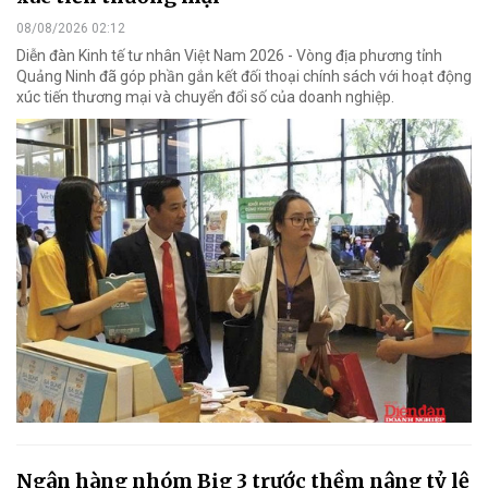
08/08/2026 02:12
Diễn đàn Kinh tế tư nhân Việt Nam 2026 - Vòng địa phương tỉnh
Quảng Ninh đã góp phần gắn kết đối thoại chính sách với hoạt động
xúc tiến thương mại và chuyển đổi số của doanh nghiệp.
Ngân hàng nhóm Big 3 trước thềm nâng tỷ lệ