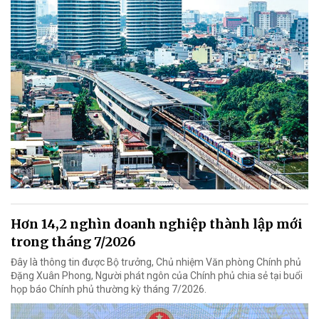
Hơn 14,2 nghìn doanh nghiệp thành lập mới
trong tháng 7/2026
Đây là thông tin được Bộ trưởng, Chủ nhiệm Văn phòng Chính phủ
Đặng Xuân Phong, Người phát ngôn của Chính phủ chia sẻ tại buổi
họp báo Chính phủ thường kỳ tháng 7/2026.