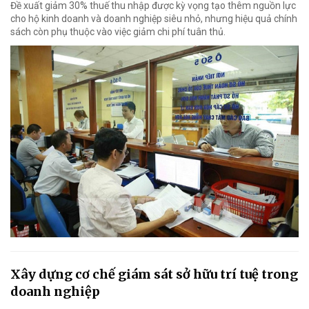
Đề xuất giảm 30% thuế thu nhập được kỳ vọng tạo thêm nguồn lực
cho hộ kinh doanh và doanh nghiệp siêu nhỏ, nhưng hiệu quả chính
sách còn phụ thuộc vào việc giảm chi phí tuân thủ.
Xây dựng cơ chế giám sát sở hữu trí tuệ trong
doanh nghiệp