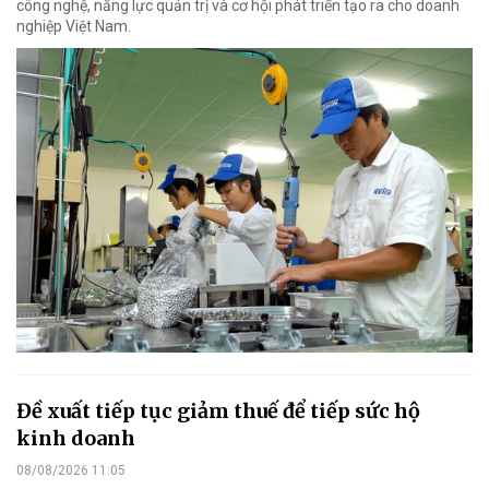
công nghệ, năng lực quản trị và cơ hội phát triển tạo ra cho doanh
nghiệp Việt Nam.
Đề xuất tiếp tục giảm thuế để tiếp sức hộ
kinh doanh
08/08/2026 11:05