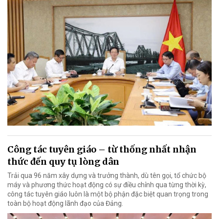
Công tác tuyên giáo – từ thống nhất nhận
thức đến quy tụ lòng dân
Trải qua 96 năm xây dựng và trưởng thành, dù tên gọi, tổ chức bộ
máy và phương thức hoạt động có sự điều chỉnh qua từng thời kỳ,
công tác tuyên giáo luôn là một bộ phận đặc biệt quan trọng trong
toàn bộ hoạt động lãnh đạo của Đảng.