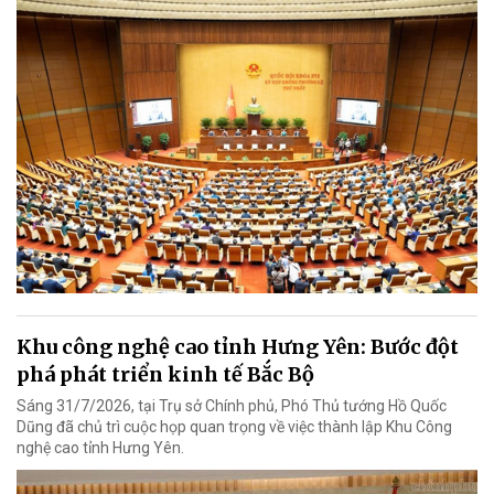
Khu công nghệ cao tỉnh Hưng Yên: Bước đột
phá phát triển kinh tế Bắc Bộ
Sáng 31/7/2026, tại Trụ sở Chính phủ, Phó Thủ tướng Hồ Quốc
Dũng đã chủ trì cuộc họp quan trọng về việc thành lập Khu Công
nghệ cao tỉnh Hưng Yên.