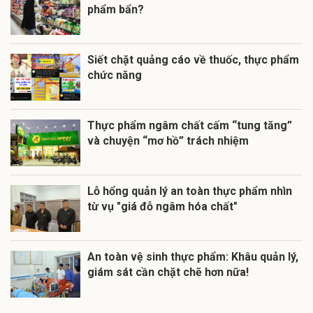
phẩm bẩn?
Siết chặt quảng cáo về thuốc, thực phẩm
chức năng
Thực phẩm ngâm chất cấm “tung tăng”
và chuyện “mơ hồ” trách nhiệm
Lỗ hổng quản lý an toàn thực phẩm nhìn
từ vụ "giá đỗ ngâm hóa chất"
An toàn vệ sinh thực phẩm: Khâu quản lý,
giám sát cần chặt chẽ hơn nữa!