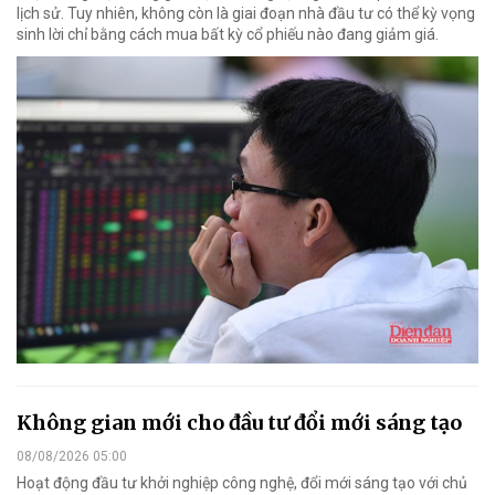
lịch sử. Tuy nhiên, không còn là giai đoạn nhà đầu tư có thể kỳ vọng
sinh lời chỉ bằng cách mua bất kỳ cổ phiếu nào đang giảm giá.
Không gian mới cho đầu tư đổi mới sáng tạo
08/08/2026 05:00
Hoạt động đầu tư khởi nghiệp công nghệ, đổi mới sáng tạo với chủ