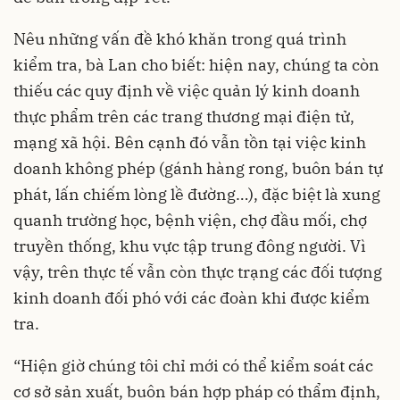
Nêu những vấn đề khó khăn trong quá trình
kiểm tra, bà Lan cho biết: hiện nay, chúng ta còn
thiếu các quy định về việc quản lý kinh doanh
thực phẩm trên các trang thương mại điện tử,
mạng xã hội. Bên cạnh đó vẫn tồn tại việc kinh
doanh không phép (gánh hàng rong, buôn bán tự
phát, lấn chiếm lòng lề đường…), đặc biệt là xung
quanh trường học, bệnh viện, chợ đầu mối, chợ
truyền thống, khu vực tập trung đông người. Vì
vậy, trên thực tế vẫn còn thực trạng các đối tượng
kinh doanh đối phó với các đoàn khi được kiểm
tra.
“Hiện giờ chúng tôi chỉ mới có thể kiểm soát các
cơ sở sản xuất, buôn bán hợp pháp có thẩm định,