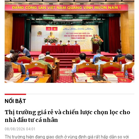
NỔI BẬT
Thị trường giá rẻ và chiến lược chọn lọc cho
nhà đầu tư cá nhân
08/08/2026 04:01
Thị trường hiện đang giao dịch ở vùng định giá rất hấp dẫn so với