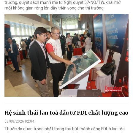
trương, quyết sách mạnh mẽ từ Nghị quyết 57-NQ/TW, khai mở
một không gian rộng lớn đầy triển vọng cho thị trường.
Hệ sinh thái lan toả đầu tư FDI chất lượng cao
08/08/2026 02:04
Thước đo quan trọng nhất trong thu hút thành công FDI là lan tỏa