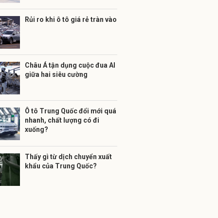
Rủi ro khi ô tô giá rẻ tràn vào
Châu Á tận dụng cuộc đua AI
giữa hai siêu cường
Ô tô Trung Quốc đổi mới quá
nhanh, chất lượng có đi
xuống?
Thấy gì từ dịch chuyển xuất
khẩu của Trung Quốc?