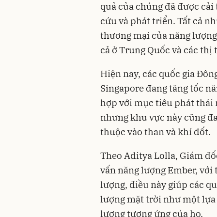
quả của chúng đã được cải 
cứu và phát triển. Tất cả 
thương mại của năng lượng 
cả ở Trung Quốc và các thị
Hiện nay, các quốc gia Đôn
Singapore đang tăng tốc nă
hợp với mục tiêu phát thải
nhưng khu vực này cũng đa
thuộc vào than và khí đốt.
Theo Aditya Lolla, Giám đố
vấn năng lượng Ember, với
lượng, điều này giúp các q
lượng mặt trời như một lựa
lượng tương ứng của họ.