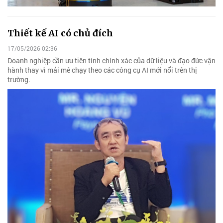
Thiết kế AI có chủ đích
17/05/2026 02:36
Doanh nghiệp cần ưu tiên tính chính xác của dữ liệu và đạo đức vận
hành thay vì mải mê chạy theo các công cụ AI mới nổi trên thị
trường.