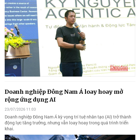
Doanh nghiệp Đông Nam Á loay hoay mở
rộng ứng dụng AI
23/07/2026 11:03
Doanh nghiệp Đông Nam Á kỳ vọng trí tuệ nhân tạo (AI) trở thành
động lực tăng trưởng, nhưng vẫn loay hoay trong quá trình triển
khai.