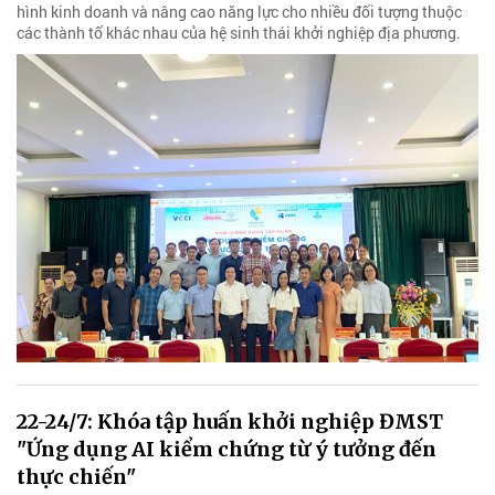
hình kinh doanh và nâng cao năng lực cho nhiều đối tượng thuộc
các thành tố khác nhau của hệ sinh thái khởi nghiệp địa phương.
22-24/7: Khóa tập huấn khởi nghiệp ĐMST
"Ứng dụng AI kiểm chứng từ ý tưởng đến
thực chiến"