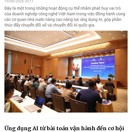
19/06/2026 20:11
Đây là một trong những hoạt động cụ thể nhằm phát huy vai trò
của doanh nghiệp công nghệ Việt Nam trong việc đồng hành cùng
các cơ quan nhà nước nâng cao năng lực ứng dụng AI, góp phần
thúc đẩy chuyển đổi số và chuyển đổi AI quốc gia.
Ứng dụng AI từ bài toán vận hành đến cơ hội