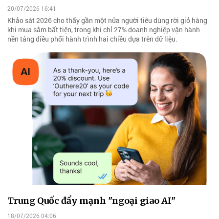
20/07/2026 16:41
Khảo sát 2026 cho thấy gần một nửa người tiêu dùng rời giỏ hàng
khi mua sắm bất tiện, trong khi chỉ 27% doanh nghiệp vận hành
nền tảng điều phối hành trình hai chiều dựa trên dữ liệu.
Trung Quốc đẩy mạnh "ngoại giao AI"
18/07/2026 04:06