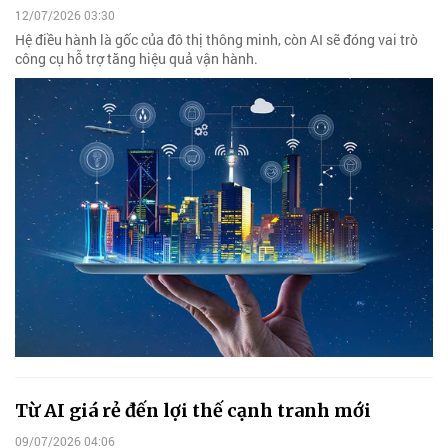
12/07/2026 03:30
Hệ điều hành là gốc của đô thị thông minh, còn AI sẽ đóng vai trò
công cụ hỗ trợ tăng hiệu quả vận hành.
Từ AI giá rẻ đến lợi thế cạnh tranh mới
09/07/2026 04:06