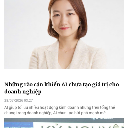
Những rào cản khiến AI chưa tạo giá trị cho
doanh nghiệp
28/07/2026 03:27
AI giúp tối ưu nhiều hoạt động kinh doanh nhưng trên tổng thể
chung trong doanh nghiệp, AI chưa tạo bứt phá mạnh mẽ.