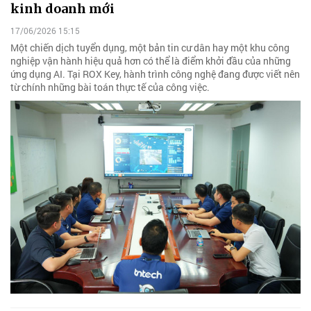
kinh doanh mới
17/06/2026 15:15
Một chiến dịch tuyển dụng, một bản tin cư dân hay một khu công
nghiệp vận hành hiệu quả hơn có thể là điểm khởi đầu của những
ứng dụng AI. Tại ROX Key, hành trình công nghệ đang được viết nên
từ chính những bài toán thực tế của công việc.