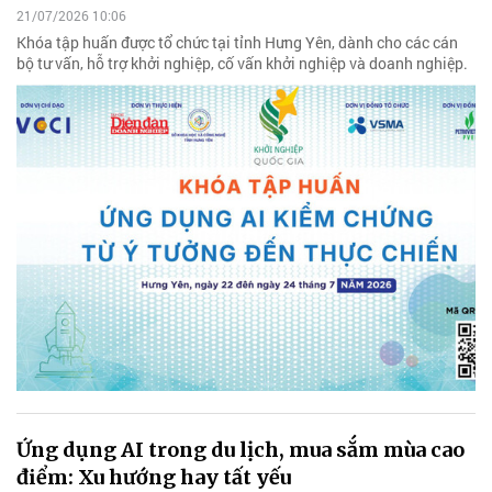
21/07/2026 10:06
Khóa tập huấn được tổ chức tại tỉnh Hưng Yên, dành cho các cán
bộ tư vấn, hỗ trợ khởi nghiệp, cố vấn khởi nghiệp và doanh nghiệp.
Ứng dụng AI trong du lịch, mua sắm mùa cao
điểm: Xu hướng hay tất yếu