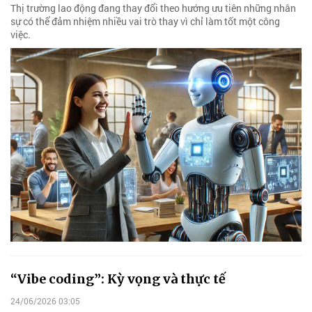
Thị trường lao động đang thay đổi theo hướng ưu tiên những nhân
sự có thể đảm nhiệm nhiều vai trò thay vì chỉ làm tốt một công
việc.
“Vibe coding”: Kỳ vọng và thực tế
24/06/2026 03:05