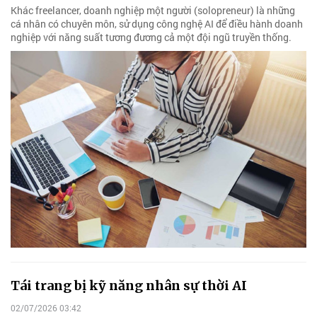
Khác freelancer, doanh nghiệp một người (solopreneur) là những
cá nhân có chuyên môn, sử dụng công nghệ AI để điều hành doanh
nghiệp với năng suất tương đương cả một đội ngũ truyền thống.
Tái trang bị kỹ năng nhân sự thời AI
02/07/2026 03:42