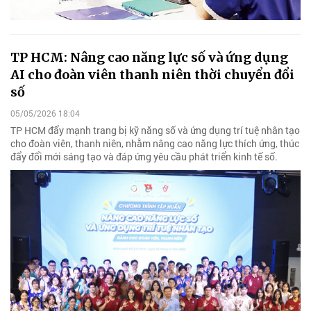
TP HCM: Nâng cao năng lực số và ứng dụng
AI cho đoàn viên thanh niên thời chuyển đổi
số
05/05/2026 18:04
TP HCM đẩy mạnh trang bị kỹ năng số và ứng dụng trí tuệ nhân tạo
cho đoàn viên, thanh niên, nhằm nâng cao năng lực thích ứng, thúc
đẩy đổi mới sáng tạo và đáp ứng yêu cầu phát triển kinh tế số.