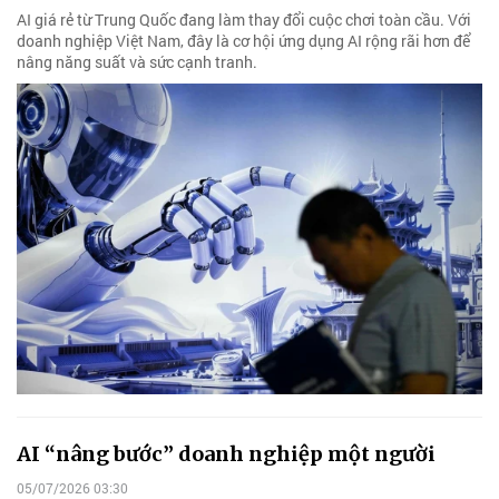
AI giá rẻ từ Trung Quốc đang làm thay đổi cuộc chơi toàn cầu. Với
doanh nghiệp Việt Nam, đây là cơ hội ứng dụng AI rộng rãi hơn để
nâng năng suất và sức cạnh tranh.
AI “nâng bước” doanh nghiệp một người
05/07/2026 03:30