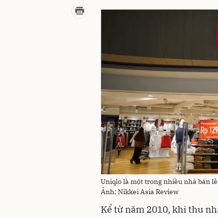
Uniqlo là một trong nhiều nhà bán l
Ảnh: Nikkei Asia Review
Kể từ năm 2010, khi thu nh