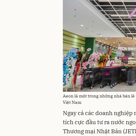
Aeon là một trong những nhà bán lẻ 
Việt Nam
Ngay cả các doanh nghiệp 
tích cực đầu tư ra nước ngo
Thương mại Nhật Bản (JETR