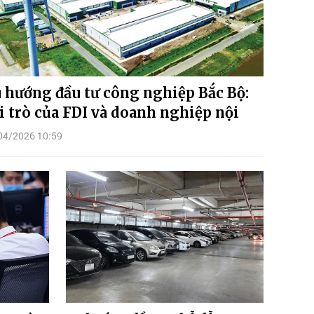
 hướng đầu tư công nghiệp Bắc Bộ:
i trò của FDI và doanh nghiệp nội
04/2026 10:59