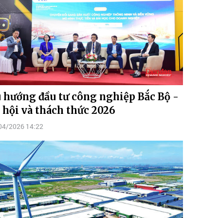
 hướng đầu tư công nghiệp Bắc Bộ -
 hội và thách thức 2026
04/2026 14:22