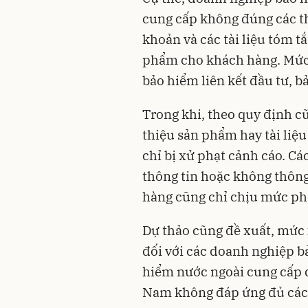
cung cấp không đúng các thô
khoản và các tài liệu tóm tắ
phẩm cho khách hàng. Mức 
bảo hiểm liên kết đầu tư, b
Trong khi, theo quy định cũ
thiệu sản phẩm hay tài liệ
chỉ bị xử phạt cảnh cáo. C
thông tin hoặc không thông
hàng cũng chỉ chịu mức phạ
Dự thảo cũng đề xuất, mức 
đối với các doanh nghiệp b
hiểm nước ngoài cung cấp d
Nam không đáp ứng đủ các 