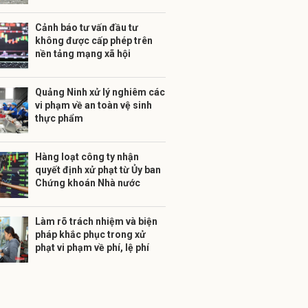
Cảnh báo tư vấn đầu tư
không được cấp phép trên
nền tảng mạng xã hội
Quảng Ninh xử lý nghiêm các
vi phạm về an toàn vệ sinh
thực phẩm
Hàng loạt công ty nhận
quyết định xử phạt từ Ủy ban
Chứng khoán Nhà nước
Làm rõ trách nhiệm và biện
pháp khắc phục trong xử
phạt vi phạm về phí, lệ phí