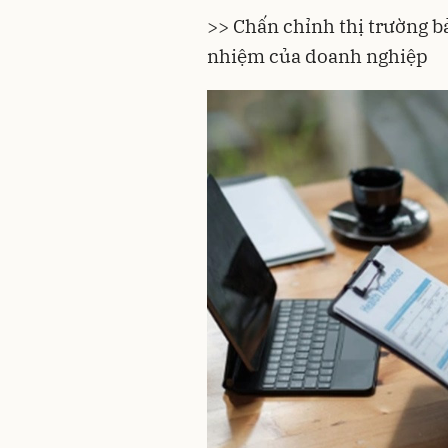
>> Chấn chỉnh thị trường b
nhiệm của doanh nghiệp