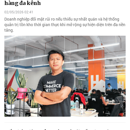
hàng đa kênh
02/05/2026 02:41
Doanh nghiệp đối mặt rủi ro nếu thiếu sự nhất quán và hệ thống
quản trị tồn kho thời gian thực khi mở rộng sự hiện diện trên đa nền
tảng.