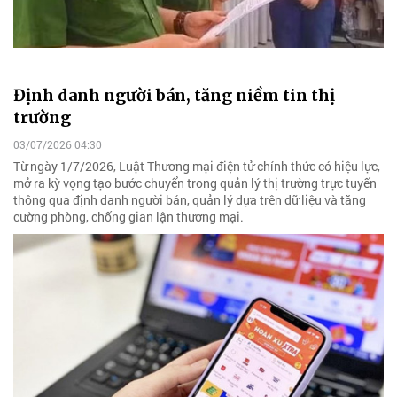
Định danh người bán, tăng niềm tin thị
trường
03/07/2026 04:30
Từ ngày 1/7/2026, Luật Thương mại điện tử chính thức có hiệu lực,
mở ra kỳ vọng tạo bước chuyển trong quản lý thị trường trực tuyến
thông qua định danh người bán, quản lý dựa trên dữ liệu và tăng
cường phòng, chống gian lận thương mại.