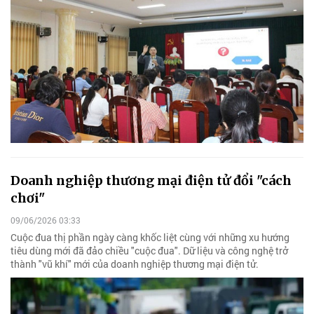
Doanh nghiệp thương mại điện tử đổi "cách
chơi"
09/06/2026 03:33
Cuộc đua thị phần ngày càng khốc liệt cùng với những xu hướng
tiêu dùng mới đã đảo chiều "cuộc đua". Dữ liệu và công nghệ trở
thành "vũ khí" mới của doanh nghiệp thương mại điện tử.