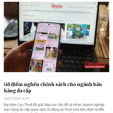
Gỡ điểm nghẽn chính sách cho ngành bán
hàng đa cấp
15/07/2026 16:15
Đại diện Cục Thuế đã giải đáp các vấn đề cá nhân, doanh nghiệp
bán hàng đa cấp quan tâm, từ đăng ký thuế, hóa đơn điện tử đến