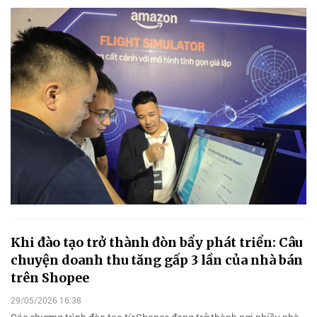
Khi đào tạo trở thành đòn bẩy phát triển: Câu
chuyện doanh thu tăng gấp 3 lần của nhà bán
trên Shopee
29/05/2026 16:38