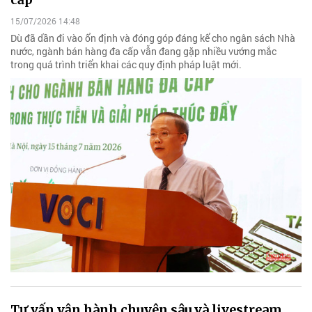
15/07/2026 14:48
Dù đã dần đi vào ổn định và đóng góp đáng kể cho ngân sách Nhà
nước, ngành bán hàng đa cấp vẫn đang gặp nhiều vướng mắc
trong quá trình triển khai các quy định pháp luật mới.
Tư vấn vận hành chuyên sâu và livestream