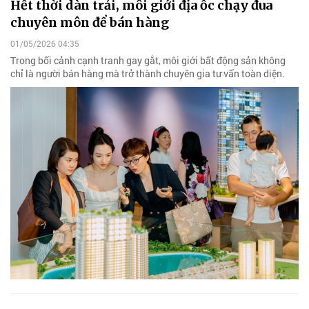
Hết thời dàn trải, môi giới địa ốc chạy đua
chuyên môn để bán hàng
01/05/2026 04:35
Trong bối cảnh cạnh tranh gay gắt, môi giới bất động sản không
chỉ là người bán hàng mà trở thành chuyên gia tư vấn toàn diện.