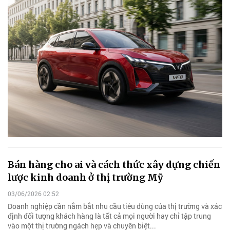
Bán hàng cho ai và cách thức xây dựng chiến
lược kinh doanh ở thị trường Mỹ
03/06/2026 02:52
Doanh nghiệp cần nắm bắt nhu cầu tiêu dùng của thị trường và xác
định đối tượng khách hàng là tất cả mọi người hay chỉ tập trung
vào một thị trường ngách hẹp và chuyên biệt...