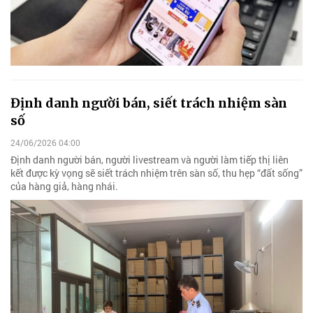
Định danh người bán, siết trách nhiệm sàn
số
24/06/2026 04:00
Định danh người bán, người livestream và người làm tiếp thị liên
kết được kỳ vọng sẽ siết trách nhiệm trên sàn số, thu hẹp “đất sống”
của hàng giả, hàng nhái.