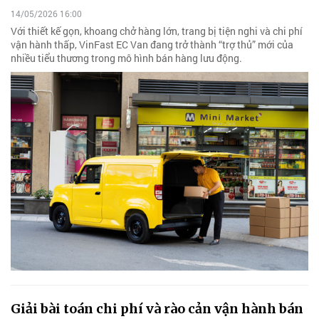
14/05/2026 16:00
Với thiết kế gọn, khoang chở hàng lớn, trang bị tiện nghi và chi phí
vận hành thấp, VinFast EC Van đang trở thành “trợ thủ” mới của
nhiều tiểu thương trong mô hình bán hàng lưu động.
Giải bài toán chi phí và rào cản vận hành bán