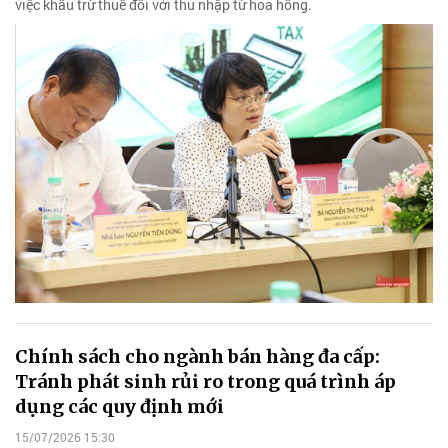
việc khấu trừ thuế đối với thu nhập từ hoa hồng.
Chính sách cho ngành bán hàng đa cấp:
Tránh phát sinh rủi ro trong quá trình áp
dụng các quy định mới
15/07/2026 15:30