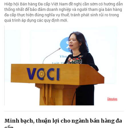
Hiệp hội Bán hàng Đa cấp Việt Nam đề nghị cần sớm có hướng dẫn
thống nhất để bảo đảm doanh nghiệp và người tham gia bán hàng
đa cấp thực hiện đúng nghĩa vụ thuế, tránh phát sinh rủi ro trong
quá trình áp dụng các quy định mới.
Minh bạch, thuận lợi cho ngành bán hàng đa
cấp