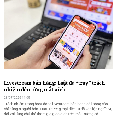
Livestream bán hàng: Luật đã “truy” trách
nhiệm đến từng mắt xích
28/07/2026 11:05
Trách nhiệm trong hoạt động livestream bán hàng sẽ không còn
chỉ dừng ở người bán. Luật Thương mại điện tử đã xác lập nghĩa vụ
đối với từng chủ thể tham gia giao dịch trên môi trường số.