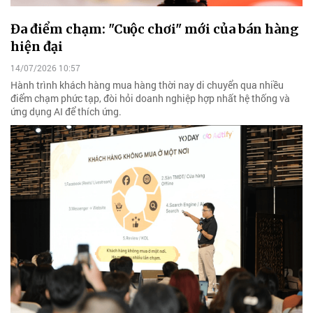
Đa điểm chạm: "Cuộc chơi" mới của bán hàng
hiện đại
14/07/2026 10:57
Hành trình khách hàng mua hàng thời nay di chuyển qua nhiều
điểm chạm phức tạp, đòi hỏi doanh nghiệp hợp nhất hệ thống và
ứng dụng AI để thích ứng.