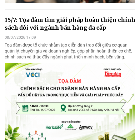
15/7: Tọa đàm tìm giải pháp hoàn thiện chính
sách đối với ngành bán hàng đa cấp
08/07/2026 17:09
Tọa đàm được tổ chức nhằm tạo diễn đàn trao đổi giữa cơ quan
quản lý, chuyên gia và doanh nghiệp, góp phần hoàn thiện cơ chế,
chính sách và thúc đẩy ngành phát triển minh bạch, bền vững.