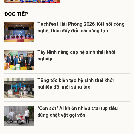
ĐỌC TIẾP
Techfest Hải Phòng 2026: Kết nối công
nghệ, thúc đẩy đổi mới sáng tạo
Tây Ninh nâng cấp hệ sinh thái khởi
nghiệp
Tăng tốc kiến tạo hệ sinh thái khởi
nghiệp đổi mới sáng tạo
"Cơn sốt" AI khiến nhiều startup tiêu
dùng chật vật gọi vốn