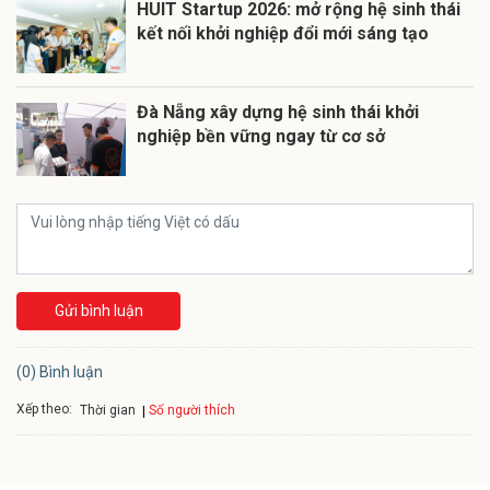
HUIT Startup 2026: mở rộng hệ sinh thái
kết nối khởi nghiệp đổi mới sáng tạo
Đà Nẵng xây dựng hệ sinh thái khởi
nghiệp bền vững ngay từ cơ sở
Gửi bình luận
(0) Bình luận
Xếp theo:
Số người thích
Thời gian