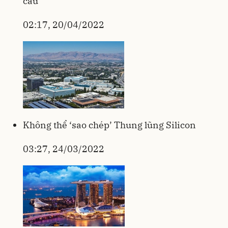
cầu
02:17, 20/04/2022
Không thể ‘sao chép’ Thung lũng Silicon
03:27, 24/03/2022