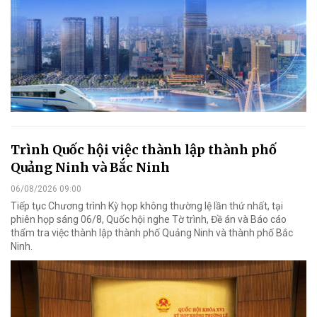
Trình Quốc hội việc thành lập thành phố
Quảng Ninh và Bắc Ninh
06/08/2026 09:00
Tiếp tục Chương trình Kỳ họp không thường lệ lần thứ nhất, tại
phiên họp sáng 06/8, Quốc hội nghe Tờ trình, Đề án và Báo cáo
thẩm tra việc thành lập thành phố Quảng Ninh và thành phố Bắc
Ninh.