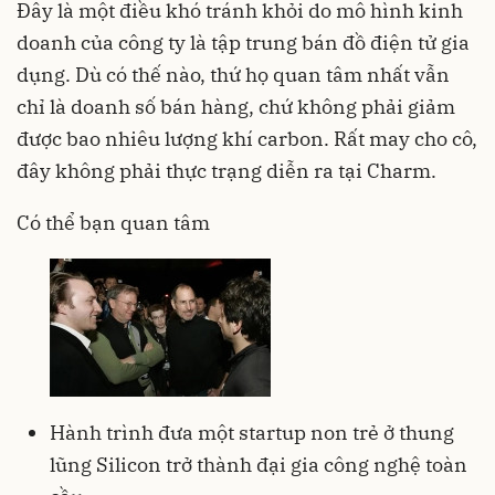
Đây là một điều khó tránh khỏi do mô hình kinh
doanh của công ty là tập trung bán đồ điện tử gia
dụng. Dù có thế nào, thứ họ quan tâm nhất vẫn
chỉ là doanh số bán hàng, chứ không phải giảm
được bao nhiêu lượng khí carbon. Rất may cho cô,
đây không phải thực trạng diễn ra tại Charm.
Có thể bạn quan tâm
Hành trình đưa một startup non trẻ ở thung
lũng Silicon trở thành đại gia công nghệ toàn