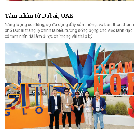
Tầm nhìn từ Dubai, UAE
Năng lượng sôi động, sự đa dạng đầy cảm hứng, và bản thân thành
phố Dubai tráng lệ chính là biểu tượng sống động cho việc lãnh đạo
có tầm nhìn đã làm được chỉ trong vài thập kỷ.