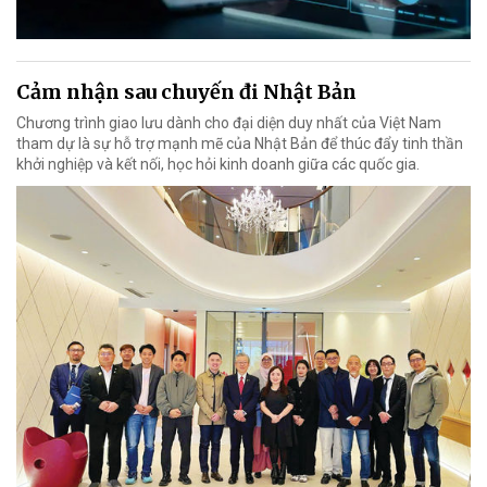
Cảm nhận sau chuyến đi Nhật Bản
Chương trình giao lưu dành cho đại diện duy nhất của Việt Nam
tham dự là sự hỗ trợ mạnh mẽ của Nhật Bản để thúc đẩy tinh thần
khởi nghiệp và kết nối, học hỏi kinh doanh giữa các quốc gia.