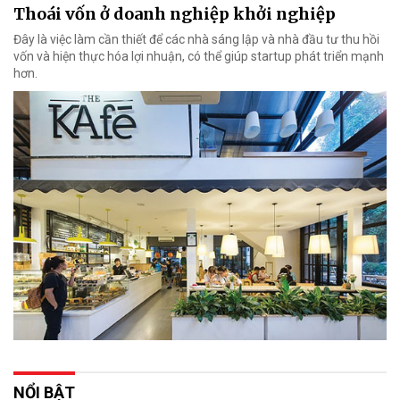
Thoái vốn ở doanh nghiệp khởi nghiệp
Đây là việc làm cần thiết để các nhà sáng lập và nhà đầu tư thu hồi
vốn và hiện thực hóa lợi nhuận, có thể giúp startup phát triển mạnh
hơn.
NỔI BẬT