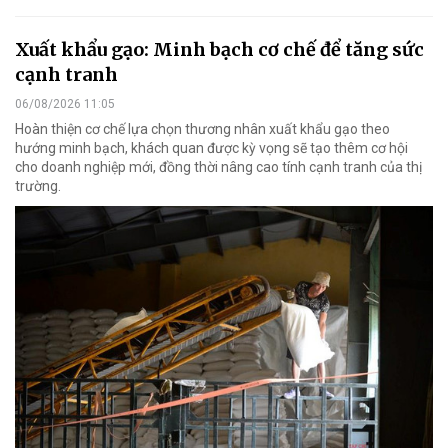
Xuất khẩu gạo: Minh bạch cơ chế để tăng sức
cạnh tranh
06/08/2026 11:05
Hoàn thiện cơ chế lựa chọn thương nhân xuất khẩu gạo theo
hướng minh bạch, khách quan được kỳ vọng sẽ tạo thêm cơ hội
cho doanh nghiệp mới, đồng thời nâng cao tính cạnh tranh của thị
trường.