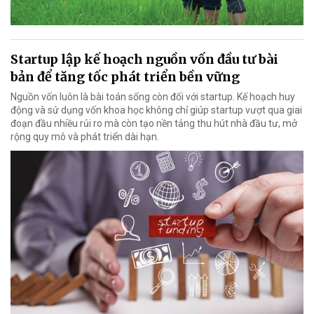
Startup lập kế hoạch nguồn vốn đầu tư bài
bản để tăng tốc phát triển bền vững
Nguồn vốn luôn là bài toán sống còn đối với startup. Kế hoạch huy
động và sử dụng vốn khoa học không chỉ giúp startup vượt qua giai
đoạn đầu nhiều rủi ro mà còn tạo nền tảng thu hút nhà đầu tư, mở
rộng quy mô và phát triển dài hạn.