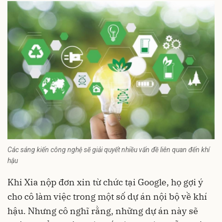
Các sáng kiến công nghệ sẽ giải quyết nhiều vấn đề liên quan đến khí
hậu
Khi Xia nộp đơn xin từ chức tại Google, họ gợi ý
cho cô làm việc trong một số dự án nội bộ về khí
hậu. Nhưng cô nghĩ rằng, những dự án này sẽ