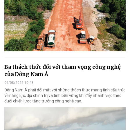
Ba thách thức đối với tham vọng công nghệ
của Đông Nam Á
06/08/2026 10:48
Đông Nam Á phải đối mặt với những thách thức mang tính cấu trúc
về năng lực, địa chính trị và tính bền vững khi đẩy nhanh việc theo
đuổi chiến lược tăng trưởng công nghệ cao.