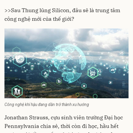
>>
Sau Thung lũng Silicon, đâu sẽ là trung tâm
công nghệ mới của thế giới?
Công nghệ khí hậu đang dần trở thành xu hướng
Jonathan Strauss, cựu sinh viên trường Đại học
Pennsylvania chia sẻ, thời còn đi học, hầu hết