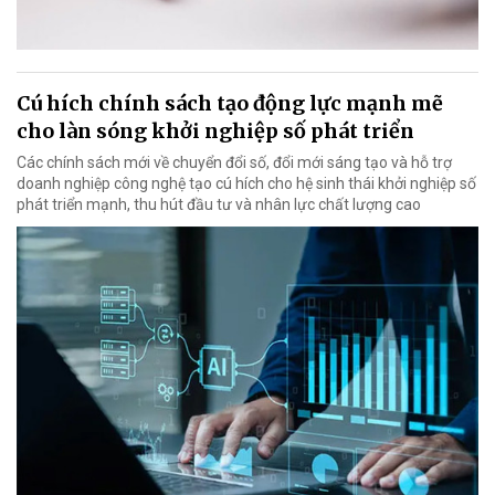
Cú hích chính sách tạo động lực mạnh mẽ
cho làn sóng khởi nghiệp số phát triển
Các chính sách mới về chuyển đổi số, đổi mới sáng tạo và hỗ trợ
doanh nghiệp công nghệ tạo cú hích cho hệ sinh thái khởi nghiệp số
phát triển mạnh, thu hút đầu tư và nhân lực chất lượng cao