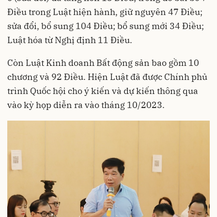
Điều trong Luật hiện hành, giữ nguyên 47 Điều;
sửa đổi, bổ sung 104 Điều; bổ sung mới 34 Điều;
Luật hóa từ Nghị định 11 Điều.
Còn Luật Kinh doanh Bất động sản bao gồm 10
chương và 92 Điều. Hiện Luật đã được Chính phủ
trình Quốc hội cho ý kiến và dự kiến thông qua
vào kỳ họp diễn ra vào tháng 10/2023.