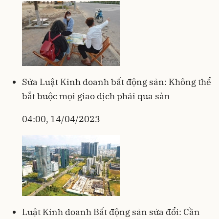
Sửa Luật Kinh doanh bất động sản: Không thể
bắt buộc mọi giao dịch phải qua sàn
04:00, 14/04/2023
Luật Kinh doanh Bất động sản sửa đổi: Cần