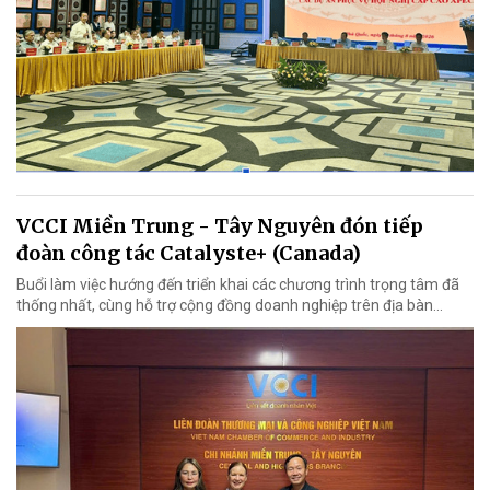
VCCI Miền Trung - Tây Nguyên đón tiếp
đoàn công tác Catalyste+ (Canada)
Buổi làm việc hướng đến triển khai các chương trình trọng tâm đã
thống nhất, cùng hỗ trợ cộng đồng doanh nghiệp trên địa bàn...