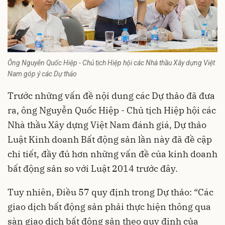
Ông Nguyễn Quốc Hiệp - Chủ tịch Hiệp hội các Nhà thầu Xây dựng Việt
Nam góp ý các Dự thảo
Trước những vấn đề nội dung các Dự thảo đã đưa
ra, ông Nguyễn Quốc Hiệp - Chủ tịch Hiệp hội các
Nhà thầu Xây dựng Việt Nam đánh giá, Dự thảo
Luật Kinh doanh Bất động sản lần này đã đề cập
chi tiết, đầy đủ hơn những vấn đề của kinh doanh
bất động sản so với Luật 2014 trước đây.
Tuy nhiên, Điều 57 quy định trong Dự thảo: “Các
giao dịch bất động sản phải thực hiện thông qua
sàn giao dịch bất động sản theo quy định của