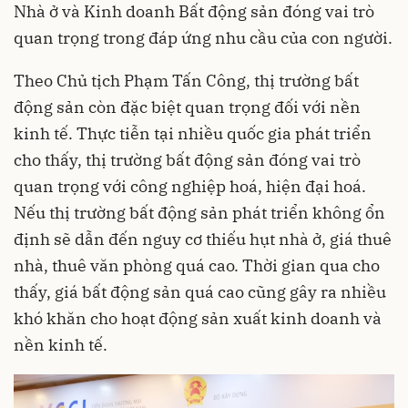
Nhà ở và Kinh doanh Bất động sản đóng vai trò
quan trọng trong đáp ứng nhu cầu của con người.
Theo Chủ tịch Phạm Tấn Công, thị trường bất
động sản còn đặc biệt quan trọng đối với nền
kinh tế. Thực tiễn tại nhiều quốc gia phát triển
cho thấy, thị trường bất động sản đóng vai trò
quan trọng với công nghiệp hoá, hiện đại hoá.
Nếu thị trường bất động sản phát triển không ổn
định sẽ dẫn đến nguy cơ thiếu hụt nhà ở, giá thuê
nhà, thuê văn phòng quá cao. Thời gian qua cho
thấy, giá bất động sản quá cao cũng gây ra nhiều
khó khăn cho hoạt động sản xuất kinh doanh và
nền kinh tế.