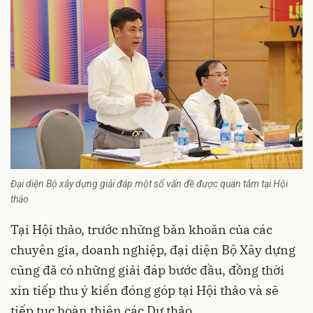
Đại diện Bộ xây dựng giải đáp một số vấn đề được quan tâm tại Hội
thảo
Tại Hội thảo, trước những băn khoăn của các
chuyên gia, doanh nghiệp, đại diện Bộ Xây dựng
cũng đã có những giải đáp bước đầu, đồng thời
xin tiếp thu ý kiến đóng góp tại Hội thảo và sẽ
tiếp tục hoàn thiện các Dự thảo.