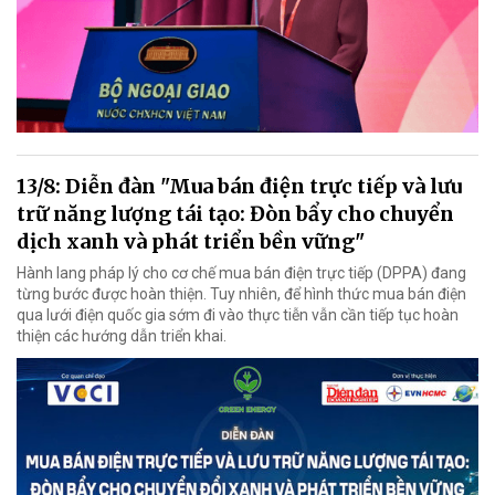
13/8: Diễn đàn "Mua bán điện trực tiếp và lưu
trữ năng lượng tái tạo: Đòn bẩy cho chuyển
dịch xanh và phát triển bền vững"
Hành lang pháp lý cho cơ chế mua bán điện trực tiếp (DPPA) đang
từng bước được hoàn thiện. Tuy nhiên, để hình thức mua bán điện
qua lưới điện quốc gia sớm đi vào thực tiễn vẫn cần tiếp tục hoàn
thiện các hướng dẫn triển khai.