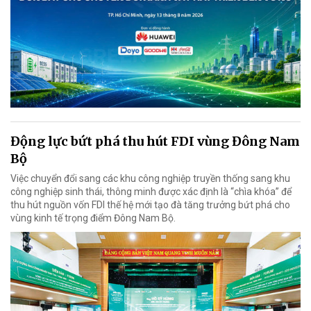
Động lực bứt phá thu hút FDI vùng Đông Nam
Bộ
Việc chuyển đổi sang các khu công nghiệp truyền thống sang khu
công nghiệp sinh thái, thông minh được xác định là “chìa khóa” để
thu hút nguồn vốn FDI thế hệ mới tạo đà tăng trưởng bứt phá cho
vùng kinh tế trọng điểm Đông Nam Bộ.