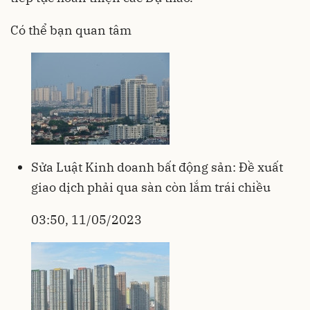
Có thể bạn quan tâm
Sửa Luật Kinh doanh bất động sản: Đề xuất
giao dịch phải qua sàn còn lắm trái chiều
03:50, 11/05/2023