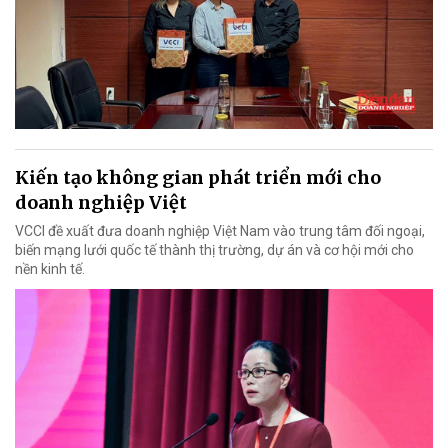
Kiến tạo không gian phát triển mới cho
doanh nghiệp Việt
VCCI đề xuất đưa doanh nghiệp Việt Nam vào trung tâm đối ngoại,
biến mạng lưới quốc tế thành thị trường, dự án và cơ hội mới cho
nền kinh tế.