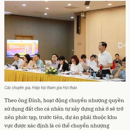
Các chuyên gia, Hiệp hội tham gia Hội thảo
Theo ông Đỉnh, hoạt động chuyển nhượng quyền
sử dụng đất cho cá nhân tự xây dựng nhà ở sẽ trở
nên phức tạp, trước tiên, dự án phải thuộc khu
vực được xác định là có thể chuyển nhượng