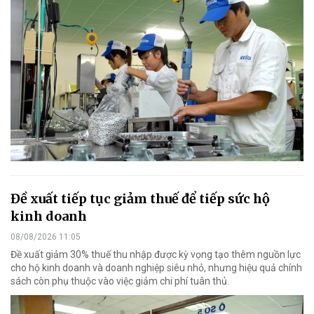
Đề xuất tiếp tục giảm thuế để tiếp sức hộ
kinh doanh
08/08/2026 11:05
Đề xuất giảm 30% thuế thu nhập được kỳ vọng tạo thêm nguồn lực
cho hộ kinh doanh và doanh nghiệp siêu nhỏ, nhưng hiệu quả chính
sách còn phụ thuộc vào việc giảm chi phí tuân thủ.