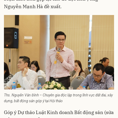
Nguyễn Mạnh Hà đề xuất.
Ths. Nguyễn Văn Đỉnh – Chuyên gia độc lập trong lĩnh vực đất đai, xây
dựng, bất động sản góp ý tại Hội thảo
Góp ý Dự thảo Luật Kinh doanh Bất động sản (sửa