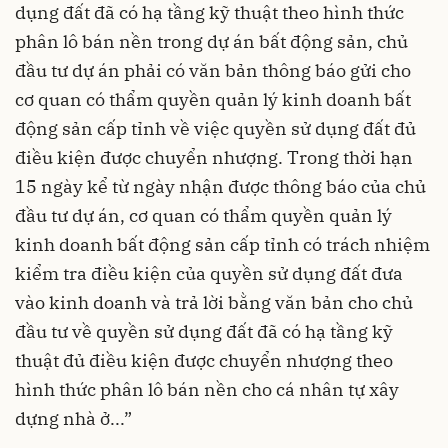
dụng đất đã có hạ tầng kỹ thuật theo hình thức
phân lô bán nền trong dự án bất động sản, chủ
đầu tư dự án phải có văn bản thông báo gửi cho
cơ quan có thẩm quyền quản lý kinh doanh bất
động sản cấp tỉnh về việc quyền sử dụng đất đủ
điều kiện được chuyển nhượng. Trong thời hạn
15 ngày kể từ ngày nhận được thông báo của chủ
đầu tư dự án, cơ quan có thẩm quyền quản lý
kinh doanh bất động sản cấp tỉnh có trách nhiệm
kiểm tra điều kiện của quyền sử dụng đất đưa
vào kinh doanh và trả lời bằng văn bản cho chủ
đầu tư về quyền sử dụng đất đã có hạ tầng kỹ
thuật đủ điều kiện được chuyển nhượng theo
hình thức phân lô bán nền cho cá nhân tự xây
dựng nhà ở...”