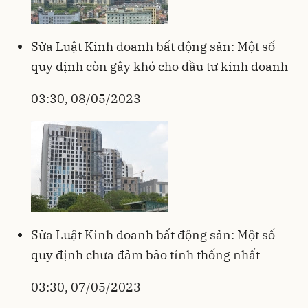
Sửa Luật Kinh doanh bất động sản: Một số
quy định còn gây khó cho đầu tư kinh doanh
03:30, 08/05/2023
Sửa Luật Kinh doanh bất động sản: Một số
quy định chưa đảm bảo tính thống nhất
03:30, 07/05/2023