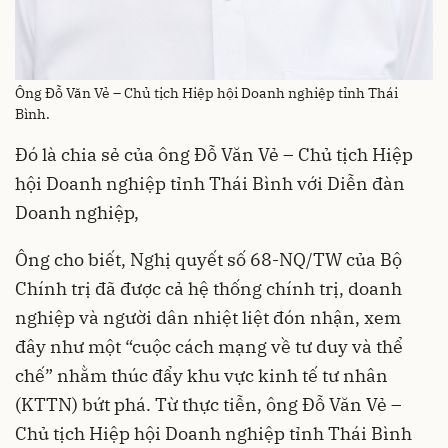
Ông Đỗ Văn Vẻ – Chủ tịch Hiệp hội Doanh nghiệp tỉnh Thái
Bình.
Đó là chia sẻ của ông Đỗ Văn Vẻ – Chủ tịch Hiệp
hội Doanh nghiệp tỉnh Thái Bình với Diễn đàn
Doanh nghiệp,
Ông cho biết, Nghị quyết số 68-NQ/TW của Bộ
Chính trị đã được cả hệ thống chính trị, doanh
nghiệp và người dân nhiệt liệt đón nhận, xem
đây như một “cuộc cách mạng về tư duy và thể
chế” nhằm thúc đẩy khu vực kinh tế tư nhân
(KTTN) bứt phá. Từ thực tiễn, ông Đỗ Văn Vẻ –
Chủ tịch Hiệp hội Doanh nghiệp tỉnh Thái Bình