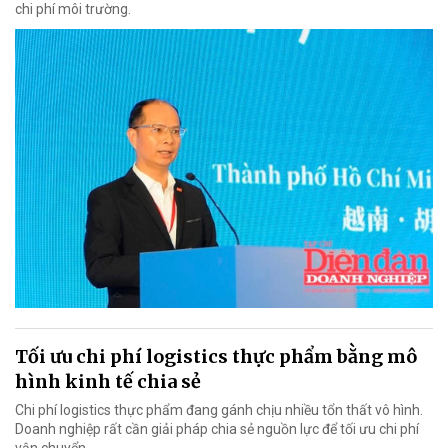
chi phí môi trường.
Tối ưu chi phí logistics thực phẩm bằng mô
hình kinh tế chia sẻ
Chi phí logistics thực phẩm đang gánh chịu nhiều tổn thất vô hình.
Doanh nghiệp rất cần giải pháp chia sẻ nguồn lực để tối ưu chi phí