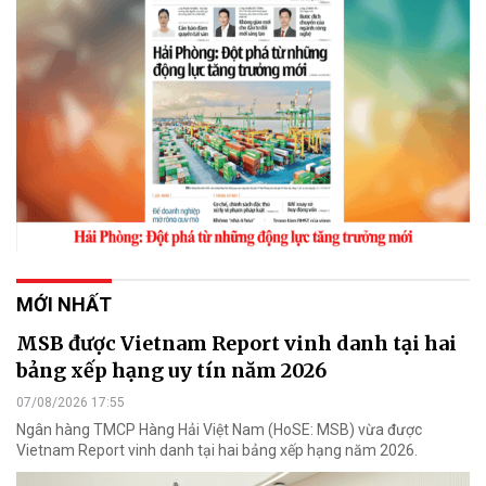
MỚI NHẤT
MSB được Vietnam Report vinh danh tại hai
bảng xếp hạng uy tín năm 2026
07/08/2026 17:55
Ngân hàng TMCP Hàng Hải Việt Nam (HoSE: MSB) vừa được
Vietnam Report vinh danh tại hai bảng xếp hạng năm 2026.