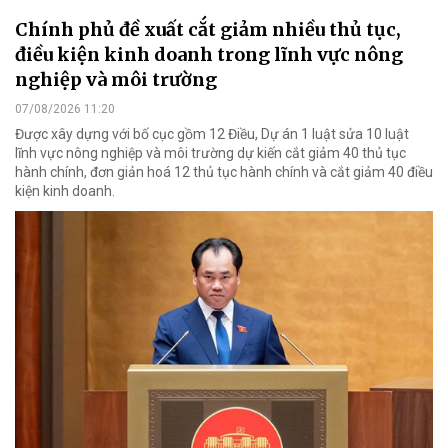
Chính phủ đề xuất cắt giảm nhiều thủ tục,
điều kiện kinh doanh trong lĩnh vực nông
nghiệp và môi trường
07/08/2026 11:20
Được xây dựng với bố cục gồm 12 Điều, Dự án 1 luật sửa 10 luật
lĩnh vực nông nghiệp và môi trường dự kiến cắt giảm 40 thủ tục
hành chính, đơn giản hoá 12 thủ tục hành chính và cắt giảm 40 điều
kiện kinh doanh.