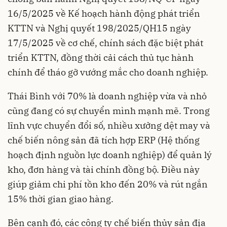
16/5/2025 về Kế hoạch hành động phát triển
KTTN và Nghị quyết 198/2025/QH15 ngày
17/5/2025 về cơ chế, chính sách đặc biệt phát
triển KTTN, đồng thời cải cách thủ tục hành
chính để tháo gỡ vướng mắc cho doanh nghiệp.
Thái Bình với 70% là doanh nghiệp vừa và nhỏ
cũng đang có sự chuyển mình mạnh mẽ. Trong
lĩnh vực chuyển đổi số, nhiều xưởng dệt may và
chế biến nông sản đã tích hợp ERP (Hệ thống
hoạch định nguồn lực doanh nghiệp) để quản lý
kho, đơn hàng và tài chính đồng bộ. Điều này
giúp giảm chi phí tồn kho đến 20% và rút ngắn
15% thời gian giao hàng.
Bên cạnh đó, các công ty chế biến thủy sản địa