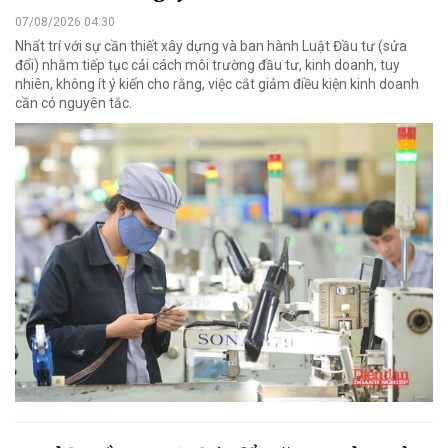
07/08/2026 04:30
Nhất trí với sự cần thiết xây dựng và ban hành Luật Đầu tư (sửa
đổi) nhằm tiếp tục cải cách môi trường đầu tư, kinh doanh, tuy
nhiên, không ít ý kiến cho rằng, việc cắt giảm điều kiện kinh doanh
cần có nguyên tắc.