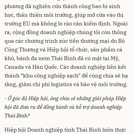
phương đã nghiên cứu thành công bao bì sinh
học, thân thiện môi trường, giúp mở cửa vào thị
trường EU mà không lo rào cản kiểm định. Ngoài
ra, cộng đồng doanh nghiệp chúng tôi còn thông
qua các chương trình xúc tiến thương mại do Bộ
Công Thương và Hiệp hội tổ chức, sản phẩm cá
khô, bánh đa nem Thái Bình đã có mặt tại Mỹ,
Canada và Hàn Quốc. Các doanh nghiệp liên kết
thành “khu công nghiệp sạch” để cùng chia sẻ hạ
tầng, giảm chi phí logistics và bảo vệ môi trường.
-
Ở góc độ Hiệp hội, ông chia sẻ những giải pháp Hiệp
hội đã đưa ra để đồng hành và hỗ trợ doanh nghiệp
Thái Bình?
Hiệp hội Doanh nghiệp tỉnh Thái Bình luôn thực