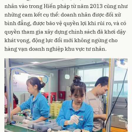
nhân vào trong Hiến pháp từ năm 2013 cũng như
những cam kết cụ thể: doanh nhân được đối xử
bình đẳng, được bảo vệ quyền lợi khi rủi ro, và có
quyền tham gia xây dựng chính sách đã khơi dậy
khát vọng, động lực đổi mới không ngừng cho
hàng vạn doanh nghiệp khu vực tư nhân.