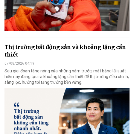
Thị trường bất động sản và khoảng lặng cần
thiết
07/08/2026 04:19
Sau giai đoạn tăng nóng của những năm trước, mặt bằng lãi suất
hiện nay đang tạo ra khoảng lặng cần thiết để thị trường điều chỉnh,
sàng lọc, hướng tới tăng trưởng bền vững.