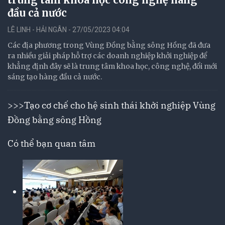
đầu cả nước
LÊ LINH - HẢI NGÂN - 27/05/2023 04:04
Các địa phương trong Vùng Đồng bằng sông Hồng đã đưa
ra nhiều giải pháp hỗ trợ các doanh nghiệp khởi nghiệp để
khẳng định đây sẽ là trung tâm khoa học, công nghệ, đổi mới
sáng tạo hàng đầu cả nước.
>>>
Tạo cơ chế cho hệ sinh thái khởi nghiệp Vùng
Đồng bằng sông Hồng
Có thể bạn quan tâm