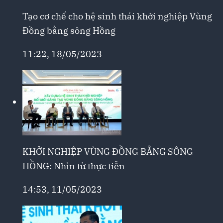
Tạo cơ chế cho hệ sinh thái khởi nghiệp Vùng
Đồng bằng sông Hồng
11:22, 18/05/2023
KHỞI NGHIỆP VÙNG ĐỒNG BẰNG SÔNG
HỒNG: Nhìn từ thực tiễn
14:53, 11/05/2023