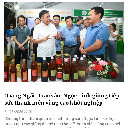
Quảng Ngãi: Trao sâm Ngọc Linh giống tiếp
sức thanh niên vùng cao khởi nghiệp
21/03/2026 22:01
Chương trình tham quan mô hình trồng sâm Ngọc Linh kết hợp
trao 3.000 cây giống đã mở ra cơ hội để thanh niên vùng cao khởi