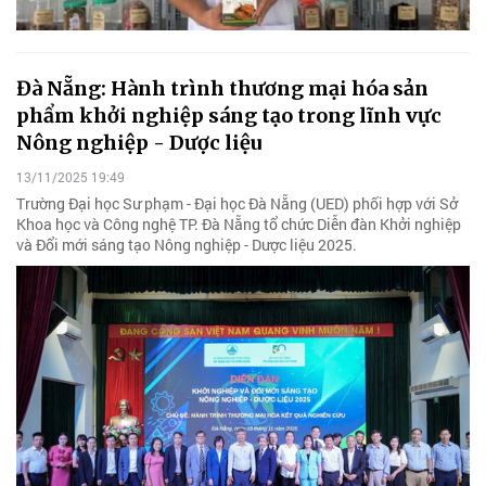
Đà Nẵng: Hành trình thương mại hóa sản
phẩm khởi nghiệp sáng tạo trong lĩnh vực
Nông nghiệp - Dược liệu
13/11/2025 19:49
Trường Đại học Sư phạm - Đại học Đà Nẵng (UED) phối hợp với Sở
Khoa học và Công nghệ TP. Đà Nẵng tổ chức Diễn đàn Khởi nghiệp
và Đổi mới sáng tạo Nông nghiệp - Dược liệu 2025.