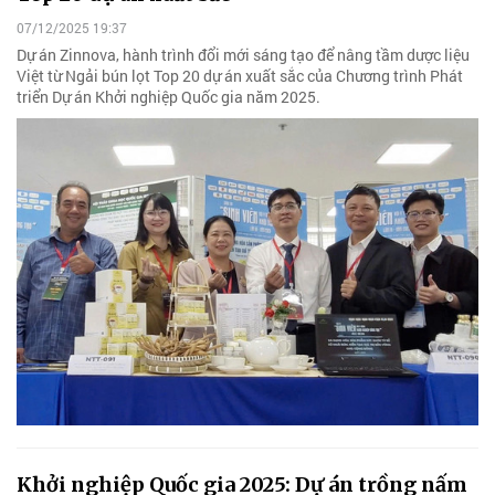
07/12/2025 19:37
Dự án Zinnova, hành trình đổi mới sáng tạo để nâng tầm dược liệu
Việt từ Ngải bún lọt Top 20 dự án xuất sắc của Chương trình Phát
triển Dự án Khởi nghiệp Quốc gia năm 2025.
Khởi nghiệp Quốc gia 2025: Dự án trồng nấm