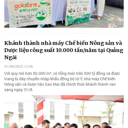
Khánh thành nhà máy Chế biến Nông sản và
Dược liệu công suất 10.000 tấn/năm tại Quảng
Ngãi
31/08/2025 12:06
Với quy mô hơn 50.000 m², có tổng mức trên 500 tỷ đồng và được
trang bị dây chuyền nhập khẩu đồng bộ từ Ý, nhà máy Chế biến
Nông sản và Dược liệu Sao Mai đã chính thức khánh thành vào
sáng ngày 31/8.