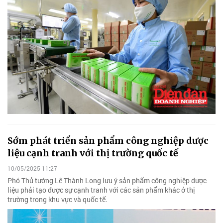
Sớm phát triển sản phẩm công nghiệp dược
liệu cạnh tranh với thị trường quốc tế
10/05/2025 11:27
Phó Thủ tướng Lê Thành Long lưu ý sản phẩm công nghiệp dược
liệu phải tạo được sự cạnh tranh với các sản phẩm khác ở thị
trường trong khu vực và quốc tế.