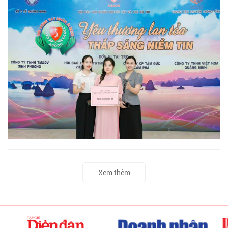
Xem thêm