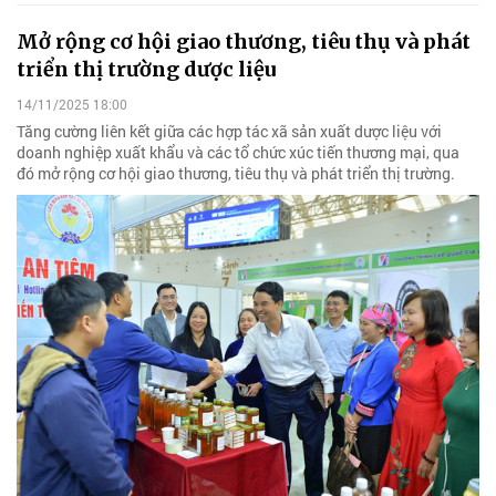
Mở rộng cơ hội giao thương, tiêu thụ và phát
triển thị trường dược liệu
14/11/2025 18:00
Tăng cường liên kết giữa các hợp tác xã sản xuất dược liệu với
doanh nghiệp xuất khẩu và các tổ chức xúc tiến thương mại, qua
đó mở rộng cơ hội giao thương, tiêu thụ và phát triển thị trường.