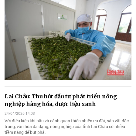
Lai Châu: Thu hút đầu tư phát triển nông
nghiệp hàng hóa, dược liệu xanh
24/04/2026 14:03
Với điều kiện khí hậu và cảnh quan thiên nhiên ưu đãi, sản vật đặc
trưng, văn hóa đa dạng, nông nghiệp của tỉnh Lai Châu có nhiều
tiềm năng để bứt phá.