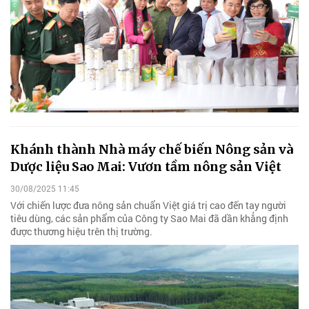
Khánh thành Nhà máy chế biến Nông sản và
Dược liệu Sao Mai: Vươn tầm nông sản Việt
30/08/2025 11:45
Với chiến lược đưa nông sản chuẩn Việt giá trị cao đến tay người
tiêu dùng, các sản phẩm của Công ty Sao Mai đã dần khẳng định
được thương hiệu trên thị trường.