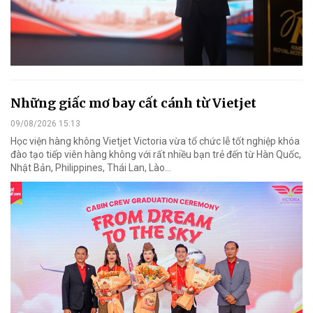
Những giấc mơ bay cất cánh từ Vietjet
09/08/2026 15:13
Học viện hàng không Vietjet Victoria vừa tổ chức lễ tốt nghiệp khóa
đào tạo tiếp viên hàng không với rất nhiều bạn trẻ đến từ Hàn Quốc,
Nhật Bản, Philippines, Thái Lan, Lào…