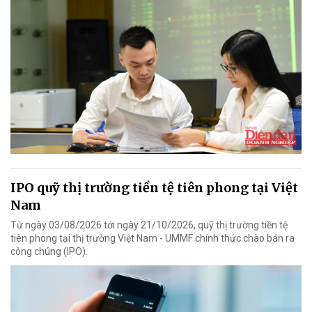
IPO quỹ thị trường tiền tệ tiên phong tại Việt
Nam
Từ ngày 03/08/2026 tới ngày 21/10/2026, quỹ thị trường tiền tệ
tiên phong tại thị trường Việt Nam - UMMF chính thức chào bán ra
công chúng (IPO).