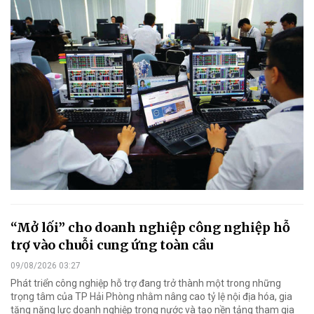
“Mở lối” cho doanh nghiệp công nghiệp hỗ
trợ vào chuỗi cung ứng toàn cầu
09/08/2026 03:27
Phát triển công nghiệp hỗ trợ đang trở thành một trong những
trọng tâm của TP Hải Phòng nhằm nâng cao tỷ lệ nội địa hóa, gia
tăng năng lực doanh nghiệp trong nước và tạo nền tảng tham gia