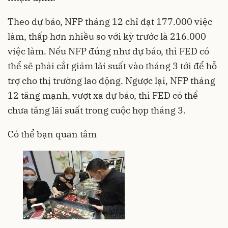
Theo dự báo, NFP tháng 12 chỉ đạt 177.000 việc
làm, thấp hơn nhiều so với kỳ trước là 216.000
việc làm. Nếu NFP đúng như dự báo, thì FED có
thể sẽ phải cắt giảm lãi suất vào tháng 3 tới để hỗ
trợ cho thị trường lao động. Ngược lại, NFP tháng
12 tăng mạnh, vượt xa dự báo, thì FED có thể
chưa tăng lãi suất trong cuộc họp tháng 3.
Có thể bạn quan tâm