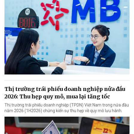
Thị trường trái phiếu doanh nghiệp nửa đầu
2026: Thu hẹp quy mô, mua lại tăng tốc
Thị trường trái phiếu doanh nghiệp (TPDN) Việt Nam trong nửa đầu
năm 2026 (1H2026) chứng kiến sự thu hẹp về quy mô lưu hành.