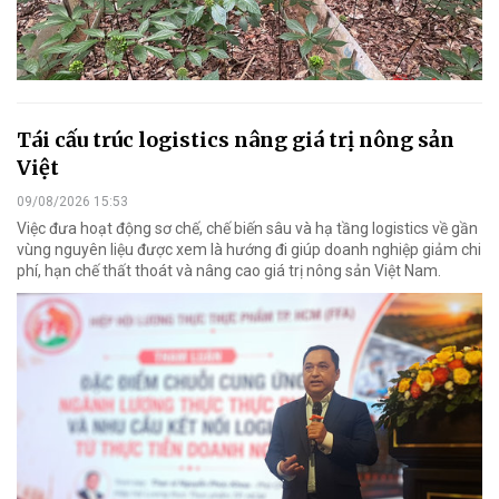
Tái cấu trúc logistics nâng giá trị nông sản
Việt
09/08/2026 15:53
Việc đưa hoạt động sơ chế, chế biến sâu và hạ tầng logistics về gần
vùng nguyên liệu được xem là hướng đi giúp doanh nghiệp giảm chi
phí, hạn chế thất thoát và nâng cao giá trị nông sản Việt Nam.