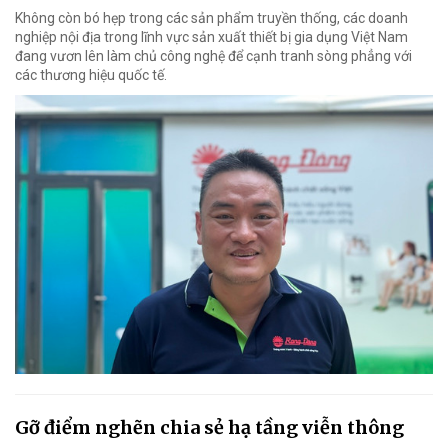
Không còn bó hẹp trong các sản phẩm truyền thống, các doanh
nghiệp nội địa trong lĩnh vực sản xuất thiết bị gia dụng Việt Nam
đang vươn lên làm chủ công nghệ để cạnh tranh sòng phẳng với
các thương hiệu quốc tế.
Gỡ điểm nghẽn chia sẻ hạ tầng viễn thông