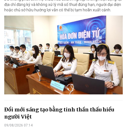
địa chỉ đăng ký và không xử lý mã số thuế đúng hạn, người đại diện
hoặc chủ sở hữu hưởng lợi vẫn có thể bị tạm hoãn xuất cảnh.
Đổi mới sáng tạo bằng tinh thần thấu hiểu
người Việt
09/08/2026 07:14