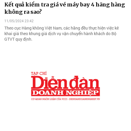
Kết quả kiểm tra giá vé máy bay 4 hãng hàng
không ra sao?
11/05/2024 23:42
Theo cục Hàng không Việt Nam, các hãng đều thực hiện việc kê
khai giá theo khung giá dịch vụ vận chuyển hành khách do Bộ
GTVT quy định.