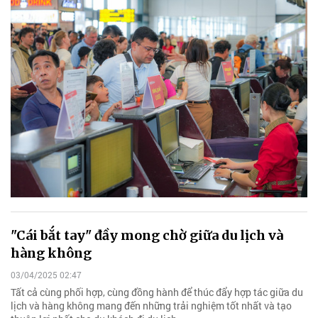
"Cái bắt tay" đầy mong chờ giữa du lịch và
hàng không
03/04/2025 02:47
Tất cả cùng phối hợp, cùng đồng hành để thúc đẩy hợp tác giữa du
lịch và hàng không mang đến những trải nghiệm tốt nhất và tạo