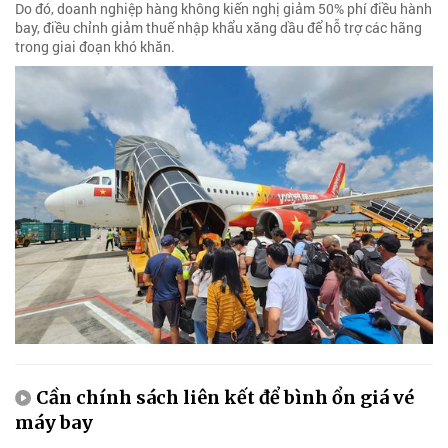
Do đó, doanh nghiệp hàng không kiến nghị giảm 50% phí điều hành
bay, điều chỉnh giảm thuế nhập khẩu xăng dầu để hỗ trợ các hãng
trong giai đoạn khó khăn.
Cần chính sách liên kết để bình ổn giá vé
máy bay