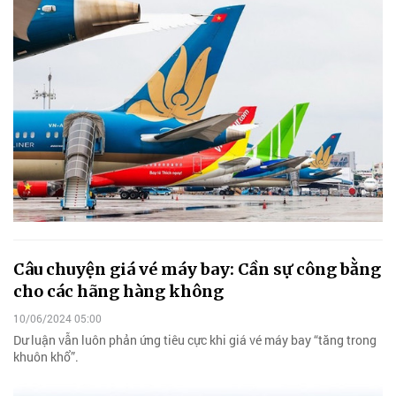
Câu chuyện giá vé máy bay: Cần sự công bằng
cho các hãng hàng không
10/06/2024 05:00
Dư luận vẫn luôn phản ứng tiêu cực khi giá vé máy bay “tăng trong
khuôn khổ”.