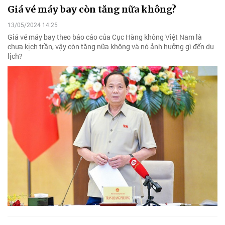
Giá vé máy bay còn tăng nữa không?
13/05/2024 14:25
Giá vé máy bay theo báo cáo của Cục Hàng không Việt Nam là
chưa kịch trần, vậy còn tăng nữa không và nó ảnh hưởng gì đến du
lịch?