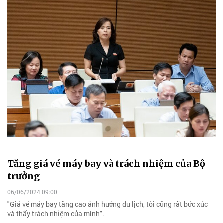
Tăng giá vé máy bay và trách nhiệm của Bộ
trưởng
06/06/2024 09:00
"Giá vé máy bay tăng cao ảnh hưởng du lịch, tôi cũng rất bức xúc
và thấy trách nhiệm của mình".