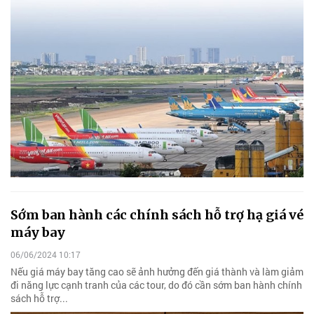
Sớm ban hành các chính sách hỗ trợ hạ giá vé
máy bay
06/06/2024 10:17
Nếu giá máy bay tăng cao sẽ ảnh hưởng đến giá thành và làm giảm
đi năng lực cạnh tranh của các tour, do đó cần sớm ban hành chính
sách hỗ trợ...