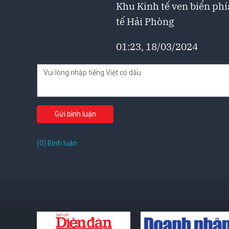
Khu Kinh tế ven biển phí
tế Hải Phòng
01:23, 18/03/2024
Gửi bình luận
(0) Bình luận