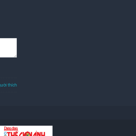
ười thích