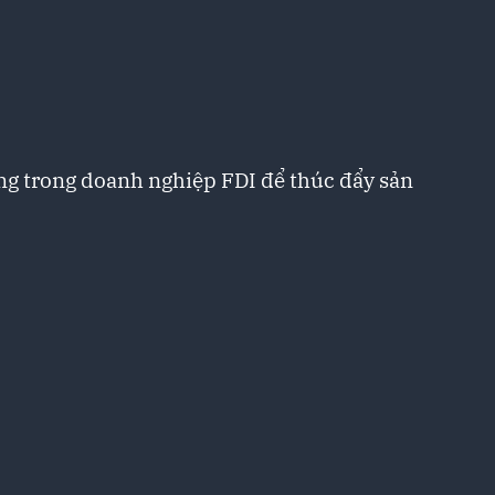
ng trong doanh nghiệp FDI để thúc đẩy sản