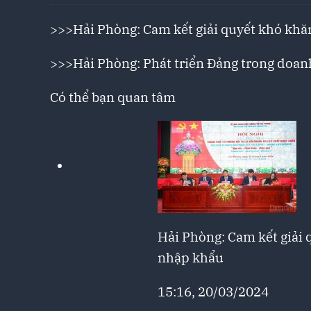
>>>
Hải Phòng: Cam kết giải quyết khó kh
>>>
Hải Phòng: Phát triển Đảng trong doan
Có thể bạn quan tâm
Hải Phòng: Cam kết giải
nhập khẩu
15:16, 20/03/2024