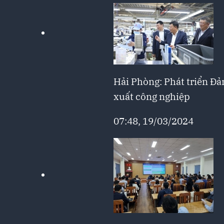
Hải Phòng: Phát triển Đả
xuất công nghiệp
07:48, 19/03/2024