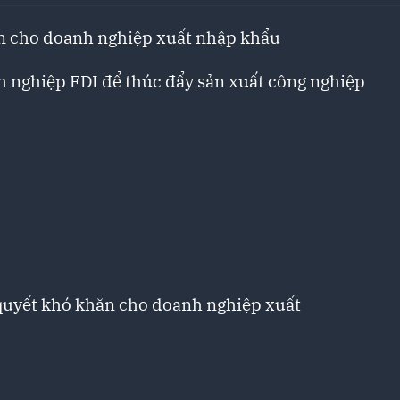
ăn cho doanh nghiệp xuất nhập khẩu
h nghiệp FDI để thúc đẩy sản xuất công nghiệp
 quyết khó khăn cho doanh nghiệp xuất