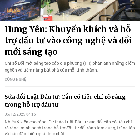
Hưng Yên: Khuyến khích và hỗ
trợ đầu tư vào công nghệ và đổi
mới sáng tạo
Chỉ số Đổi mới sáng tạo cấp địa phương (PII) phản ánh những điểm
nghẽn và tiềm năng bứt phá của mỗi tỉnh thành.
CÔNG NGHỆ
Sửa đổi Luật Đầu tư: Cần có tiêu chí rõ ràng
trong hỗ trợ đầu tư
06/12/2025 04:15
Nhiều ý kiến cho rằng, Dự thảo Luật Đầu tư sửa đổi cần có tiêu chí
rõ ràng, minh bạch trong hỗ trợ đầu tư để tránh lạm dụng, trùng lặp
và bảo đảm hiệu quả thực chất.