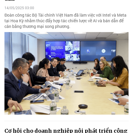
14/05/2025 03:00
Đoàn công tác Bộ Tài chính Việt Nam đã làm việc với Intel và Meta
tại Hoa Kỳ nhằm thúc đẩy hợp tác chiến lược về AI và bán dẫn để
cân bằng thương mại song phương.
Cơ hội cho doanh nghiệp nội phát triển công