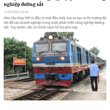
nghiệp đường sắt
13/05/2025 03:46
Nhu cầu thay thế và đầu tư mới đầu máy, toa xe tạo ra thị trường đủ
lớn để các doanh nghiệp trong nước phát triển công nghiệp đường
sắt. Tuy nhiên, cần có chính sách hỗ trợ phù hợp.