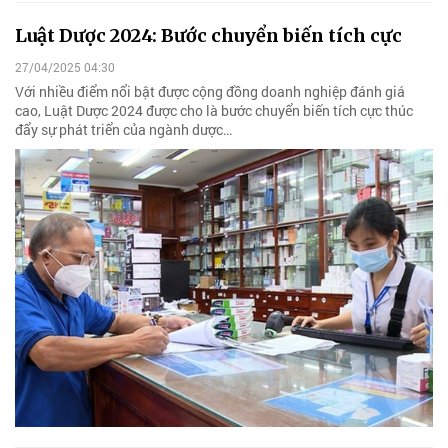
Luật Dược 2024: Bước chuyển biến tích cực
27/04/2025 04:30
Với nhiều điểm nổi bật được cộng đồng doanh nghiệp đánh giá
cao, Luật Dược 2024 được cho là bước chuyển biến tích cực thúc
đẩy sự phát triển của ngành dược…