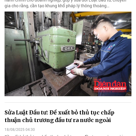
gia cho rằng, cần tạo khung khổ pháp lý thông thoáng…
Sửa Luật Đầu tư: Đề xuất bỏ thủ tục chấp
thuận chủ trương đầu tư ra nước ngoài
18/08/2025 04:30