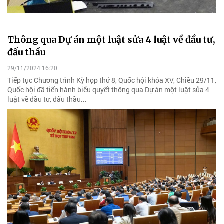
Thông qua Dự án một luật sửa 4 luật về đầu tư,
đấu thầu
29/11/2024 16:20
Tiếp tục Chương trình Kỳ họp thứ 8, Quốc hội khóa XV, Chiều 29/11,
Quốc hội đã tiến hành biểu quyết thông qua Dự án một luật sửa 4
luật về đầu tư, đấu thầu...