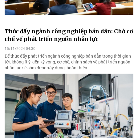
Thúc đẩy ngành công nghiệp bán dẫn: Chờ cơ
chế về phát triển nguồn nhân lực
15/11/2024 04:30
Để thúc đẩy phát triển ngành công nghiệp bán dẫn trong thời gian
tới, không ít ý kiến kỳ vọng, cơ chế, chính sách về phát triển nguồn
nhân lực sẽ sớm được xây dựng, hoàn thiện…