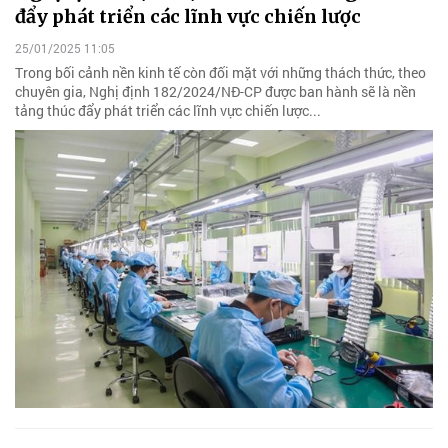
đẩy phát triển các lĩnh vực chiến lược
25/01/2025 11:05
Trong bối cảnh nền kinh tế còn đối mặt với những thách thức, theo
chuyên gia, Nghị định 182/2024/NĐ-CP được ban hành sẽ là nền
tảng thúc đẩy phát triển các lĩnh vực chiến lược...