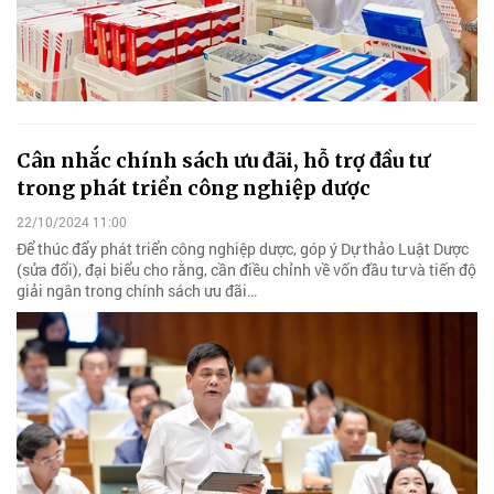
Cân nhắc chính sách ưu đãi, hỗ trợ đầu tư
trong phát triển công nghiệp dược
22/10/2024 11:00
Để thúc đẩy phát triển công nghiệp dược, góp ý Dự thảo Luật Dược
(sửa đổi), đại biểu cho rằng, cần điều chỉnh về vốn đầu tư và tiến độ
giải ngân trong chính sách ưu đãi…