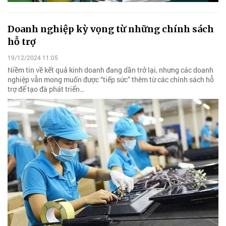
Doanh nghiệp kỳ vọng từ những chính sách
hỗ trợ
19/12/2024 11:05
Niềm tin về kết quả kinh doanh đang dần trở lại, nhưng các doanh
nghiệp vẫn mong muốn được “tiếp sức” thêm từ các chính sách hỗ
trợ để tạo đà phát triển…