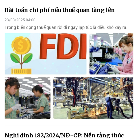
Bài toán chi phí nếu thuế quan tăng lên
23/03/2025 04:00
Trong biến động thuế quan rời đi ngay lập tức là điều khó xảy ra.
Nghị định 182/2024/NĐ-CP: Nền tảng thúc