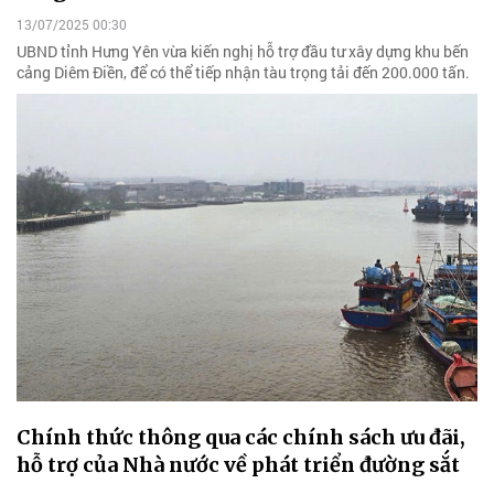
13/07/2025 00:30
UBND tỉnh Hưng Yên vừa kiến nghị hỗ trợ đầu tư xây dựng khu bến
cảng Diêm Điền, để có thể tiếp nhận tàu trọng tải đến 200.000 tấn.
Chính thức thông qua các chính sách ưu đãi,
hỗ trợ của Nhà nước về phát triển đường sắt