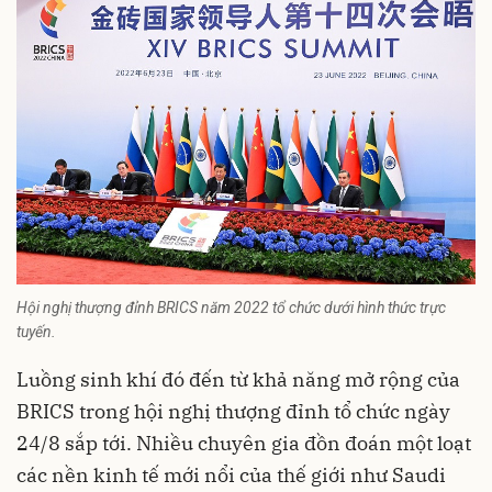
Hội nghị thượng đỉnh BRICS năm 2022 tổ chức dưới hình thức trực
tuyến.
Luồng sinh khí đó đến từ khả năng mở rộng của
BRICS trong hội nghị thượng đỉnh tổ chức ngày
24/8 sắp tới. Nhiều chuyên gia đồn đoán một loạt
các nền kinh tế mới nổi của
thế giới
như Saudi