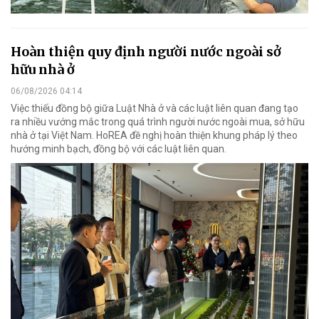
Hoàn thiện quy định người nước ngoài sở
hữu nhà ở
06/08/2026 04:14
Việc thiếu đồng bộ giữa Luật Nhà ở và các luật liên quan đang tạo
ra nhiều vướng mắc trong quá trình người nước ngoài mua, sở hữu
nhà ở tại Việt Nam. HoREA đề nghị hoàn thiện khung pháp lý theo
hướng minh bạch, đồng bộ với các luật liên quan.