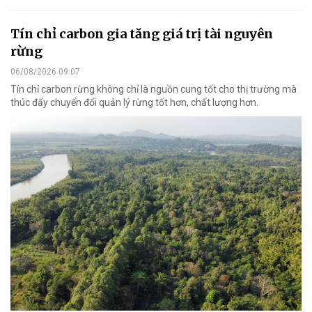
Tín chỉ carbon gia tăng giá trị tài nguyên
rừng
06/08/2026 09:07
Tín chỉ carbon rừng không chỉ là nguồn cung tốt cho thị trường mà
thúc đẩy chuyển đổi quản lý rừng tốt hơn, chất lượng hơn.