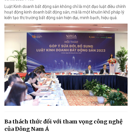
Luật Kinh doanh bất động sản không chỉ là một đạo luật điều chỉnh
hoạt động kinh doanh bất động sản, mà là một khuôn khổ pháp lý
kiến tạo thị trường bất động sản hiện đại, minh bạch, hiệu quả.
Ba thách thức đối với tham vọng công nghệ
của Đông Nam Á