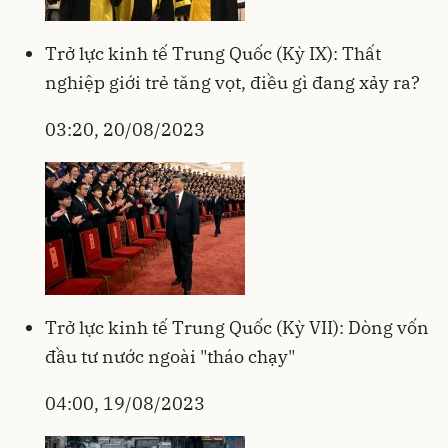
Trở lực kinh tế Trung Quốc (Kỳ IX): Thất
nghiệp giới trẻ tăng vọt, điều gì đang xảy ra?
03:20, 20/08/2023
Trở lực kinh tế Trung Quốc (Kỳ VII): Dòng vốn
đầu tư nước ngoài "tháo chạy"
04:00, 19/08/2023