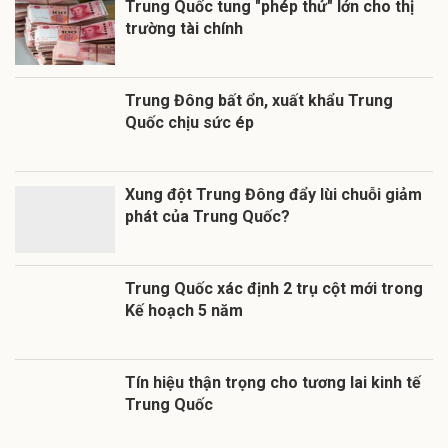
Trung Quốc tung "phép thử" lớn cho thị
trường tài chính
Trung Đông bất ổn, xuất khẩu Trung
Quốc chịu sức ép
Xung đột Trung Đông đẩy lùi chuỗi giảm
phát của Trung Quốc?
Trung Quốc xác định 2 trụ cột mới trong
Kế hoạch 5 năm
Tín hiệu thận trọng cho tương lai kinh tế
Trung Quốc