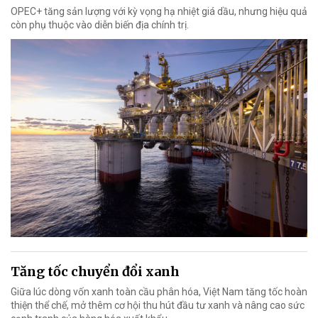
OPEC+ tăng sản lượng với kỳ vọng hạ nhiệt giá dầu, nhưng hiệu quả
còn phụ thuộc vào diễn biến địa chính trị.
Tăng tốc chuyển đổi xanh
Giữa lúc dòng vốn xanh toàn cầu phân hóa, Việt Nam tăng tốc hoàn
thiện thể chế, mở thêm cơ hội thu hút đầu tư xanh và nâng cao sức