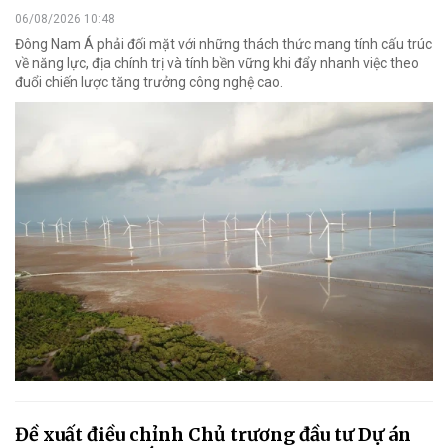
06/08/2026 10:48
Đông Nam Á phải đối mặt với những thách thức mang tính cấu trúc
về năng lực, địa chính trị và tính bền vững khi đẩy nhanh việc theo
đuổi chiến lược tăng trưởng công nghệ cao.
Đề xuất điều chỉnh Chủ trương đầu tư Dự án