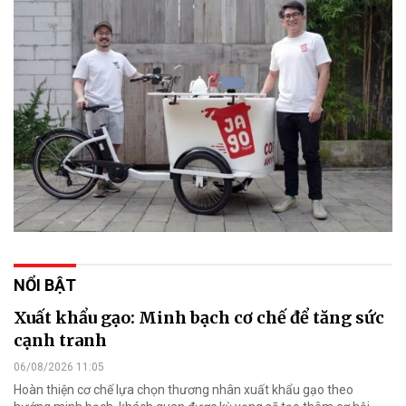
NỔI BẬT
Xuất khẩu gạo: Minh bạch cơ chế để tăng sức
cạnh tranh
06/08/2026 11:05
Hoàn thiện cơ chế lựa chọn thương nhân xuất khẩu gạo theo