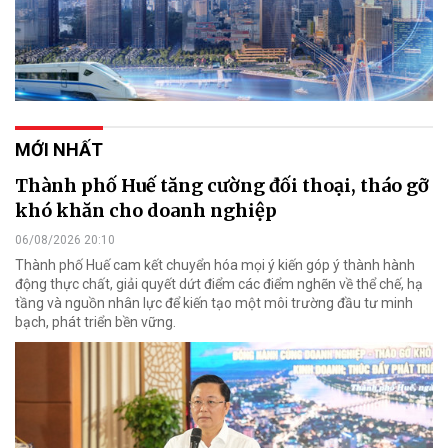
MỚI NHẤT
Thành phố Huế tăng cường đối thoại, tháo gỡ
khó khăn cho doanh nghiệp
06/08/2026 20:10
Thành phố Huế cam kết chuyển hóa mọi ý kiến góp ý thành hành
động thực chất, giải quyết dứt điểm các điểm nghẽn về thể chế, hạ
tầng và nguồn nhân lực để kiến tạo một môi trường đầu tư minh
bạch, phát triển bền vững.