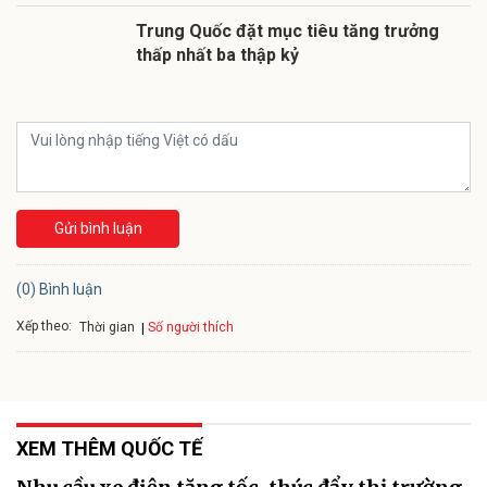
Trung Quốc đặt mục tiêu tăng trưởng
thấp nhất ba thập kỷ
Gửi bình luận
(0) Bình luận
Xếp theo:
Số người thích
Thời gian
XEM THÊM QUỐC TẾ