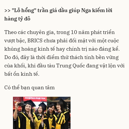
>> "Lỗ hổng" trần giá dầu giúp Nga kiếm lời
hàng tỷ đô
Theo các chuyên gia, trong 10 năm phát triển
vượt bậc, BRICS chưa phải đối mặt với một cuộc
khủng hoảng kinh tế hay chính trị nào đáng kể.
Do đó, đây là thời điểm thử thách tính bền vững
của khối, khi đầu tàu Trung Quốc đang vật lộn với
bất ổn kinh tế.
Có thể bạn quan tâm