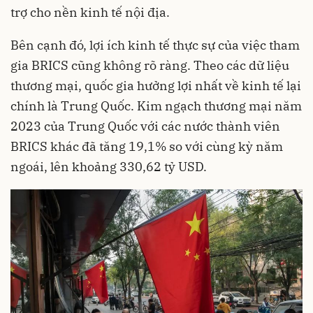
trợ cho nền kinh tế nội địa.
Bên cạnh đó, lợi ích kinh tế thực sự của việc tham
gia BRICS cũng không rõ ràng. Theo các dữ liệu
thương mại, quốc gia hưởng lợi nhất về kinh tế lại
chính là Trung Quốc. Kim ngạch thương mại năm
2023 của Trung Quốc với các nước thành viên
BRICS khác đã tăng 19,1% so với cùng kỳ năm
ngoái, lên khoảng 330,62 tỷ USD.