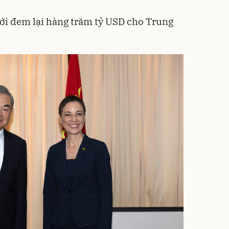
ới đem lại hàng trăm tỷ USD cho Trung