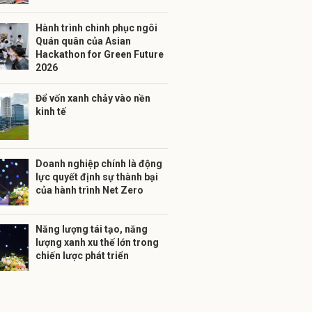
Hành trình chinh phục ngôi
Quán quân của Asian
Hackathon for Green Future
2026
Để vốn xanh chảy vào nền
kinh tế
Doanh nghiệp chính là động
lực quyết định sự thành bại
của hành trình Net Zero
Năng lượng tái tạo, năng
lượng xanh xu thế lớn trong
chiến lược phát triển