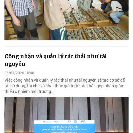
Công nhận và quản lý rác thải như tài
nguyên
06/03/2026 10:06
Việc công nhận và quản lý rác thải như tài nguyên sẽ tạo cơ sở để
tái sử dụng, tái chế và khai thác giá trị từ rác thải, góp phần giảm
thiểu ô nhiễm môi trường...