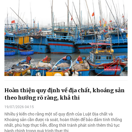
Hoàn thiện quy định về địa chất, khoáng sản
theo hướng rõ ràng, khả thi
19/07/2026 04:15
Nhiều ý kiến cho rằng một số quy định của Luật Địa chất và
Khoáng sản cần được rà soát, hoàn thiện để bảo đảm tính thống
nhất, phù hợp thực tiễn, đồng thời tránh phát sinh thêm thủ tục
hành chính trong quá trình thực thi.