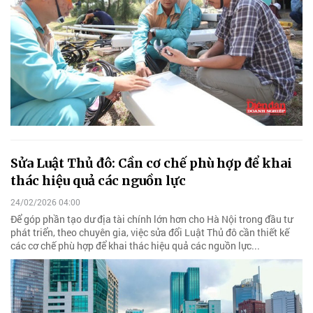
Sửa Luật Thủ đô: Cần cơ chế phù hợp để khai
thác hiệu quả các nguồn lực
24/02/2026 04:00
Để góp phần tạo dư địa tài chính lớn hơn cho Hà Nội trong đầu tư
phát triển, theo chuyên gia, việc sửa đổi Luật Thủ đô cần thiết kế
các cơ chế phù hợp để khai thác hiệu quả các nguồn lực...