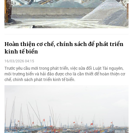
Hoàn thiện cơ chế, chính sách để phát triển
kinh tế biển
16/03/2026 04:15
Trước yêu cầu mới trong phát triển, việc sửa đổi Luật Tài nguyên,
môi trường biển và hải đảo được cho là cần thiết để hoàn thiện cơ
chế, chính sách phát triển kinh tế biển.