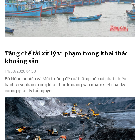
Tăng chế tài xử lý vi phạm trong khai thác
khoáng sản
14/03/2026 04:00
Bộ Nông nghiệp và Môi trường đề xuất tăng mức xử phạt nhiều
hành vi vi phạm trong khai thác khoáng sản nhằm siết chặt kỷ
cương quản lý tài nguyên.