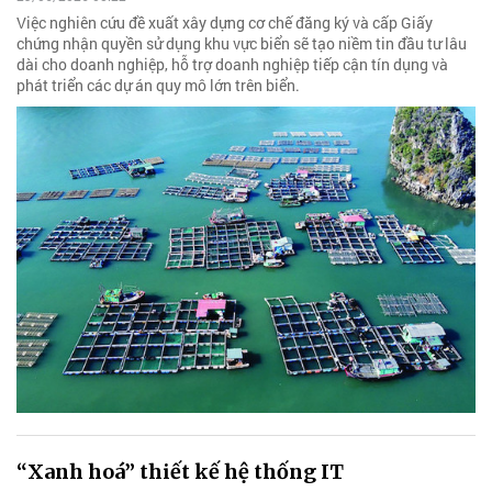
Việc nghiên cứu đề xuất xây dựng cơ chế đăng ký và cấp Giấy
chứng nhận quyền sử dụng khu vực biển sẽ tạo niềm tin đầu tư lâu
dài cho doanh nghiệp, hỗ trợ doanh nghiệp tiếp cận tín dụng và
phát triển các dự án quy mô lớn trên biển.
“Xanh hoá” thiết kế hệ thống IT