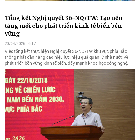
Tổng kết Nghị quyết 36-NQ/TW: Tạo nền
tảng mới cho phát triển kinh tế biển bền
vững
20/04/2026 16:17
Việc tổng kết thực hiện Nghị quyết 36-NQ/TW khu vực phía Bắc
thống nhất cần nâng cao hiệu lực, hiệu quả quản lý nhà nước về
phát triển bền vững kinh tế biển, đẩy mạnh khoa học công nghệ.