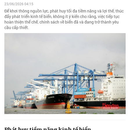
23/06/2026 04:15
Để khơi thông nguồn lực, phát huy tối đa tiềm năng và lợi thế, thúc
đẩy phát triển kinh tế biển, không ít ý kiến cho rằng, việc tiếp tục
hoàn thiện thể chế, chính sách về biển đã và đang trở thành yêu
cầu cấp thiết.
Phát huy tiềm năng kinh tế biển