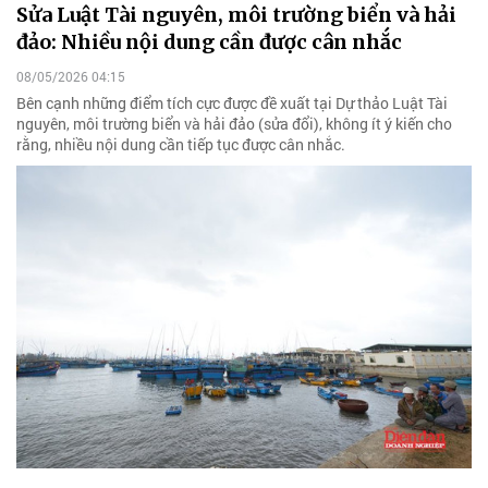
Sửa Luật Tài nguyên, môi trường biển và hải
đảo: Nhiều nội dung cần được cân nhắc
08/05/2026 04:15
Bên cạnh những điểm tích cực được đề xuất tại Dự thảo Luật Tài
nguyên, môi trường biển và hải đảo (sửa đổi), không ít ý kiến cho
rằng, nhiều nội dung cần tiếp tục được cân nhắc.