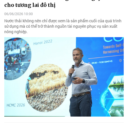
cho tương lai đô thị
06/06/2026 10:00
Nước thải không nên chỉ được xem là sản phẩm cuối của quá trình
sử dụng mà có thể trở thành nguồn tài nguyên phục vụ sản xuất
nông nghiệp.