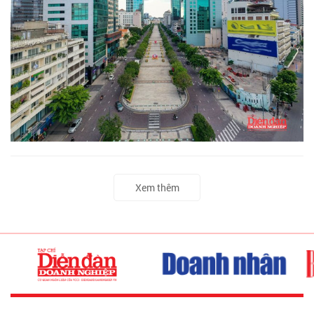
Xem thêm