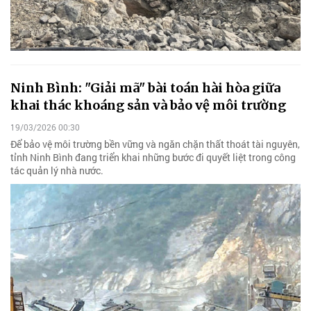
Ninh Bình: "Giải mã" bài toán hài hòa giữa
khai thác khoáng sản và bảo vệ môi trường
19/03/2026 00:30
Để bảo vệ môi trường bền vững và ngăn chặn thất thoát tài nguyên,
tỉnh Ninh Bình đang triển khai những bước đi quyết liệt trong công
tác quản lý nhà nước.