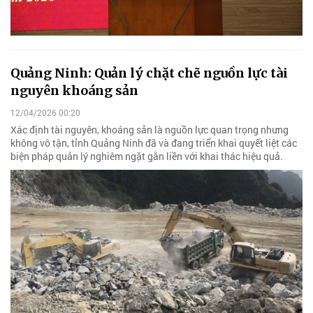
Quảng Ninh: Quản lý chặt chẽ nguồn lực tài
nguyên khoáng sản
12/04/2026 00:20
Xác định tài nguyên, khoáng sản là nguồn lực quan trọng nhưng
không vô tận, tỉnh Quảng Ninh đã và đang triển khai quyết liệt các
biện pháp quản lý nghiêm ngặt gắn liền với khai thác hiệu quả.