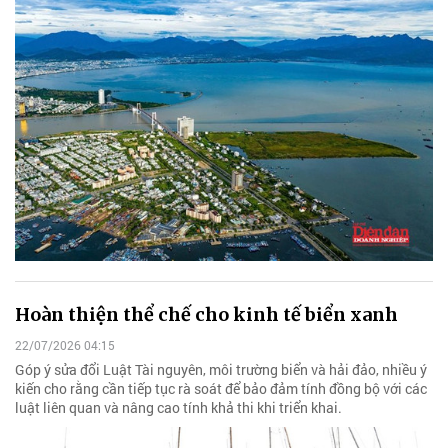
Hoàn thiện thể chế cho kinh tế biển xanh
22/07/2026 04:15
Góp ý sửa đổi Luật Tài nguyên, môi trường biển và hải đảo, nhiều ý
kiến cho rằng cần tiếp tục rà soát để bảo đảm tính đồng bộ với các
luật liên quan và nâng cao tính khả thi khi triển khai.