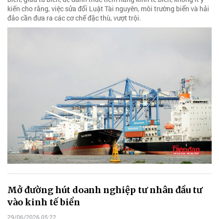
kiến cho rằng, việc sửa đổi Luật Tài nguyên, môi trường biển và hải
đảo cần đưa ra các cơ chế đặc thù, vượt trội.
Mở đường hút doanh nghiệp tư nhân đầu tư
vào kinh tế biển
29/06/2026 05:22