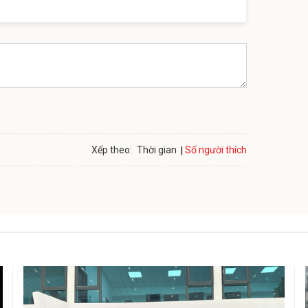
Số người thích
Xếp theo:
Thời gian