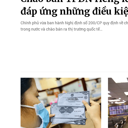
đáp ứng những điều kiệ
Chính phủ vừa ban hành Nghị định số 200/CP quy định về chà
trong nước và chào bán ra thị trường quốc tế…