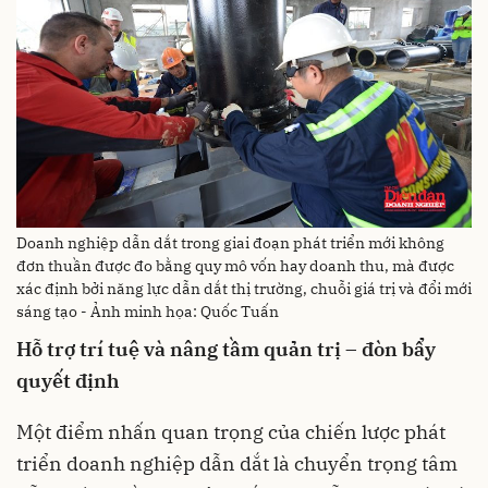
Doanh nghiệp dẫn dắt trong giai đoạn phát triển mới không
đơn thuần được đo bằng quy mô vốn hay doanh thu, mà được
xác định bởi năng lực dẫn dắt thị trường, chuỗi giá trị và đổi mới
sáng tạo - Ảnh minh họa: Quốc Tuấn
Hỗ trợ trí tuệ và nâng tầm quản trị – đòn bẩy
quyết định
Một điểm nhấn quan trọng của chiến lược phát
triển doanh nghiệp dẫn dắt là chuyển trọng tâm