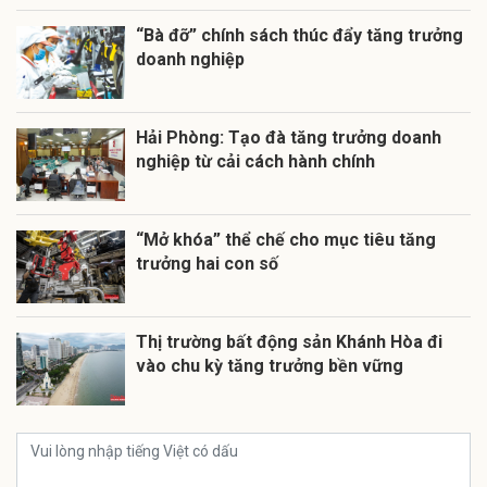
“Bà đỡ” chính sách thúc đẩy tăng trưởng
doanh nghiệp
Hải Phòng: Tạo đà tăng trưởng doanh
nghiệp từ cải cách hành chính
“Mở khóa” thể chế cho mục tiêu tăng
trưởng hai con số
Thị trường bất động sản Khánh Hòa đi
vào chu kỳ tăng trưởng bền vững