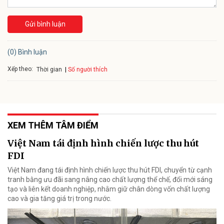
Gửi bình luận
(0) Bình luận
Xếp theo:
Số người thích
Thời gian
XEM THÊM TÂM ĐIỂM
Việt Nam tái định hình chiến lược thu hút
FDI
Việt Nam đang tái định hình chiến lược thu hút FDI, chuyển từ cạnh
tranh bằng ưu đãi sang nâng cao chất lượng thể chế, đổi mới sáng
tạo và liên kết doanh nghiệp, nhằm giữ chân dòng vốn chất lượng
cao và gia tăng giá trị trong nước.