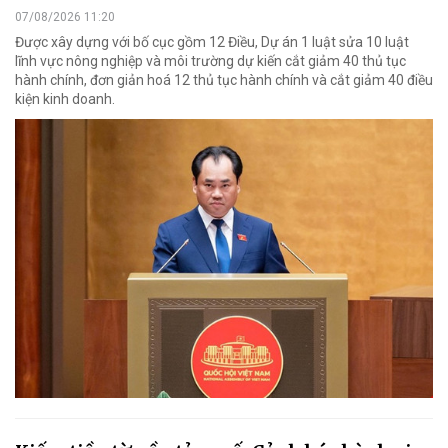
07/08/2026 11:20
Được xây dựng với bố cục gồm 12 Điều, Dự án 1 luật sửa 10 luật
lĩnh vực nông nghiệp và môi trường dự kiến cắt giảm 40 thủ tục
hành chính, đơn giản hoá 12 thủ tục hành chính và cắt giảm 40 điều
kiện kinh doanh.