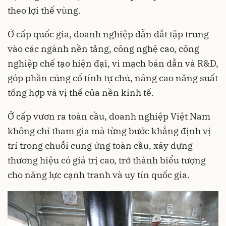
theo lợi thế vùng.
Ở cấp quốc gia, doanh nghiệp dẫn dắt tập trung
vào các ngành nền tảng, công nghệ cao, công
nghiệp chế tạo hiện đại, vi mạch bán dẫn và R&D,
góp phần củng cố tính tự chủ, nâng cao năng suất
tổng hợp và vị thế của nền kinh tế.
Ở cấp vươn ra toàn cầu, doanh nghiệp Việt Nam
không chỉ tham gia mà từng bước khẳng định vị
trí trong chuỗi cung ứng toàn cầu, xây dựng
thương hiệu có giá trị cao, trở thành biểu tượng
cho năng lực cạnh tranh và uy tín quốc gia.