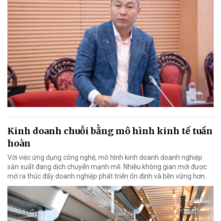
Kinh doanh chuỗi bằng mô hình kinh tế tuần
hoàn
Với việc ứng dụng công nghệ, mô hình kinh doanh doanh nghiệp
sản xuất đang dịch chuyển mạnh mẽ. Nhiều không gian mới được
mở ra thúc đẩy doanh nghiệp phát triển ổn định và bền vững hơn.