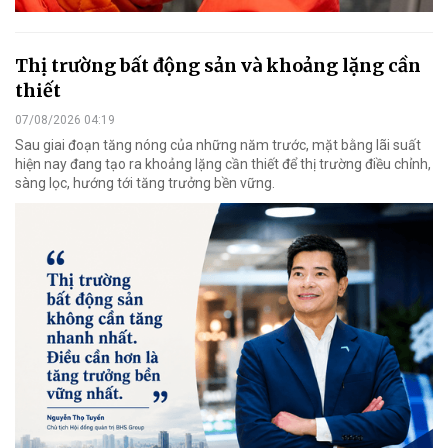
Thị trường bất động sản và khoảng lặng cần
thiết
07/08/2026 04:19
Sau giai đoạn tăng nóng của những năm trước, mặt bằng lãi suất
hiện nay đang tạo ra khoảng lặng cần thiết để thị trường điều chỉnh,
sàng lọc, hướng tới tăng trưởng bền vững.