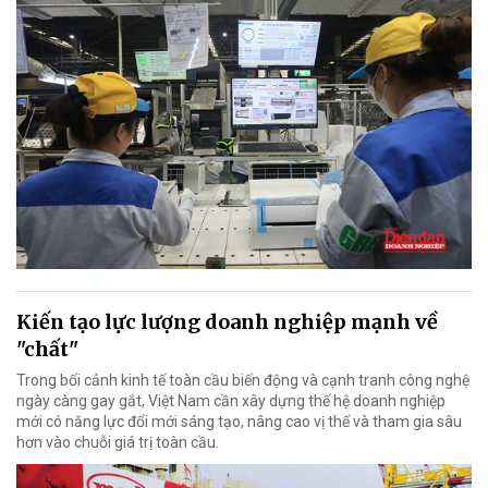
Kiến tạo lực lượng doanh nghiệp mạnh về
"chất"
Trong bối cảnh kinh tế toàn cầu biến động và cạnh tranh công nghệ
ngày càng gay gắt, Việt Nam cần xây dựng thế hệ doanh nghiệp
mới có năng lực đổi mới sáng tạo, nâng cao vị thế và tham gia sâu
hơn vào chuỗi giá trị toàn cầu.