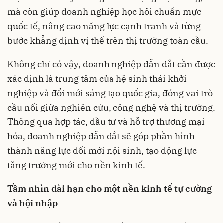
mà còn giúp doanh nghiệp học hỏi chuẩn mực
quốc tế, nâng cao năng lực cạnh tranh và từng
bước khẳng định vị thế trên thị trường toàn cầu.
Không chỉ có vậy, doanh nghiệp dẫn dắt cần được
xác định là trung tâm của hệ sinh thái khởi
nghiệp và đổi mới sáng tạo quốc gia, đóng vai trò
cầu nối giữa nghiên cứu, công nghệ và thị trường.
Thông qua hợp tác, đầu tư và hỗ trợ thương mại
hóa, doanh nghiệp dẫn dắt sẽ góp phần hình
thành năng lực đổi mới nội sinh, tạo động lực
tăng trưởng mới cho nền kinh tế.
Tầm nhìn dài hạn cho một nền kinh tế tự cường
và hội nhập