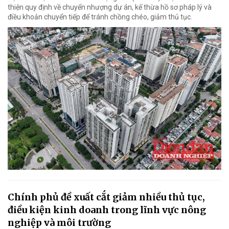
thiện quy định về chuyển nhượng dự án, kế thừa hồ sơ pháp lý và
điều khoản chuyển tiếp để tránh chồng chéo, giảm thủ tục.
Chính phủ đề xuất cắt giảm nhiều thủ tục,
điều kiện kinh doanh trong lĩnh vực nông
nghiệp và môi trường