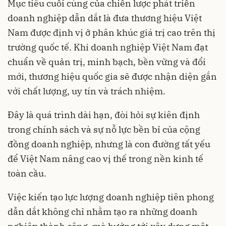
Mục tiêu cuối cùng của chiến lược phát triển
doanh nghiệp dẫn dắt là đưa thương hiệu Việt
Nam được định vị ở phân khúc giá trị cao trên thị
trường quốc tế. Khi doanh nghiệp Việt Nam đạt
chuẩn về quản trị, minh bạch, bền vững và đổi
mới, thương hiệu quốc gia sẽ được nhận diện gắn
với chất lượng, uy tín và trách nhiệm.
Đây là quá trình dài hạn, đòi hỏi sự kiên định
trong chính sách và sự nỗ lực bền bỉ của cộng
đồng doanh nghiệp, nhưng là con đường tất yếu
để Việt Nam nâng cao vị thế trong nền kinh tế
toàn cầu.
Việc kiến tạo lực lượng doanh nghiệp tiên phong
dẫn dắt không chỉ nhằm tạo ra những doanh