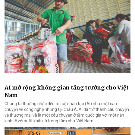
AI mở rộng không gian tăng trưởng cho Việt
Nam
Chúng ta thường nhắc đến trí tuệ nhân tạo (AI) như một câu
chuyện về công nghệ nhưng tại châu Á, AI đã trở thành câu chuyện
về thương mại và là một câu chuyện ở tầm quốc gia với một nền
kinh tế với xuất khẩu là trọng tâm như Việt Nam.