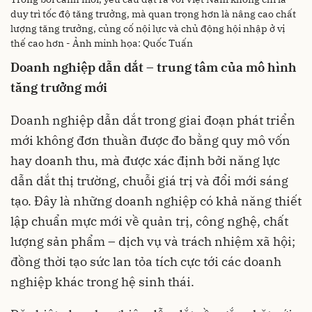
duy trì tốc độ tăng trưởng, mà quan trọng hơn là nâng cao chất
lượng tăng trưởng, củng cố nội lực và chủ động hội nhập ở vị
thế cao hơn - Ảnh minh họa: Quốc Tuấn
Doanh nghiệp dẫn dắt – trung tâm của mô hình
tăng trưởng mới
Doanh nghiệp dẫn dắt trong giai đoạn phát triển
mới không đơn thuần được đo bằng quy mô vốn
hay doanh thu, mà được xác định bởi năng lực
dẫn dắt thị trường, chuỗi giá trị và đổi mới sáng
tạo. Đây là những doanh nghiệp có khả năng thiết
lập chuẩn mực mới về quản trị, công nghệ, chất
lượng sản phẩm – dịch vụ và trách nhiệm xã hội;
đồng thời tạo sức lan tỏa tích cực tới các doanh
nghiệp khác trong hệ sinh thái.