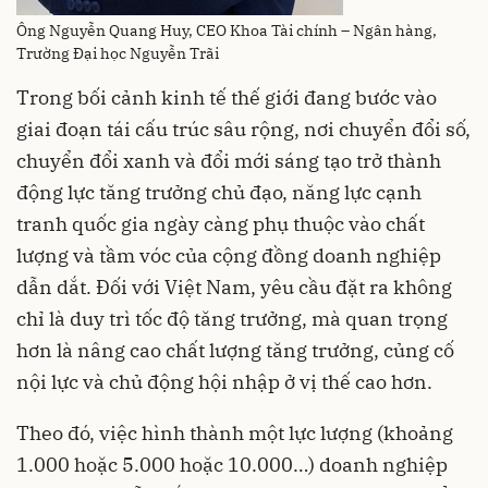
Ông Nguyễn Quang Huy, CEO Khoa Tài chính – Ngân hàng,
Trường Đại học Nguyễn Trãi
Trong bối cảnh kinh tế thế giới đang bước vào
giai đoạn tái cấu trúc sâu rộng, nơi chuyển đổi số,
chuyển đổi xanh và đổi mới sáng tạo trở thành
động lực tăng trưởng chủ đạo, năng lực cạnh
tranh quốc gia ngày càng phụ thuộc vào chất
lượng và tầm vóc của cộng đồng doanh nghiệp
dẫn dắt. Đối với Việt Nam, yêu cầu đặt ra không
chỉ là duy trì tốc độ tăng trưởng, mà quan trọng
hơn là nâng cao chất lượng tăng trưởng, củng cố
nội lực và chủ động hội nhập ở vị thế cao hơn.
Theo đó, việc hình thành một lực lượng (khoảng
1.000 hoặc 5.000 hoặc 10.000…) doanh nghiệp