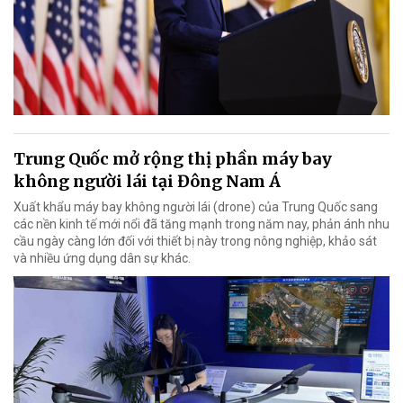
Trung Quốc mở rộng thị phần máy bay
không người lái tại Đông Nam Á
Xuất khẩu máy bay không người lái (drone) của Trung Quốc sang
các nền kinh tế mới nổi đã tăng mạnh trong năm nay, phản ánh nhu
cầu ngày càng lớn đối với thiết bị này trong nông nghiệp, khảo sát
và nhiều ứng dụng dân sự khác.