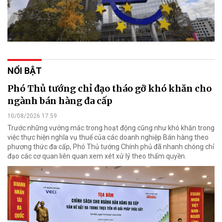
NỔI BẬT
Phó Thủ tướng chỉ đạo tháo gỡ khó khăn cho
ngành bán hàng đa cấp
10/08/2026 17:59
Trước những vướng mắc trong hoạt động cũng như khó khăn trong
việc thực hiện nghĩa vụ thuế của các doanh nghiệp Bán hàng theo
phương thức đa cấp, Phó Thủ tướng Chính phủ đã nhanh chóng chỉ
đạo các cơ quan liên quan xem xét xử lý theo thẩm quyền.