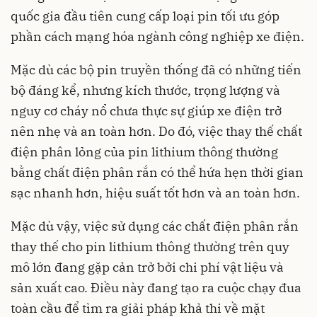
quốc gia đầu tiên cung cấp loại pin tối ưu góp
phần cách mạng hóa ngành công nghiệp xe điện.
Mặc dù các bộ pin truyền thống đã có những tiến
bộ đáng kể, nhưng kích thước, trọng lượng và
nguy cơ cháy nổ chưa thực sự giúp xe điện trở
nên nhẹ và an toàn hơn. Do đó, việc thay thế chất
điện phân lỏng của pin lithium thông thường
bằng chất điện phân rắn có thể hứa hẹn thời gian
sạc nhanh hơn, hiệu suất tốt hơn và an toàn hơn.
Mặc dù vậy, việc sử dụng các chất điện phân rắn
thay thế cho pin lithium thông thường trên quy
mô lớn đang gặp cản trở bởi chi phí vật liệu và
sản xuất cao. Điều này đang tạo ra cuộc chạy đua
toàn cầu để tìm ra giải pháp khả thi về mặt