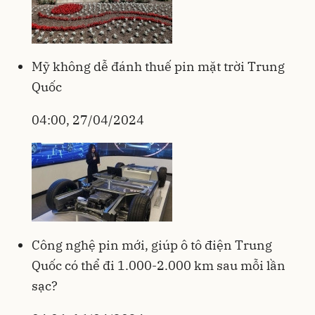
Mỹ không dễ đánh thuế pin mặt trời Trung
Quốc
04:00, 27/04/2024
Công nghệ pin mới, giúp ô tô điện Trung
Quốc có thể đi 1.000-2.000 km sau mỗi lần
sạc?