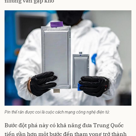
nhưng vẫn gặp khó
Pin thể rắn được coi là cuộc cách mạng công nghệ điện tử.
Bước đột phá này có khả năng đưa
Trung Quốc
tiến gần hơn một bước đến tham vọng trở thành