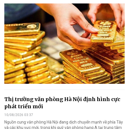
Thị trường văn phòng Hà Nội định hình cực
phát triển mới
10/08/2026 03:37
Nguồn cung văn phòng Hà Nội đang dịch chuyển mạnh về phía Tây
và các khu vực mới, trong khi quỹ văn phòng hạng A tại trung tâm