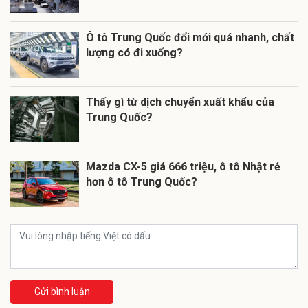
Ô tô Trung Quốc đổi mới quá nhanh, chất
lượng có đi xuống?
Thấy gì từ dịch chuyển xuất khẩu của
Trung Quốc?
Mazda CX-5 giá 666 triệu, ô tô Nhật rẻ
hơn ô tô Trung Quốc?
Gửi bình luận