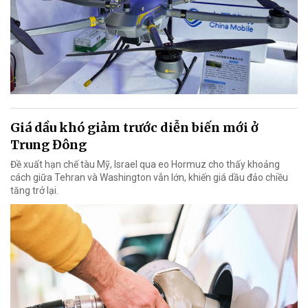
Giá dầu khó giảm trước diễn biến mới ở
Trung Đông
Đề xuất hạn chế tàu Mỹ, Israel qua eo Hormuz cho thấy khoảng
cách giữa Tehran và Washington vẫn lớn, khiến giá dầu đảo chiều
tăng trở lại.