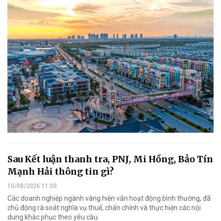
Sau Kết luận thanh tra, PNJ, Mi Hồng, Bảo Tín
Mạnh Hải thông tin gì?
10/08/2026 11:00
Các doanh nghiệp ngành vàng hiện vẫn hoạt động bình thường, đã
chủ động rà soát nghĩa vụ thuế, chấn chỉnh và thực hiện các nội
dung khắc phục theo yêu cầu.