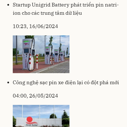
Startup Unigrid Battery phát triển pin natri-
ion cho các trung tâm dữ liệu
10:23, 16/06/2024
Công nghệ sạc pin xe điện lại có đột phá mới
04:00, 26/05/2024