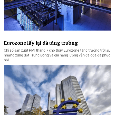
Eurozone lấy lại đà tăng trưởng
Chỉ số sản xuất PMI tháng 7 cho thấy Eurozone tăng trưởng trở lại,
nhưng xung đột Trung Đông và giá năng lượng vẫn đe dọa đà phục
hồi.