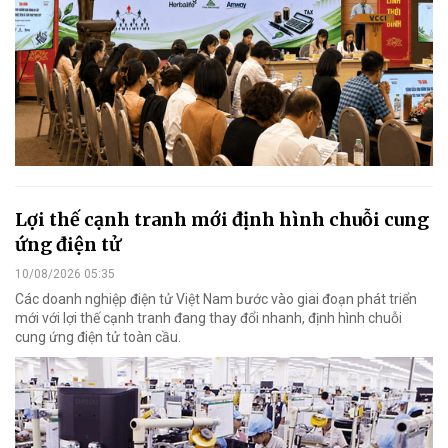
Lợi thế cạnh tranh mới định hình chuỗi cung
ứng điện tử
10/08/2026 05:35
Các doanh nghiệp điện tử Việt Nam bước vào giai đoạn phát triển
mới với lợi thế cạnh tranh đang thay đổi nhanh, định hình chuỗi
cung ứng điện tử toàn cầu.