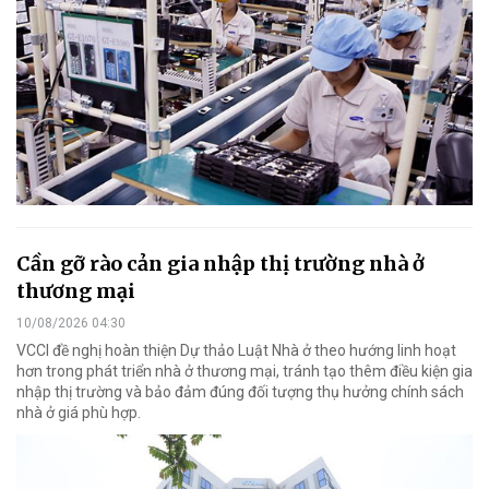
Cần gỡ rào cản gia nhập thị trường nhà ở
thương mại
10/08/2026 04:30
VCCI đề nghị hoàn thiện Dự thảo Luật Nhà ở theo hướng linh hoạt
hơn trong phát triển nhà ở thương mại, tránh tạo thêm điều kiện gia
nhập thị trường và bảo đảm đúng đối tượng thụ hưởng chính sách
nhà ở giá phù hợp.