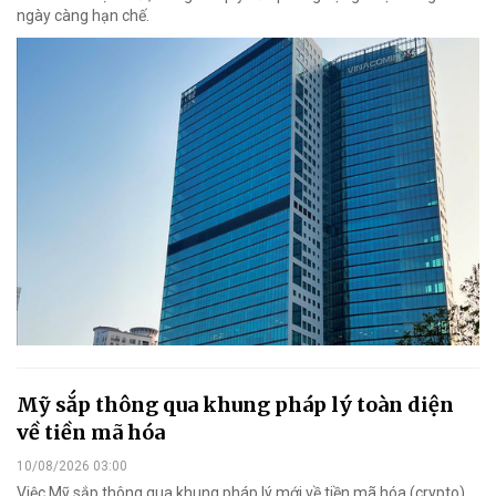
ngày càng hạn chế.
Mỹ sắp thông qua khung pháp lý toàn diện
về tiền mã hóa
10/08/2026 03:00
Việc Mỹ sắp thông qua khung pháp lý mới về tiền mã hóa (crypto)