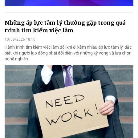
Những áp lực tâm lý thường gặp trong quá
trình tìm kiếm việc làm
10/08/2026 18:10
Hành trình tìm kiếm việc làm đôi khi đi kèm nhiều áp lực tâm lý, đặc
biệt khi người lao động phải đối diện với những kỳ vọng và lựa chọn
nghề nghiệp.