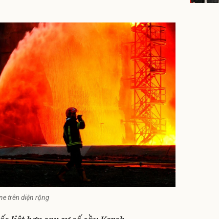
ne trên diện rộng